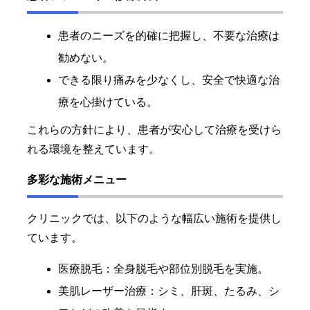
患者のニーズを的確に把握し、不要な治療は
勧めない。
できる限り痛みを少なくし、安全で快適な治
療を心掛けている。
これらの方針により、患者が安心して治療を受けら
れる環境を整えています。
多彩な施術メニュー
クリニックでは、以下のような幅広い施術を提供し
ています。
医療脱毛：全身脱毛や部位別脱毛を実施。
美肌レーザー治療：シミ、肝斑、たるみ、シ