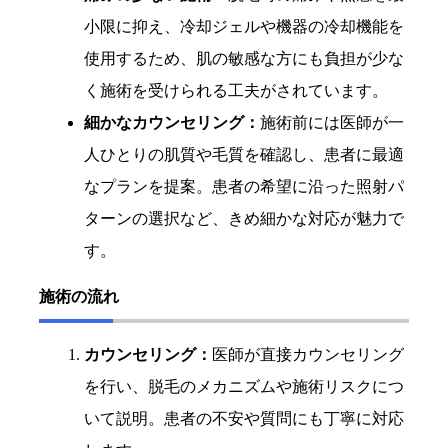
小限に抑え、冷却ジェルや機器の冷却機能を
使用するため、肌の敏感な方にも負担が少な
く施術を受けられる工夫がされています。
細かなカウンセリング：
施術前には医師が一
人ひとりの肌質や毛質を確認し、患者に最適
なプランを提案。患者の希望に沿った照射パ
ターンの選択など、きめ細かな対応が魅力で
す。
施術の流れ
カウンセリング：
医師が直接カウンセリング
を行い、脱毛のメカニズムや施術リスクにつ
いて説明。患者の不安や質問にも丁寧に対応