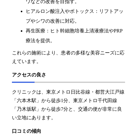
ワなどの改善を目指す。
ヒアルロン酸注入やボトックス：リフトアッ
プやシワの改善に対応。
再生医療：ヒト幹細胞培養上清液療法やPRP
療法を提供。
これらの施術により、患者の多様な美容ニーズに応
えています。
アクセスの良さ
クリニックは、東京メトロ日比谷線・都営大江戸線
「六本木駅」から徒歩1分、東京メトロ千代田線
「乃木坂駅」から徒歩7分と、交通の便が非常に良
い立地にあります。
口コミの傾向