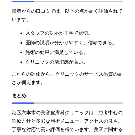
患者からの口コミでは、以下の点が高く評価されて
います。
スタッフの対応が丁寧で親切。
医師の説明が分かりやすく、信頼できる。
施術の効果に満足している。
クリニックの清潔感が高い。
これらの評価から、クリニックのサービス品質の高
さが伺えます。
まとめ
港区六本木の美容皮膚科クリニックは、患者中心の
診療方針と多彩な施術メニュー、アクセスの良さ、
丁寧な対応で高い評価を得ています。美容に関する