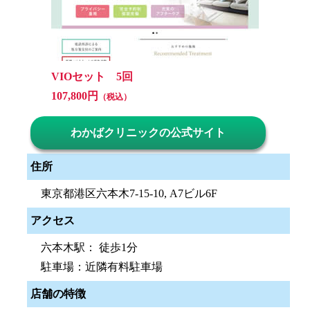
VIOセット 5回
107,800円
（税込）
わかばクリニックの公式サイト
住所
東京都港区六本木7-15-10, A7ビル6F
アクセス
六本木駅： 徒歩1分
駐車場：近隣有料駐車場
店舗の特徴