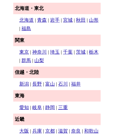
北海道・東北
北海道
|
青森
|
岩手
|
宮城
|
秋田
|
山形
|
福島
関東
東京
|
神奈川
|
埼玉
|
千葉
|
茨城
|
栃木
|
群馬
|
山梨
信越・北陸
新潟
|
長野
|
富山
|
石川
|
福井
東海
愛知
|
岐阜
|
静岡
|
三重
近畿
大阪
|
兵庫
|
京都
|
滋賀
|
奈良
|
和歌山