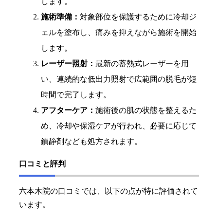
します。
施術準備：
対象部位を保護するために冷却ジ
ェルを塗布し、痛みを抑えながら施術を開始
します。
レーザー照射：
最新の蓄熱式レーザーを用
い、連続的な低出力照射で広範囲の脱毛が短
時間で完了します。
アフターケア：
施術後の肌の状態を整えるた
め、冷却や保湿ケアが行われ、必要に応じて
鎮静剤なども処方されます。
口コミと評判
六本木院の口コミでは、以下の点が特に評価されて
います。