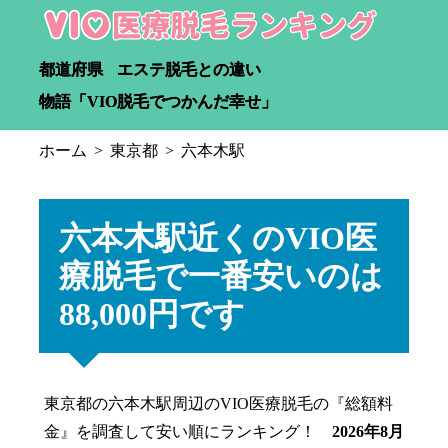
都道府県
エステ脱毛との違い
物語「VIO脱毛でつかんだ幸せ」
ホーム
東京都
六本木駅
六本木駅近くのVIO医
療脱毛で一番安いのは
88,000円です
東京都の六本木駅周辺のVIO医療脱毛の『総額料
金』を調査して安い順にランキング！
2026年8月