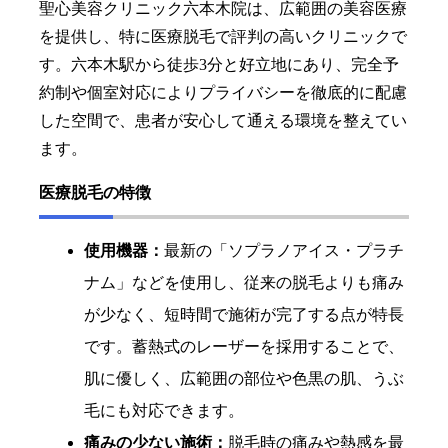
聖心美容クリニック六本木院は、広範囲の美容医療
を提供し、特に医療脱毛で評判の高いクリニックで
す。六本木駅から徒歩3分と好立地にあり、完全予
約制や個室対応によりプライバシーを徹底的に配慮
した空間で、患者が安心して通える環境を整えてい
ます。
医療脱毛の特徴
使用機器：
最新の「ソプラノアイス・プラチ
ナム」などを使用し、従来の脱毛よりも痛み
が少なく、短時間で施術が完了する点が特長
です。蓄熱式のレーザーを採用することで、
肌に優しく、広範囲の部位や色黒の肌、うぶ
毛にも対応できます。
痛みの少ない施術：
脱毛時の痛みや熱感を最