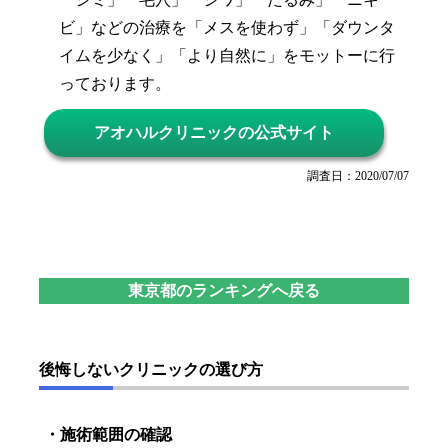
ビ」などの治療を「メスを使わず」「ダウンタ
イムを少なく」「より自然に」をモットーに行
っております。
アオハルクリニックの公式サイト
調査日：2020/07/07
東京都のランキングへ戻る
後悔しないクリニックの選び方
・施術範囲の確認