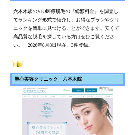
六本木駅のVIO医療脱毛の『総額料金』を調査し
てランキング形式で紹介し、お得なプランやクリ
ニックを簡単に見つけることができます。安くて
高品質な脱毛を探している方はぜひご覧くださ
い。 2026年8月8日現在、3件登録。
聖心美容クリニック 六本木院