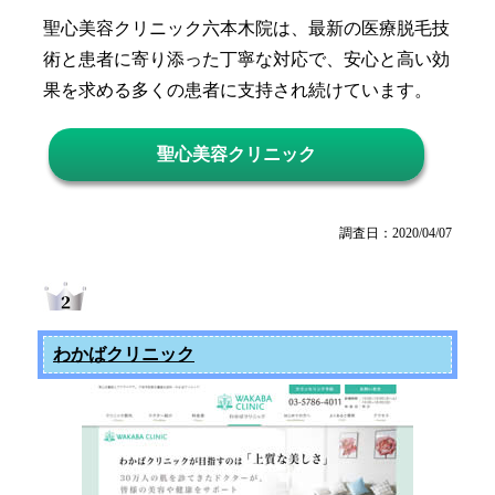
聖心美容クリニック六本木院は、最新の医療脱毛技
術と患者に寄り添った丁寧な対応で、安心と高い効
果を求める多くの患者に支持され続けています。
聖心美容クリニック
調査日：2020/04/07
わかばクリニック