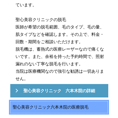
ています。
聖心美容クリニックの脱毛
医師が希望の脱毛範囲、毛のタイプ、毛の量、
肌タイプなどを確認します。その上で、料金・
回数・期間をご相談いただけます。
脱毛機は、蓄熱式の医療レーザーなので痛くな
いです。また、余裕を持った予約時間で、照射
漏れのない丁寧な脱毛を行います。
当院は医療機関なので強引な勧誘は一切ありま
せん。
聖心美容クリニック 六本木院の詳細
聖心美容クリニック六本木院の医療脱毛