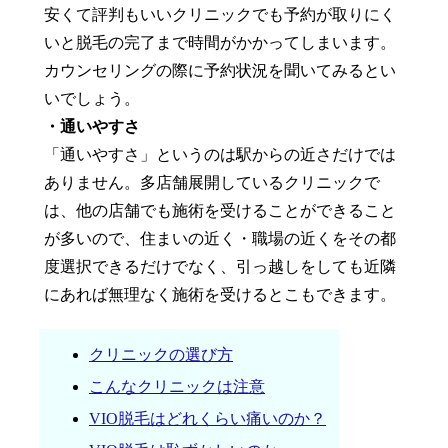
安くて評判もいいクリニックでも予約が取りにく
いと脱毛の完了まで時間がかかってしまいます。
カウンセリングの際に予約状況を聞いてみるとい
いでしょう。
・通いやすさ
「通いやすさ」というのは駅からの近さだけでは
ありません。多店舗展開しているクリニックで
は、他の店舗でも施術を受けることができること
が多いので、住まいの近く・職場の近くをその都
度選択できるだけでなく、引っ越しをしても近隣
にあれば無理なく施術を受けるとこもできます。
クリニックの選び方
こんなクリニックは注意
VIO脱毛はどれくらい痛いのか？