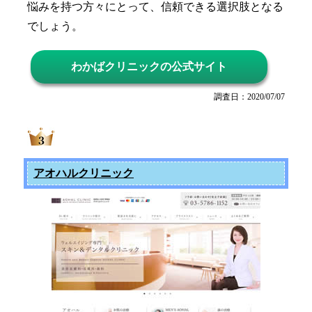
悩みを持つ方々にとって、信頼できる選択肢となる
でしょう。
わかばクリニックの公式サイト
調査日：2020/07/07
アオハルクリニック