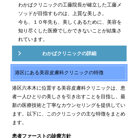
わかばクリニックの工藤院長が確立した工藤メ
ソッドが目指すものは、上質な美しさ。
今も、１０年先も、美しくあるために、美容を
知り尽くした医療でしかできないことが結集さ
れています。
わかばクリニックの詳細
港区にある美容皮膚科クリニックの特徴
港区六本木に位置する美容皮膚科クリニックは、患
者一人ひとりの美しさを引き出すことを目指し、最
新の医療技術と丁寧なカウンセリングを提供してい
ます。以下に、このクリニックの主な特徴をまとめ
ます。
患者ファーストの診療方針