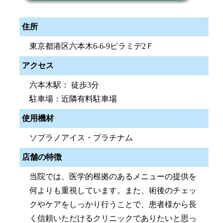
住所
東京都港区六本木6-6-9ピラミデ2Ｆ
アクセス
六本木駅： 徒歩3分
駐車場：近隣有料駐車場
使用機材
ソプラノアイス・プラチナム
店舗の特徴
当院では、医学的根拠のあるメニューの提供を
何よりも重視しています。また、術後のチェッ
クやケアをしっかり行うことで、患者様から長
く信頼いただけるクリニックでありたいと思っ