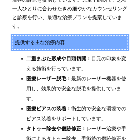
一人ひとりに合わせたきめ細やかなカウンセリング
と診察を行い、最適な治療プランを提案していま
す。
提供する主な治療内容
二重まぶた形成や目頭切開：
目元の印象を変
える施術を行っています。
医療レーザー脱毛：
最新のレーザー機器を使
用し、効果的で安全な脱毛を提供していま
す。
医療ピアスの装着：
衛生的で安全な環境での
ピアス装着をサポートしています。
タトゥー除去や傷跡修正：
レーザー治療や手
術によるタトゥー除去、手術後の傷跡修正を