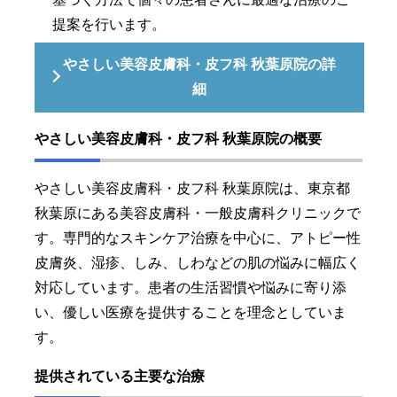
提案を行います。
やさしい美容皮膚科・皮フ科 秋葉原院の詳
細
やさしい美容皮膚科・皮フ科 秋葉原院の概要
やさしい美容皮膚科・皮フ科 秋葉原院は、東京都
秋葉原にある美容皮膚科・一般皮膚科クリニックで
す。専門的なスキンケア治療を中心に、アトピー性
皮膚炎、湿疹、しみ、しわなどの肌の悩みに幅広く
対応しています。患者の生活習慣や悩みに寄り添
い、優しい医療を提供することを理念としていま
す。
提供されている主要な治療