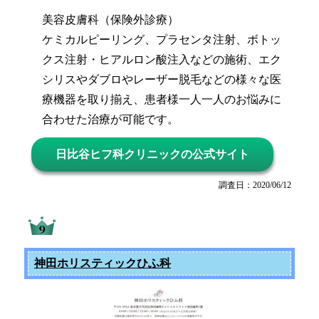
美容皮膚科（保険外診療）
ケミカルピーリング、プラセンタ注射、ボトッ
クス注射・ヒアルロン酸注入などの施術、エク
シリスやダブロやレーザー脱毛などの様々な医
療機器を取り揃え、患者様一人一人のお悩みに
合わせた治療が可能です。
日比谷ヒフ科クリニックの公式サイト
調査日：2020/06/12
神田ホリスティックひふ科