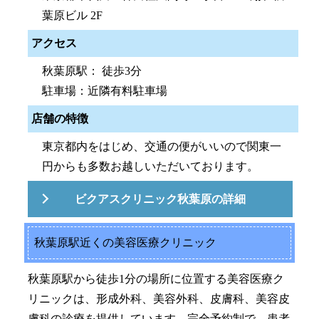
葉原ビル 2F
アクセス
秋葉原駅： 徒歩3分
駐車場：近隣有料駐車場
店舗の特徴
東京都内をはじめ、交通の便がいいので関東一
円からも多数お越しいただいております。
ビクアスクリニック秋葉原の詳細
秋葉原駅近くの美容医療クリニック
秋葉原駅から徒歩1分の場所に位置する美容医療ク
リニックは、形成外科、美容外科、皮膚科、美容皮
膚科の診療を提供しています。完全予約制で、患者