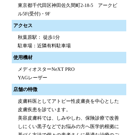
東京都千代田区神田佐久間町2-18-5 アークビ
ル5F(受付)・9F
アクセス
秋葉原駅： 徒歩1分
駐車場：近隣有料駐車場
使用機材
メディオスターNeXT PRO
YAGレーザー
店舗の特徴
皮膚科医としてアトピー性皮膚炎を中心とした
皮膚疾患を診ています。
美容皮膚科では、しみやしわ、保険診療で改善
しにくい黒子などでお悩みの方へ医学的根拠に
基づく方法で個々の患者さんに最適な治療のご