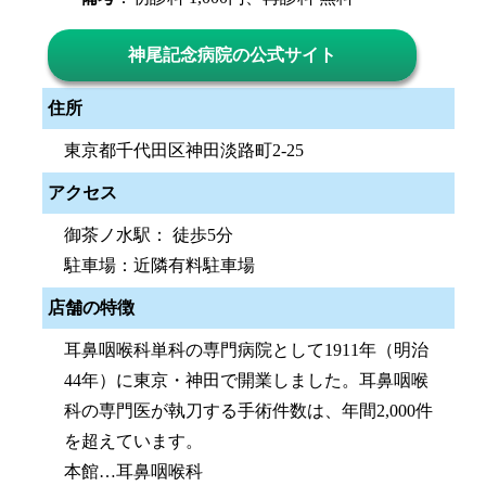
神尾記念病院の公式サイト
住所
東京都千代田区神田淡路町2-25
アクセス
御茶ノ水駅： 徒歩5分
駐車場：近隣有料駐車場
店舗の特徴
耳鼻咽喉科単科の専門病院として1911年（明治
44年）に東京・神田で開業しました。耳鼻咽喉
科の専門医が執刀する手術件数は、年間2,000件
を超えています。
本館…耳鼻咽喉科