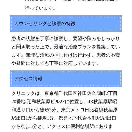
行っています。
カウンセリングと診察の特徴
患者の状態を丁寧に診察し、要望や悩みをしっかり
と聞き取った上で、最適な治療プランを提案してい
ます。無理な治療の押し付けは行わず、患者の不安
や疑問に対しても丁寧に対応しています。
アクセス情報
クリニックは、東京都千代田区神田佐久間町2丁目
20番地 翔和秋葉原ビル2Fに位置し、JR秋葉原駅昭
和通り口から徒歩3分、東京メトロ日比谷線秋葉原
駅出口1から徒歩1分、都営地下鉄岩本町駅A4出口
から徒歩5分と、アクセスに便利な場所にありま