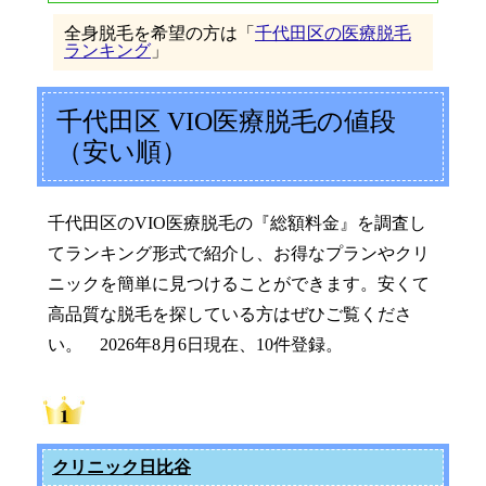
全身脱毛を希望の方は「
千代田区の医療脱毛
ランキング
」
千代田区 VIO医療脱毛の値段
（安い順）
千代田区のVIO医療脱毛の『総額料金』を調査し
てランキング形式で紹介し、お得なプランやクリ
ニックを簡単に見つけることができます。安くて
高品質な脱毛を探している方はぜひご覧くださ
い。 2026年8月6日現在、10件登録。
クリニック日比谷