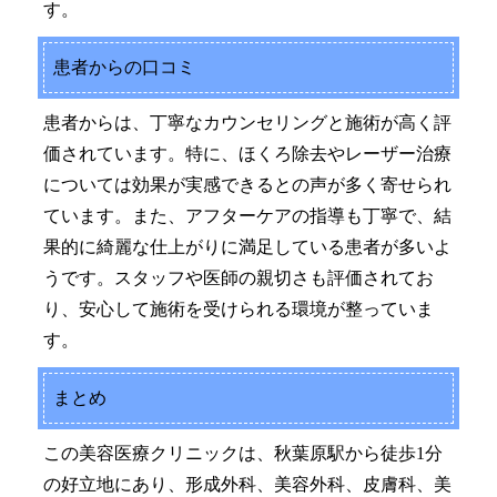
す。
患者からの口コミ
患者からは、丁寧なカウンセリングと施術が高く評
価されています。特に、ほくろ除去やレーザー治療
については効果が実感できるとの声が多く寄せられ
ています。また、アフターケアの指導も丁寧で、結
果的に綺麗な仕上がりに満足している患者が多いよ
うです。スタッフや医師の親切さも評価されてお
り、安心して施術を受けられる環境が整っていま
す。
まとめ
この美容医療クリニックは、秋葉原駅から徒歩1分
の好立地にあり、形成外科、美容外科、皮膚科、美