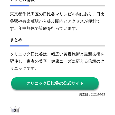
東京都千代田区の日比谷マリンビル内にあり、日比
谷駅や有楽町駅から徒歩圏内とアクセスが便利で
す。年中無休で診療を行っています。
まとめ
クリニック日比谷は、幅広い美容施術と最新技術を
駆使し、患者の美容・健康ニーズに応える信頼のク
リニックです。
クリニック日比谷の公式サイト
調査日：2020/04/13