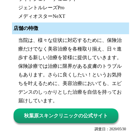
ジェントルレーズPro
メディオスターNeXT
店舗の特徴
当院は、様々な症状に対応するために、保険治
療だけでなく美容治療を各種取り揃え、日々進
歩する新しい治療を皆様に提供していきます。
保険診療では治療に限界がある皮膚のトラブル
もあります。さらに良くしたい！というお気持
ちを叶えるために、美容治療においても、エビ
デンスのしっかりとした治療を自信を持ってお
届けしています。
秋葉原スキンクリニックの公式サイト
調査日：2020/05/30