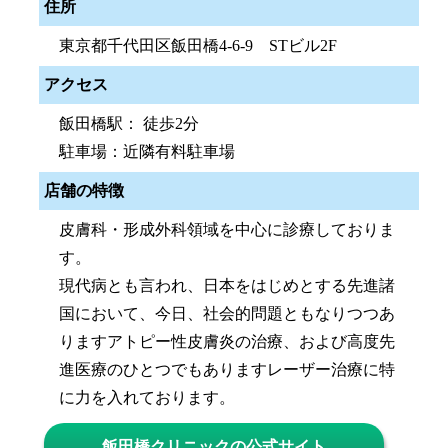
住所
東京都千代田区飯田橋4-6-9 STビル2F
アクセス
飯田橋駅： 徒歩2分
駐車場：近隣有料駐車場
店舗の特徴
皮膚科・形成外科領域を中心に診療しておりま
す。
現代病とも言われ、日本をはじめとする先進諸
国において、今日、社会的問題ともなりつつあ
りますアトピー性皮膚炎の治療、および高度先
進医療のひとつでもありますレーザー治療に特
に力を入れております。
飯田橋クリニックの公式サイト