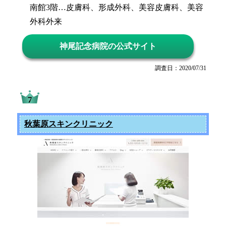
南館3階…皮膚科、形成外科、美容皮膚科、美容
外科外来
神尾記念病院の公式サイト
調査日：2020/07/31
秋葉原スキンクリニック