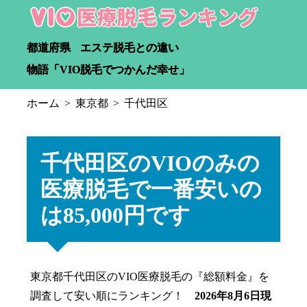
都道府県
エステ脱毛との違い
物語「VIO脱毛でつかんだ幸せ」
ホーム
東京都
千代田区
千代田区のVIOのみの
医療脱毛で一番安いの
は85,000円です
東京都千代田区のVIO医療脱毛の『総額料金』を
調査して安い順にランキング！
2026年8月6日現