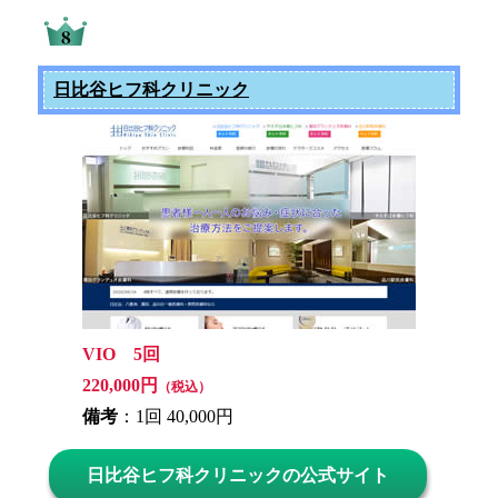
日比谷ヒフ科クリニック
VIO 5回
220,000円
（税込）
備考
：1回 40,000円
日比谷ヒフ科クリニックの公式サイト