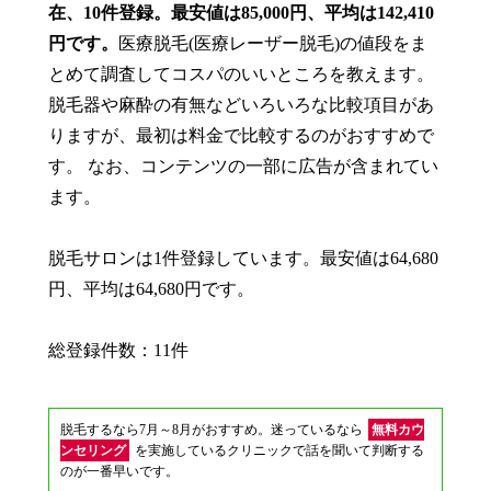
在、10件登録。最安値は85,000円、平均は142,410
円です。
医療脱毛(医療レーザー脱毛)の値段をま
とめて調査してコスパのいいところを教えます。
脱毛器や麻酔の有無などいろいろな比較項目があ
りますが、最初は料金で比較するのがおすすめで
す。 なお、コンテンツの一部に広告が含まれてい
ます。
脱毛サロンは1件登録しています。最安値は64,680
円、平均は64,680円です。
総登録件数：11件
脱毛するなら7月～8月がおすすめ。迷っているなら
無料カウ
ンセリング
を実施しているクリニックで話を聞いて判断する
のが一番早いです。