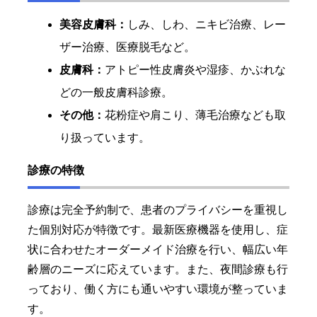
美容皮膚科：
しみ、しわ、ニキビ治療、レー
ザー治療、医療脱毛など。
皮膚科：
アトピー性皮膚炎や湿疹、かぶれな
どの一般皮膚科診療。
その他：
花粉症や肩こり、薄毛治療なども取
り扱っています。
診療の特徴
診療は完全予約制で、患者のプライバシーを重視し
た個別対応が特徴です。最新医療機器を使用し、症
状に合わせたオーダーメイド治療を行い、幅広い年
齢層のニーズに応えています。また、夜間診療も行
っており、働く方にも通いやすい環境が整っていま
す。