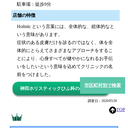
駐車場：徒歩9分
店舗の特徴
Holistic という言葉には、全体的な、総体的なと
いう意味があります。
症状のある皮膚だけを診るのではなく、体を全
体的にとらえてさまざまなアプローチをするこ
とにより、心身すべてが健やかになれるお手伝
いをしたいという意味を込めてクリニックの名
前をつけました。
市区町村別で検索
神田ホリスティックひふ科の公式サイト
調査日：2020/05/30
TOP