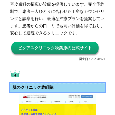
容皮膚科の幅広い診療を提供しています。完全予約
制で、患者一人ひとりに合わせた丁寧なカウンセリ
ングと診察を行い、最適な治療プランを提案してい
ます。患者からの口コミでも高い評価を得ており、
安心して通院できるクリニックです。
ビクアスクリニック秋葉原の公式サイト
調査日：2020/05/21
肌のクリニック麹町院