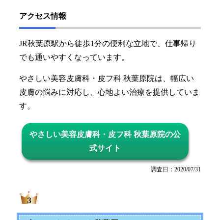
アクセス情報
JR秋葉原駅から徒歩1分の便利な立地で、仕事帰り
でも通いやすくなっています。
やさしい美容皮膚科・皮フ科 秋葉原院は、幅広い
皮膚の悩みに対応し、心地よい治療を提供していま
す。
やさしい美容皮膚科・皮フ科 秋葉原院の公
式サイト
調査日：2020/07/31