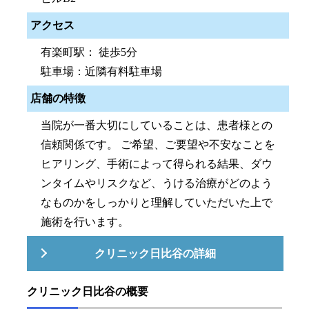
アクセス
有楽町駅： 徒歩5分
駐車場：近隣有料駐車場
店舗の特徴
当院が一番大切にしていることは、患者様との
信頼関係です。 ご希望、ご要望や不安なことを
ヒアリング、手術によって得られる結果、ダウ
ンタイムやリスクなど、うける治療がどのよう
なものかをしっかりと理解していただいた上で
施術を行います。
クリニック日比谷の詳細
クリニック日比谷の概要