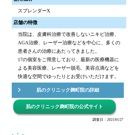
スプレンダーX
店舗の特徴
当院は、皮膚科治療で改善しないニキビ治療、
AGA治療、レーザー治療などを中心に、多くの
患者さんの治療にあたってきました。
17の個室をご用意しており、最新の医療機器に
よる美容医療、レーザー脱毛、美容点滴などを
快適な空間でゆったりとお受けいただけます。
肌のクリニック麹町院の詳細
肌のクリニック麹町院の公式サイト
調査日：2021/01/27