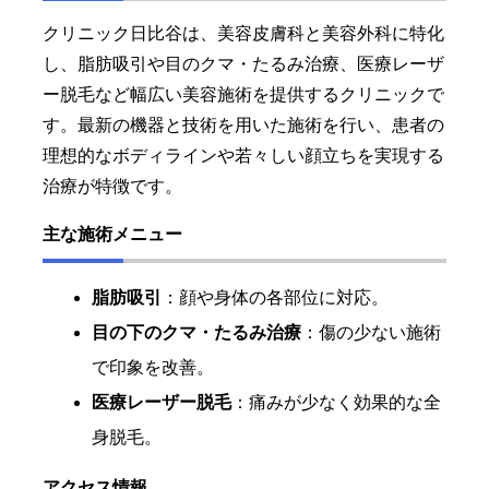
クリニック日比谷は、美容皮膚科と美容外科に特化
し、脂肪吸引や目のクマ・たるみ治療、医療レーザ
ー脱毛など幅広い美容施術を提供するクリニックで
す。最新の機器と技術を用いた施術を行い、患者の
理想的なボディラインや若々しい顔立ちを実現する
治療が特徴です。
主な施術メニュー
脂肪吸引
：顔や身体の各部位に対応。
目の下のクマ・たるみ治療
：傷の少ない施術
で印象を改善。
医療レーザー脱毛
：痛みが少なく効果的な全
身脱毛。
アクセス情報