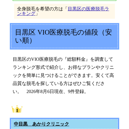
全身脱毛を希望の方は「
目黒区の医療脱毛ラ
ンキング
」
目黒区 VIO医療脱毛の値段（安
い順）
目黒区のVIO医療脱毛の『総額料金』を調査して
ランキング形式で紹介し、お得なプランやクリニ
ックを簡単に見つけることができます。安くて高
品質な脱毛を探している方はぜひご覧くださ
い。 2026年8月6日現在、9件登録。
中目黒 あかりクリニック