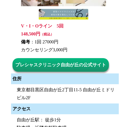
V・I・Oライン 5回
148,500円
（税込）
備考
：1回 27000円
カウンセリング3,000円
プレシャスクリニック自由が丘の公式サイト
住所
東京都目黒区自由が丘2丁目11-5 自由が丘ミドリ
ビル2F
アクセス
自由が丘駅： 徒歩1分