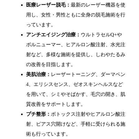
医療レーザー脱毛：
最新のレーザー機器を使
用し、女性・男性ともに全身の脱毛施術を行
っています。
アンチエイジング治療：
ウルトラセルQ+や
ボルニューマー、ヒアルロン酸注射、水光注
射など、多様な施術を提供し、しわやたるみ
の改善を目指します。
美肌治療：
レーザートーニング、ダーマペン
4、エリシスセンス、ゼオスキンヘルスなど
を用いて、シミやそばかす、毛穴の開き、肌
質改善をサポートします。
プチ整形：
ボトックス注射やヒアルロン酸注
射、ピアス穴開けなど、手軽に受けられる施
術も行っています。