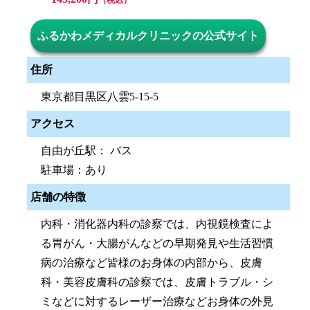
（税込）
ふるかわメディカルクリニックの公式サイト
住所
東京都目黒区八雲5-15-5
アクセス
自由が丘駅： バス
駐車場：あり
店舗の特徴
内科・消化器内科の診察では、内視鏡検査によ
る胃がん・大腸がんなどの早期発見や生活習慣
病の治療など皆様のお身体の内部から、皮膚
科・美容皮膚科の診察では、皮膚トラブル・シ
ミなどに対するレーザー治療などお身体の外見