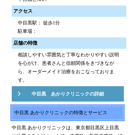
アクセス
中目黒駅： 徒歩1分
駐車場：
店舗の特徴
相談しやすい雰囲気と丁寧なわかりやすい説明
を心がけ、患者さんと信頼関係をきづきなが
ら、オーダーメイド治療をおこなっておりま
す。
中目黒 あかりクリニックの詳細
中目黒 あかりクリニックの特徴とサービス
中目黒 あかりクリニックは、東京都目黒区上目黒