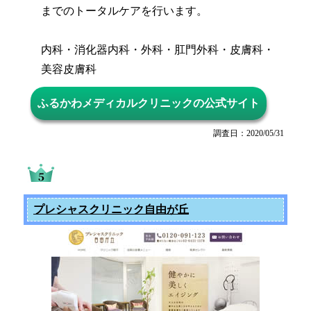
までのトータルケアを行います。
内科・消化器内科・外科・肛門外科・皮膚科・
美容皮膚科
ふるかわメディカルクリニックの公式サイト
調査日：2020/05/31
プレシャスクリニック自由が丘