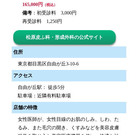
165,000円
（税込）
備考
：初受診料 3,000円
再受診料 1,250円
松原皮ふ科・形成外科の公式サイト
住所
東京都目黒区自由が丘3-10-6
アクセス
自由が丘駅： 徒歩5分
駐車場：近隣有料駐車場
店舗の特徴
女性医師が、女性目線のお肌のしみ、しわ、た
るみ、また毛穴の開き、くすみなどを美容皮膚