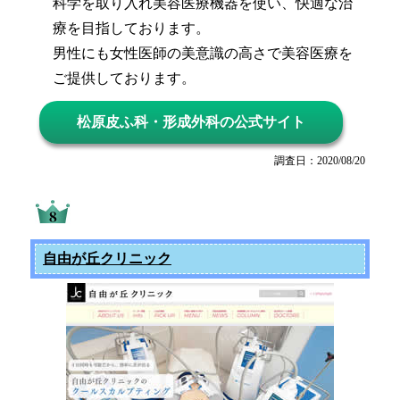
科学を取り入れ美容医療機器を使い、快適な治
療を目指しております。
男性にも女性医師の美意識の高さで美容医療を
ご提供しております。
松原皮ふ科・形成外科の公式サイト
調査日：2020/08/20
自由が丘クリニック