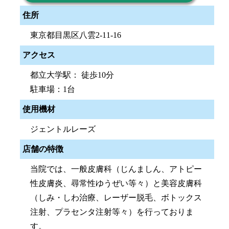
住所
東京都目黒区八雲2-11-16
アクセス
都立大学駅： 徒歩10分
駐車場：1台
使用機材
ジェントルレーズ
店舗の特徴
当院では、一般皮膚科（じんましん、アトピー
性皮膚炎、尋常性ゆうぜい等々）と美容皮膚科
（しみ・しわ治療、レーザー脱毛、ボトックス
注射、プラセンタ注射等々）を行っておりま
す。