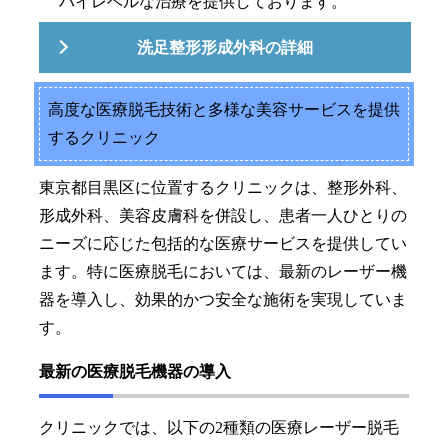
ハイレベルな治療を提供しております。
洗足整形形成外科の詳細
高度な医療脱毛技術と多様な美容サービスを提供
するクリニック
東京都目黒区に位置するクリニックは、整形外科、
形成外科、美容皮膚科を併設し、患者一人ひとりの
ニーズに応じた包括的な医療サービスを提供してい
ます。特に医療脱毛においては、最新のレーザー機
器を導入し、効果的かつ安全な施術を実現していま
す。
最新の医療脱毛機器の導入
クリニックでは、以下の2種類の医療レーザー脱毛