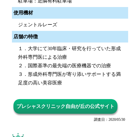
駐車場：近隣有料駐車場
使用機材
ジェントルレーズ
店舗の特徴
１．大学にて30年臨床・研究を行っていた形成
外科専門医による治療
２．国際基準の最先端の医療機器での治療
３．形成外科専門医が寄り添いサポートする満
足度の高い美容医療
プレシャスクリニック自由が丘の公式サイト
調査日：2020/05/30