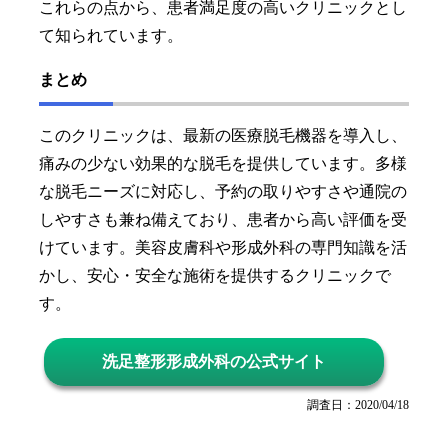
これらの点から、患者満足度の高いクリニックとし
て知られています。
まとめ
このクリニックは、最新の医療脱毛機器を導入し、
痛みの少ない効果的な脱毛を提供しています。多様
な脱毛ニーズに対応し、予約の取りやすさや通院の
しやすさも兼ね備えており、患者から高い評価を受
けています。美容皮膚科や形成外科の専門知識を活
かし、安心・安全な施術を提供するクリニックで
す。
洗足整形形成外科の公式サイト
調査日：2020/04/18