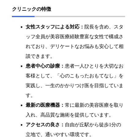
クリニックの特徴
女性スタッフによる対応：
院長を含め、スタ
ッフ全員が美容医療経験豊富な女性で構成さ
れており、デリケートなお悩みも安心して相
談できます。
患者中心の診療：
患者一人ひとりを大切なお
客様として、「心のこもったおもてなし」を
実践し、一生のかかりつけ医を目指していま
す。
最新の医療機器：
常に最新の美容医療を取り
入れ、高品質な施術を提供しています。
アクセスの良さ：
自由が丘駅から徒歩1分の
立地で、通いやすい環境です。