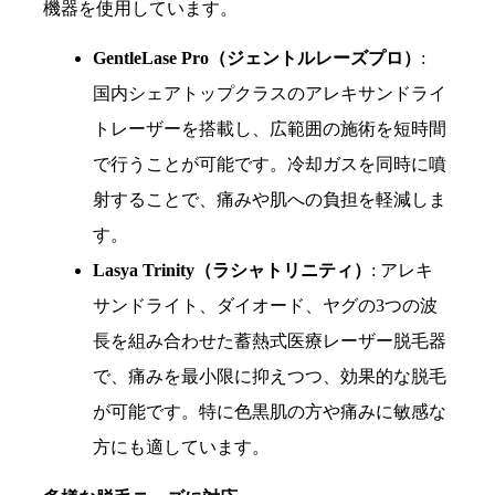
機器を使用しています。
GentleLase Pro（ジェントルレーズプロ）
:
国内シェアトップクラスのアレキサンドライ
トレーザーを搭載し、広範囲の施術を短時間
で行うことが可能です。冷却ガスを同時に噴
射することで、痛みや肌への負担を軽減しま
す。
Lasya Trinity（ラシャトリニティ）
: アレキ
サンドライト、ダイオード、ヤグの3つの波
長を組み合わせた蓄熱式医療レーザー脱毛器
で、痛みを最小限に抑えつつ、効果的な脱毛
が可能です。特に色黒肌の方や痛みに敏感な
方にも適しています。