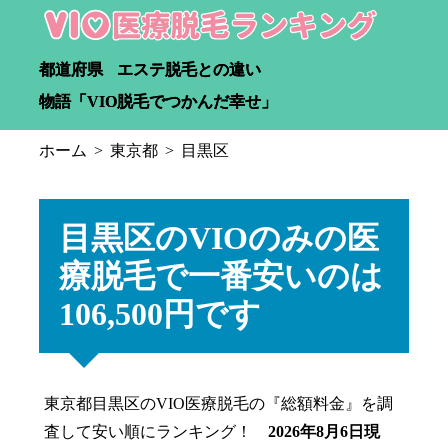
都道府県
エステ脱毛との違い
物語「VIO脱毛でつかんだ幸せ」
ホーム
東京都
目黒区
目黒区のVIOのみの医
療脱毛で一番安いのは
106,500円です
東京都目黒区のVIO医療脱毛の『総額料金』を調
査して安い順にランキング！
2026年8月6日現