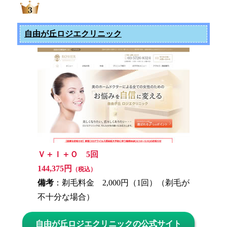
自由が丘ロジエクリニック
Ｖ＋Ｉ＋Ｏ 5回
144,375円
（税込）
備考
：剃毛料金 2,000円（1回）（剃毛が
不十分な場合）
自由が丘ロジエクリニックの公式サイト