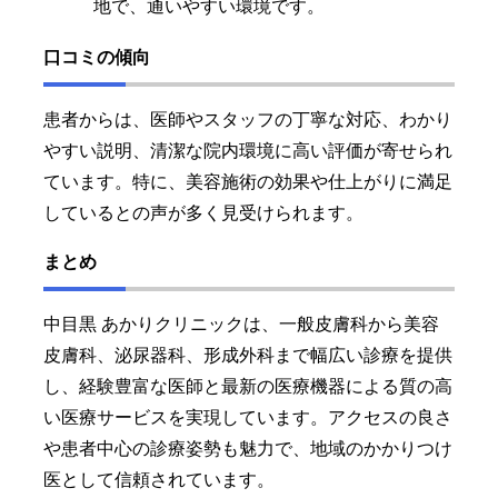
地で、通いやすい環境です。
口コミの傾向
患者からは、医師やスタッフの丁寧な対応、わかり
やすい説明、清潔な院内環境に高い評価が寄せられ
ています。特に、美容施術の効果や仕上がりに満足
しているとの声が多く見受けられます。
まとめ
中目黒 あかりクリニックは、一般皮膚科から美容
皮膚科、泌尿器科、形成外科まで幅広い診療を提供
し、経験豊富な医師と最新の医療機器による質の高
い医療サービスを実現しています。アクセスの良さ
や患者中心の診療姿勢も魅力で、地域のかかりつけ
医として信頼されています。