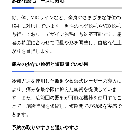
多様な脱毛ニーズに対応
顔、体、VIOラインなど、全身のさまざまな部位の
脱毛に対応しています。男性のヒゲ脱毛やVIO脱毛
も行っており、デザイン脱毛にも対応可能です。患
者の希望に合わせて毛量や形を調整し、自然な仕上
がりを目指します。
痛みの少ない施術と短期間での効果
冷却ガスを使用した照射や蓄熱式レーザーの導入に
より、痛みを最小限に抑えた施術を提供していま
す。また、広範囲の照射が可能な機器を使用するこ
とで、施術時間を短縮し、短期間での効果を実感で
きます。
予約の取りやすさと通いやすさ