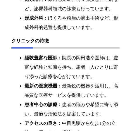
ど、泌尿器科領域の診療も行っています。
形成外科：
ほくろや粉瘤の摘出手術など、形
成外科的処置も提供しています。
クリニックの特徴
経験豊富な医師：
院長の岡田浩幸医師は、豊
富な経験と知識を持ち、患者一人ひとりに寄
り添った診療を心がけています。
最新の医療機器：
最新鋭の機器を活用し、高
品質な医療サービスを提供しています。
患者中心の診療：
患者の悩みや希望に寄り添
い、最適な治療法を提案しています。
アクセスの良さ：
中目黒駅から徒歩1分の立