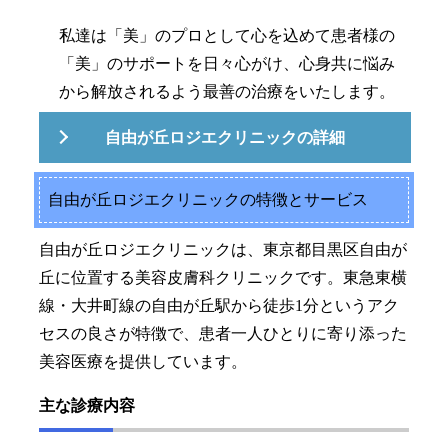
私達は「美」のプロとして心を込めて患者様の
「美」のサポートを日々心がけ、心身共に悩み
から解放されるよう最善の治療をいたします。
自由が丘ロジエクリニックの詳細
自由が丘ロジエクリニックの特徴とサービス
自由が丘ロジエクリニックは、東京都目黒区自由が
丘に位置する美容皮膚科クリニックです。東急東横
線・大井町線の自由が丘駅から徒歩1分というアク
セスの良さが特徴で、患者一人ひとりに寄り添った
美容医療を提供しています。
主な診療内容