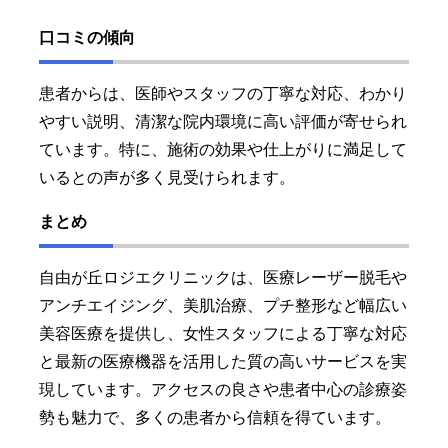
口コミの傾向
患者からは、医師やスタッフの丁寧な対応、わかり
やすい説明、清潔な院内環境に高い評価が寄せられ
ています。特に、施術の効果や仕上がりに満足して
いるとの声が多く見受けられます。
まとめ
自由が丘ロジエクリニックは、医療レーザー脱毛や
アンチエイジング、美肌治療、プチ整形など幅広い
美容医療を提供し、女性スタッフによる丁寧な対応
と最新の医療機器を活用した質の高いサービスを実
現しています。アクセスの良さや患者中心の診療姿
勢も魅力で、多くの患者から信頼を得ています。