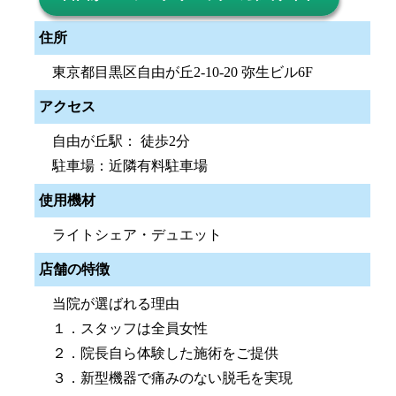
住所
東京都目黒区自由が丘2-10-20 弥生ビル6F
アクセス
自由が丘駅： 徒歩2分
駐車場：近隣有料駐車場
使用機材
ライトシェア・デュエット
店舗の特徴
当院が選ばれる理由
１．スタッフは全員女性
２．院長自ら体験した施術をご提供
３．新型機器で痛みのない脱毛を実現