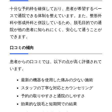
十分な予約枠を確保しており、患者が希望するペー
スで通院できる体制を整えています。また、整形外
科や形成外科と併設しているため、脱毛目的での通
院が他の患者に知られにくく、安心して通うことが
できます。
口コミの傾向
患者からの口コミでは、以下の点が高く評価されて
います。
最新の機器を使用した痛みの少ない施術
スタッフの丁寧な対応とカウンセリング
予約の取りやすさと通院のしやすさ
効果的な脱毛と短期間での結果