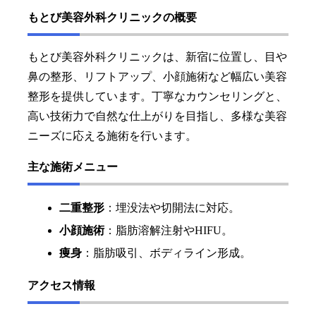
もとび美容外科クリニックの概要
もとび美容外科クリニックは、新宿に位置し、目や
鼻の整形、リフトアップ、小顔施術など幅広い美容
整形を提供しています。丁寧なカウンセリングと、
高い技術力で自然な仕上がりを目指し、多様な美容
ニーズに応える施術を行います。
主な施術メニュー
二重整形
：埋没法や切開法に対応。
小顔施術
：脂肪溶解注射やHIFU。
痩身
：脂肪吸引、ボディライン形成。
アクセス情報