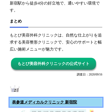
新宿駅から徒歩4分の好立地で、通いやすい環境で
す。
まとめ
もとび美容外科クリニックは、自然な仕上がりを追
求する美容整形クリニックで、安心のサポートと幅
広い施術メニューが魅力です。
もとび美容外科クリニックの公式サイト
調査日：2020/09/16
表参道メディカルクリニック 新宿院