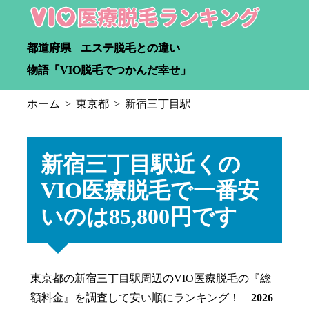
都道府県
エステ脱毛との違い
物語「VIO脱毛でつかんだ幸せ」
ホーム
東京都
新宿三丁目駅
新宿三丁目駅近くの
VIO医療脱毛で一番安
いのは85,800円です
東京都の新宿三丁目駅周辺のVIO医療脱毛の『総
額料金』を調査して安い順にランキング！
2026