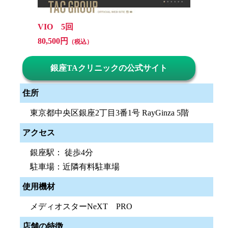
VIO 5回
80,500円
（税込）
銀座TAクリニックの公式サイト
住所
東京都中央区銀座2丁目3番1号 RayGinza 5階
アクセス
銀座駅： 徒歩4分
駐車場：近隣有料駐車場
使用機材
メディオスターNeXT PRO
店舗の特徴