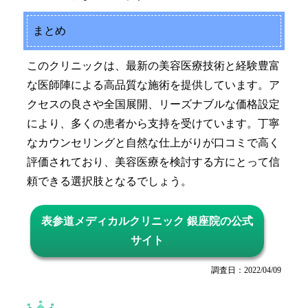
まとめ
このクリニックは、最新の美容医療技術と経験豊富
な医師陣による高品質な施術を提供しています。ア
クセスの良さや全国展開、リーズナブルな価格設定
により、多くの患者から支持を受けています。丁寧
なカウンセリングと自然な仕上がりが口コミで高く
評価されており、美容医療を検討する方にとって信
頼できる選択肢となるでしょう。
表参道メディカルクリニック 銀座院の公式
サイト
調査日：2022/04/09