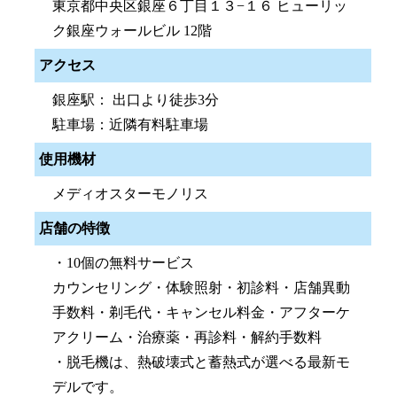
東京都中央区銀座６丁目１３−１６ ヒューリッ
ク銀座ウォールビル 12階
アクセス
銀座駅： 出口より徒歩3分
駐車場：近隣有料駐車場
使用機材
メディオスターモノリス
店舗の特徴
・10個の無料サービス
カウンセリング・体験照射・初診料・店舗異動
手数料・剃毛代・キャンセル料金・アフターケ
アクリーム・治療薬・再診料・解約手数料
・脱毛機は、熱破壊式と蓄熱式が選べる最新モ
デルです。