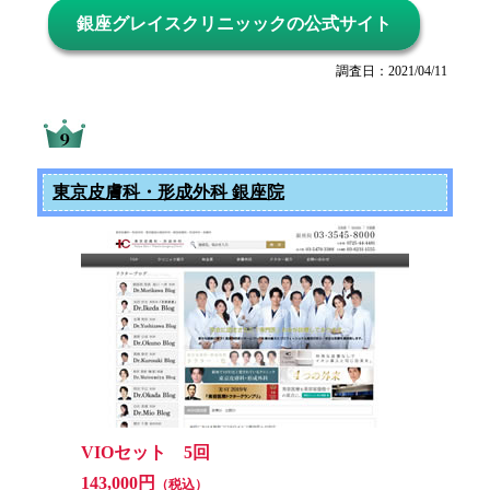
銀座グレイスクリニッックの公式サイト
調査日：2021/04/11
東京皮膚科・形成外科 銀座院
VIOセット 5回
143,000円
（税込）