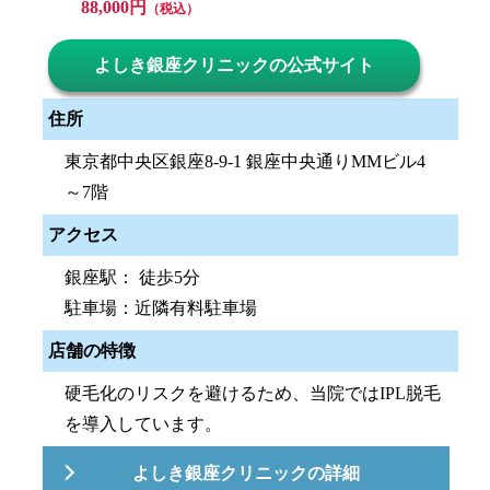
88,000円
（税込）
よしき銀座クリニックの公式サイト
住所
東京都中央区銀座8-9-1 銀座中央通りMMビル4
～7階
アクセス
銀座駅： 徒歩5分
駐車場：近隣有料駐車場
店舗の特徴
硬毛化のリスクを避けるため、当院ではIPL脱毛
を導入しています。
よしき銀座クリニックの詳細