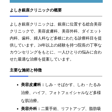
よしき銀座クリニックの概要
よしき銀座クリニックは、銀座に位置する総合美容
クリニックで、美容皮膚科、美容外科、ダイエット
内科、歯科、婦人科など多岐にわたる診療科目を提
供しています。24年以上の経験を持つ院長の丁寧な
カウンセリングをもとに、一人ひとりの悩みに合わ
せた最適な治療を提案しています。
主要な施術と特徴
美容皮膚科：
しみ・そばかす、しわ・たるみ
治療、ハイフ、フォトフェイシャルなど多様
な肌治療。
美容外科：
二重手術、リフトアップ、脂肪吸