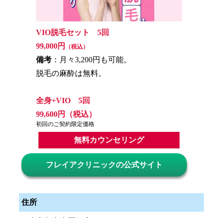
VIO脱毛セット 5回
99,000円
（税込）
備考
：月々3,200円も可能。
脱毛の麻酔は無料。
全身+VIO 5回
99,600円（税込）
初回のご契約限定価格
無料カウンセリング
フレイアクリニックの公式サイト
住所