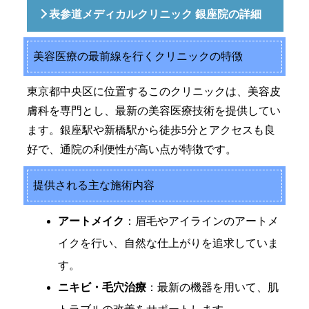
表参道メディカルクリニック 銀座院の詳細
美容医療の最前線を行くクリニックの特徴
東京都中央区に位置するこのクリニックは、美容皮
膚科を専門とし、最新の美容医療技術を提供してい
ます。銀座駅や新橋駅から徒歩5分とアクセスも良
好で、通院の利便性が高い点が特徴です。
提供される主な施術内容
アートメイク
：眉毛やアイラインのアートメ
イクを行い、自然な仕上がりを追求していま
す。
ニキビ・毛穴治療
：最新の機器を用いて、肌