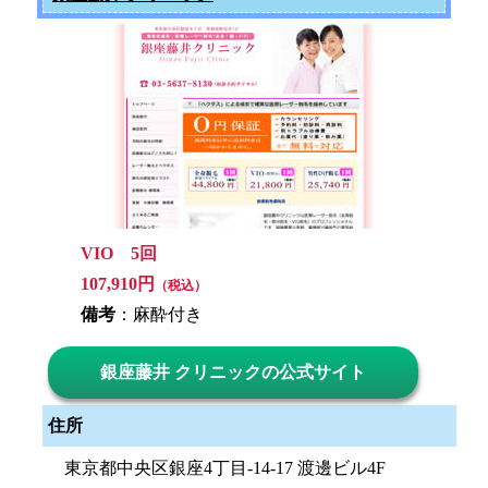
VIO 5回
107,910円
（税込）
備考
：麻酔付き
銀座藤井 クリニックの公式サイト
住所
東京都中央区銀座4丁目-14-17 渡邊ビル4F