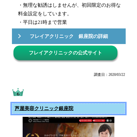
・無理な勧誘はしませんが、初回限定のお得な
料金設定をしています。
・平日は21時まで営業
フレイアクリニック 銀座院の詳細
フレイアクリニックの公式サイト
調査日：2020/03/22
芦屋美容クリニック銀座院