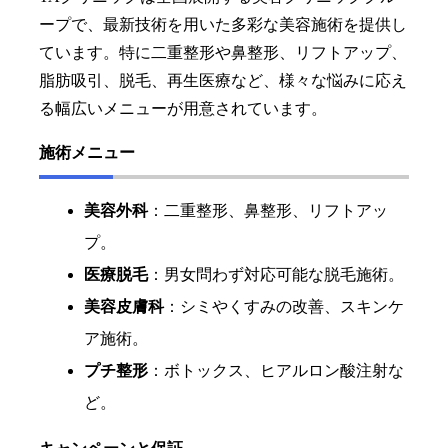
ープで、最新技術を用いた多彩な美容施術を提供し
ています。特に二重整形や鼻整形、リフトアップ、
脂肪吸引、脱毛、再生医療など、様々な悩みに応え
る幅広いメニューが用意されています。
施術メニュー
美容外科
：二重整形、鼻整形、リフトアッ
プ。
医療脱毛
：男女問わず対応可能な脱毛施術。
美容皮膚科
：シミやくすみの改善、スキンケ
ア施術。
プチ整形
：ボトックス、ヒアルロン酸注射な
ど。