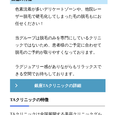
色素沈着が多いデリケートゾーンや、他院レー
ザー脱毛で硬毛化してしまった毛の脱毛もにお
任せください！
当グループは脱毛のみを専門にしているクリニ
ックではないため、患者様のご予定に合わせて
脱毛のご予約が取りやすくなっております。
ラグジュアリー感がありながらもリラックスで
きる空間でお待ちしております。
銀座TAクリニックの詳細
TAクリニックの特徴
TAクリニックは全国展開する美容クリニックグル