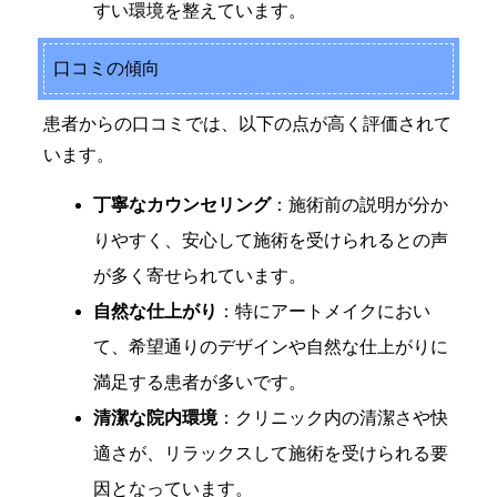
すい環境を整えています。
口コミの傾向
患者からの口コミでは、以下の点が高く評価されて
います。
丁寧なカウンセリング
：施術前の説明が分か
りやすく、安心して施術を受けられるとの声
が多く寄せられています。
自然な仕上がり
：特にアートメイクにおい
て、希望通りのデザインや自然な仕上がりに
満足する患者が多いです。
清潔な院内環境
：クリニック内の清潔さや快
適さが、リラックスして施術を受けられる要
因となっています。