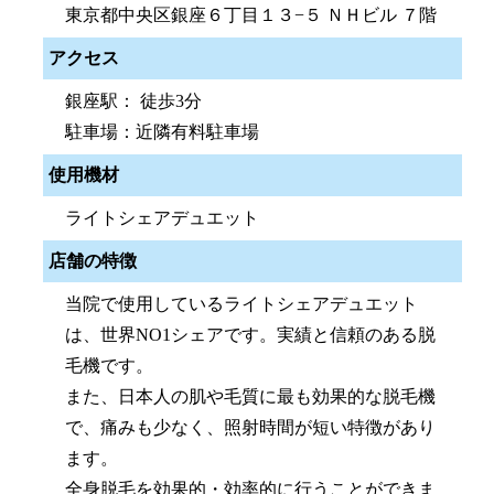
東京都中央区銀座６丁目１３−５ ＮＨビル ７階
アクセス
銀座駅： 徒歩3分
駐車場：近隣有料駐車場
使用機材
ライトシェアデュエット
店舗の特徴
当院で使用しているライトシェアデュエット
は、世界NO1シェアです。実績と信頼のある脱
毛機です。
また、日本人の肌や毛質に最も効果的な脱毛機
で、痛みも少なく、照射時間が短い特徴があり
ます。
全身脱毛を効果的・効率的に行うことができま