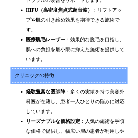
トラブルの改善をサポートします。
HIFU（高密度焦点式超音波）
：リフトアッ
プや肌の引き締め効果を期待できる施術で
す。
医療脱毛レーザー
：効果的な脱毛を目指し、
肌への負担を最小限に抑えた施術を提供して
います。
クリニックの特徴
経験豊富な医師陣
：多くの実績を持つ美容外
科医が在籍し、患者一人ひとりの悩みに対応
しています。
リーズナブルな価格設定
：人気の施術を手頃
な価格で提供し、幅広い層の患者が利用しや