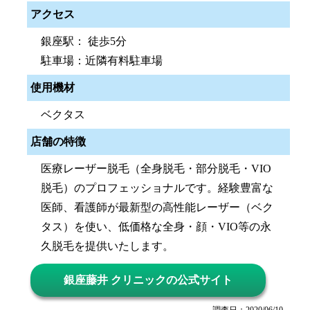
アクセス
銀座駅： 徒歩5分
駐車場：近隣有料駐車場
使用機材
ベクタス
店舗の特徴
医療レーザー脱毛（全身脱毛・部分脱毛・VIO
脱毛）のプロフェッショナルです。経験豊富な
医師、看護師が最新型の高性能レーザー（ベク
タス）を使い、低価格な全身・顔・VIO等の永
久脱毛を提供いたします。
銀座藤井 クリニックの公式サイト