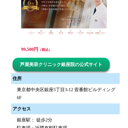
99,500円
（税込）
芦屋美容クリニック銀座院の公式サイト
住所
東京都中央区銀座5丁目3-12 壹番館ビルディング
6F
アクセス
銀座駅： 徒歩2分
駐車場：近隣有料駐車場