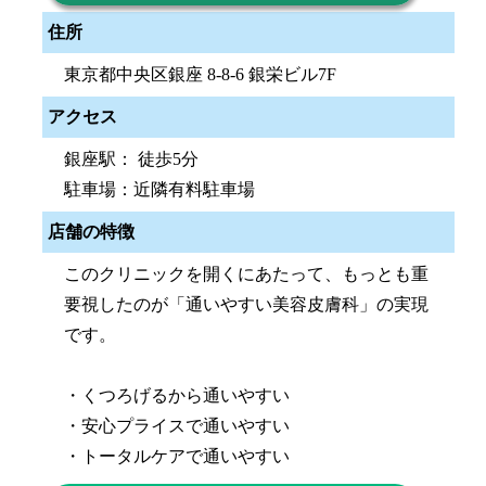
住所
東京都中央区銀座 8-8-6 銀栄ビル7F
アクセス
銀座駅： 徒歩5分
駐車場：近隣有料駐車場
店舗の特徴
このクリニックを開くにあたって、もっとも重
要視したのが「通いやすい美容皮膚科」の実現
です。
・くつろげるから通いやすい
・安心プライスで通いやすい
・トータルケアで通いやすい