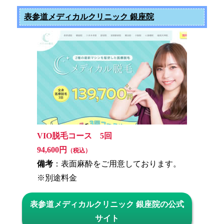
表参道メディカルクリニック 銀座院
VIO脱毛コース 5回
94,600円
（税込）
備考
：表面麻酔をご用意しております。
※別途料金
表参道メディカルクリニック 銀座院の公式
サイト