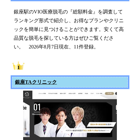
銀座駅のVIO医療脱毛の『総額料金』を調査して
ランキング形式で紹介し、お得なプランやクリニ
ックを簡単に見つけることができます。安くて高
品質な脱毛を探している方はぜひご覧くださ
い。 2026年8月7日現在、11件登録。
銀座TAクリニック