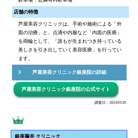
店舗の特徴
芦屋美容クリニックは、手術や施術による「外
面の治療」と、点滴や内服など「内面の医療」
を両輪として、「誰もが生まれつき持っている
美しさを引き出していく美容医療」を行ってい
ます。
芦屋美容クリニック銀座院の詳細
芦屋美容クリニック銀座院の公式サイト
調査日：2024/03/28
銀座藤井 クリニック