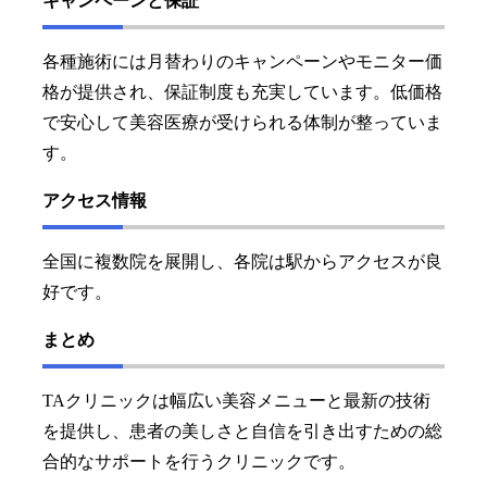
キャンペーンと保証
各種施術には月替わりのキャンペーンやモニター価
格が提供され、保証制度も充実しています。低価格
で安心して美容医療が受けられる体制が整っていま
す。
アクセス情報
全国に複数院を展開し、各院は駅からアクセスが良
好です。
まとめ
TAクリニックは幅広い美容メニューと最新の技術
を提供し、患者の美しさと自信を引き出すための総
合的なサポートを行うクリニックです。