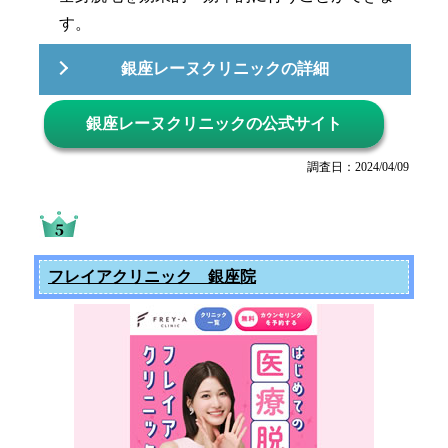
す。
銀座レーヌクリニックの詳細
銀座レーヌクリニックの公式サイト
調査日：2024/04/09
フレイアクリニック 銀座院