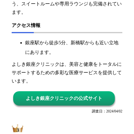
う、スイートルームや専用ラウンジも完備されてい
ます。
アクセス情報
銀座駅から徒歩5分、新橋駅からも近い立地
にあります。
よしき銀座クリニックは、美容と健康をトータルに
サポートするための多彩な医療サービスを提供して
います。
よしき銀座クリニックの公式サイト
調査日：2024/04/02