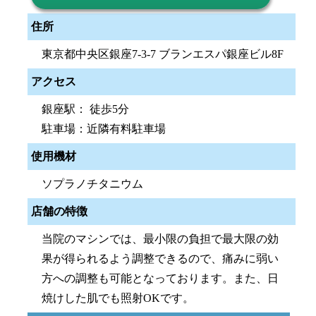
住所
東京都中央区銀座7-3-7 ブランエスパ銀座ビル8F
アクセス
銀座駅： 徒歩5分
駐車場：近隣有料駐車場
使用機材
ソプラノチタニウム
店舗の特徴
当院のマシンでは、最小限の負担で最大限の効
果が得られるよう調整できるので、痛みに弱い
方への調整も可能となっております。また、日
焼けした肌でも照射OKです。