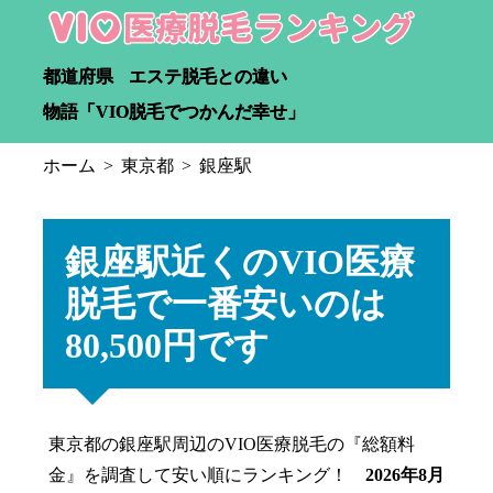
都道府県
エステ脱毛との違い
物語「VIO脱毛でつかんだ幸せ」
ホーム
東京都
銀座駅
銀座駅近くのVIO医療
脱毛で一番安いのは
80,500円です
東京都の銀座駅周辺のVIO医療脱毛の『総額料
金』を調査して安い順にランキング！
2026年8月