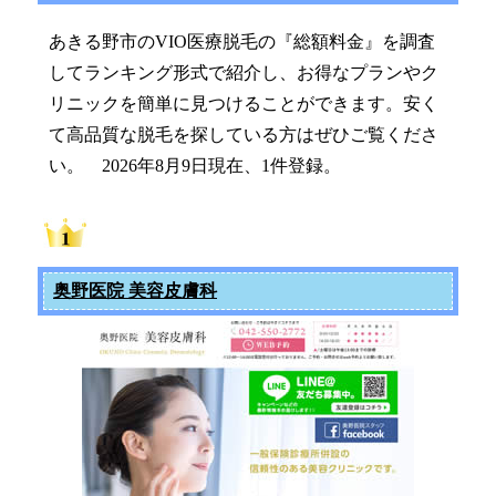
あきる野市のVIO医療脱毛の『総額料金』を調査
してランキング形式で紹介し、お得なプランやク
リニックを簡単に見つけることができます。安く
て高品質な脱毛を探している方はぜひご覧くださ
い。 2026年8月9日現在、1件登録。
奥野医院 美容皮膚科