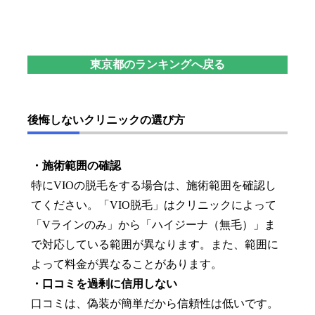
東京都のランキングへ戻る
後悔しないクリニックの選び方
・施術範囲の確認
特にVIOの脱毛をする場合は、施術範囲を確認し
てください。「VIO脱毛」はクリニックによって
「Vラインのみ」から「ハイジーナ（無毛）」ま
で対応している範囲が異なります。また、範囲に
よって料金が異なることがあります。
・口コミを過剰に信用しない
口コミは、偽装が簡単だから信頼性は低いです。