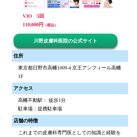
VIO 5回
110,000円
（税込）
川野皮膚科医院の公式サイト
住所
東京都日野市高幡1009-4 京王アンフィール高幡
1F
アクセス
高幡不動駅： 徒歩1分
駐車場：提携駐車場
店舗の特徴
これまでの皮膚科専門医としての知識と経験を