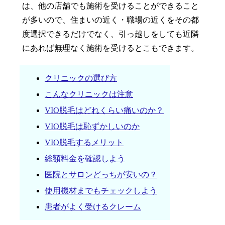
は、他の店舗でも施術を受けることができること
が多いので、住まいの近く・職場の近くをその都
度選択できるだけでなく、引っ越しをしても近隣
にあれば無理なく施術を受けるとこもできます。
クリニックの選び方
こんなクリニックは注意
VIO脱毛はどれくらい痛いのか？
VIO脱毛は恥ずかしいのか
VIO脱毛するメリット
総額料金を確認しよう
医院とサロンどっちが安いの？
使用機材までもチェックしよう
患者がよく受けるクレーム