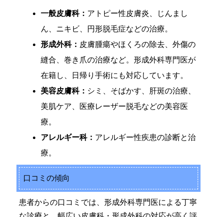
一般皮膚科：
アトピー性皮膚炎、じんまし
ん、ニキビ、円形脱毛症などの治療。
形成外科：
皮膚腫瘍やほくろの除去、外傷の
縫合、巻き爪の治療など。形成外科専門医が
在籍し、日帰り手術にも対応しています。
美容皮膚科：
シミ、そばかす、肝斑の治療、
美肌ケア、医療レーザー脱毛などの美容医
療。
アレルギー科：
アレルギー性疾患の診断と治
療。
口コミの傾向
患者からの口コミでは、形成外科専門医による丁寧
な診療と、幅広い皮膚科・形成外科の対応が高く評