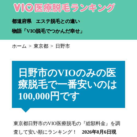
都道府県
エステ脱毛との違い
物語「VIO脱毛でつかんだ幸せ」
ホーム
東京都
日野市
日野市のVIOのみの医
療脱毛で一番安いのは
100,000円です
東京都日野市のVIO医療脱毛の『総額料金』を調
査して安い順にランキング！
2026年8月6日現