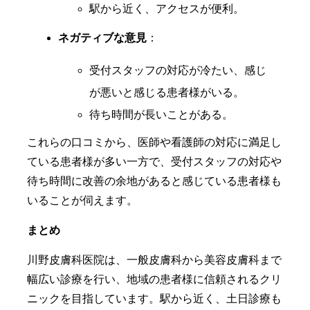
駅から近く、アクセスが便利。
ネガティブな意見
：
受付スタッフの対応が冷たい、感じ
が悪いと感じる患者様がいる。
待ち時間が長いことがある。
これらの口コミから、医師や看護師の対応に満足し
ている患者様が多い一方で、受付スタッフの対応や
待ち時間に改善の余地があると感じている患者様も
いることが伺えます。
まとめ
川野皮膚科医院は、一般皮膚科から美容皮膚科まで
幅広い診療を行い、地域の患者様に信頼されるクリ
ニックを目指しています。駅から近く、土日診療も