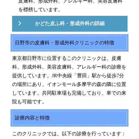
皮膚科、形成外科、アレルギー科、美容皮膚科
を標榜しています。
かどた皮ふ科・形成外科の詳細
日野市の皮膚科・形成外科クリニックの特徴
東京都日野市に位置するこのクリニックは、皮膚
科、形成外科、美容皮膚科、アレルギー科の診療を
提供しています。JR中央線「豊田」駅から徒歩7分
の場所にあり、イオンモール多摩平の森の隣に位置
しています。共同駐車場も完備しており、車での来
院も可能です。
診療内容と特徴
このクリニックでは、以下の診療を行っています：