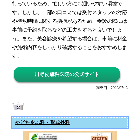
行っているため、忙しい方にも通いやすい環境で
す。しかし、一部の口コミでは受付スタッフの対応
や待ち時間に関する指摘があるため、受診の際には
事前に予約を取るなどの工夫をすると良いでしょ
う。また、美容診療を希望する場合は、事前に料金
や施術内容をしっかり確認することをおすすめしま
す。
川野皮膚科医院の公式サイト
調査日：2020/07/13
かどた皮ふ科・形成外科