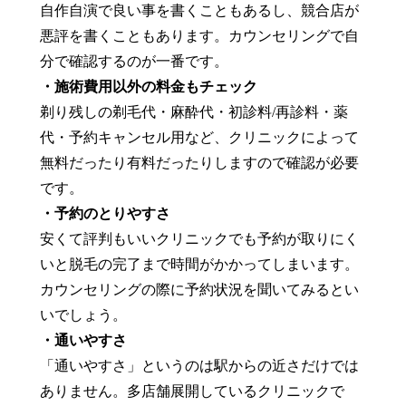
自作自演で良い事を書くこともあるし、競合店が
悪評を書くこともあります。カウンセリングで自
分で確認するのが一番です。
・施術費用以外の料金もチェック
剃り残しの剃毛代・麻酔代・初診料/再診料・薬
代・予約キャンセル用など、クリニックによって
無料だったり有料だったりしますので確認が必要
です。
・予約のとりやすさ
安くて評判もいいクリニックでも予約が取りにく
いと脱毛の完了まで時間がかかってしまいます。
カウンセリングの際に予約状況を聞いてみるとい
いでしょう。
・通いやすさ
「通いやすさ」というのは駅からの近さだけでは
ありません。多店舗展開しているクリニックで