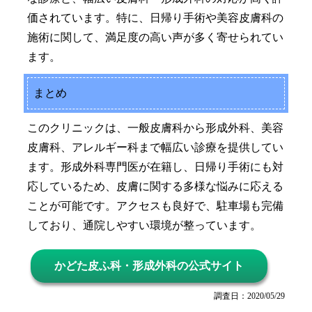
価されています。特に、日帰り手術や美容皮膚科の
施術に関して、満足度の高い声が多く寄せられてい
ます。
まとめ
このクリニックは、一般皮膚科から形成外科、美容
皮膚科、アレルギー科まで幅広い診療を提供してい
ます。形成外科専門医が在籍し、日帰り手術にも対
応しているため、皮膚に関する多様な悩みに応える
ことが可能です。アクセスも良好で、駐車場も完備
しており、通院しやすい環境が整っています。
かどた皮ふ科・形成外科の公式サイト
調査日：2020/05/29