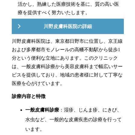
活かし、熟練した医療技術を基に、質の高い医
療を提供すべく努力いたします。
川野皮膚科医院の詳細
川野皮膚科医院は、東京都日野市に位置し、京王線
および多摩都市モノレールの高幡不動駅から徒歩1
分という便利な立地にあります。このクリニック
は、一般皮膚科診療から美容皮膚科まで幅広いサー
ビスを提供しており、地域の患者様に対して丁寧な
医療を心がけています。
診療内容と特徴
一般皮膚科診療
：湿疹、じんま疹、にきび、
水虫など、一般的な皮膚疾患の診療を行って
います。