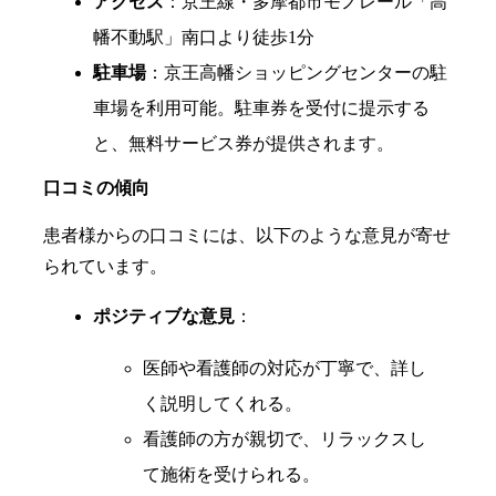
アクセス
：京王線・多摩都市モノレール「高
幡不動駅」南口より徒歩1分
駐車場
：京王高幡ショッピングセンターの駐
車場を利用可能。駐車券を受付に提示する
と、無料サービス券が提供されます。
口コミの傾向
患者様からの口コミには、以下のような意見が寄せ
られています。
ポジティブな意見
：
医師や看護師の対応が丁寧で、詳し
く説明してくれる。
看護師の方が親切で、リラックスし
て施術を受けられる。