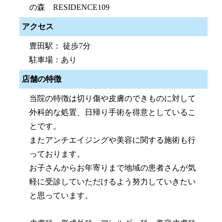
の森 RESIDENCE109
アクセス
豊田駅： 徒歩7分
駐車場：あり
店舗の特徴
当院の特徴は切り傷や皮膚のできものに対して
外科的な処置、日帰り手術を得意としているこ
とです。
またアンチエイジングや美容に関する施術も行
っております。
お子さんからお年寄りまで地域の患者さんが気
軽に受診していただけるよう努力していきたい
と思っています。