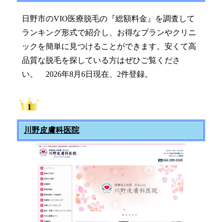
日野市のVIO医療脱毛の『総額料金』を調査して
ランキング形式で紹介し、お得なプランやクリニ
ックを簡単に見つけることができます。安くて高
品質な脱毛を探している方はぜひご覧くださ
い。 2026年8月6日現在、2件登録。
川野皮膚科医院