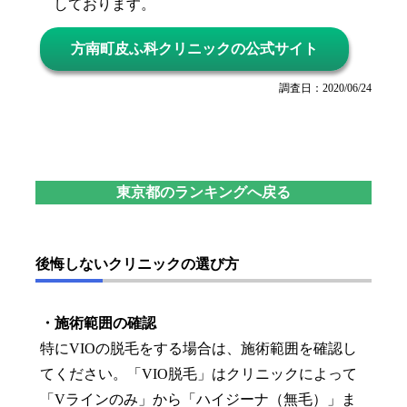
しております。
方南町皮ふ科クリニックの公式サイト
調査日：2020/06/24
東京都のランキングへ戻る
後悔しないクリニックの選び方
・施術範囲の確認
特にVIOの脱毛をする場合は、施術範囲を確認し
てください。「VIO脱毛」はクリニックによって
「Vラインのみ」から「ハイジーナ（無毛）」ま