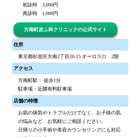
初診時 3,000円
再診時 1,000円
方南町皮ふ科クリニックの公式サイト
住所
東京都杉並区方南2丁目20-15 オーロラ21 2階
アクセス
方南町駅： 徒歩1分
駐車場：近隣有料駐車場
店舗の特徴
お肌の病気やトラブルだけでなく、お子様の肌
の悩みなど、お気軽にご相談ください。
日帰りの小手術や美容カウンセリングにも対応