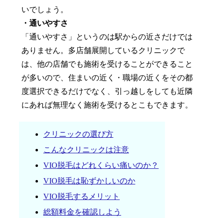
いでしょう。
・通いやすさ
「通いやすさ」というのは駅からの近さだけでは
ありません。多店舗展開しているクリニックで
は、他の店舗でも施術を受けることができること
が多いので、住まいの近く・職場の近くをその都
度選択できるだけでなく、引っ越しをしても近隣
にあれば無理なく施術を受けるとこもできます。
クリニックの選び方
こんなクリニックは注意
VIO脱毛はどれくらい痛いのか？
VIO脱毛は恥ずかしいのか
VIO脱毛するメリット
総額料金を確認しよう