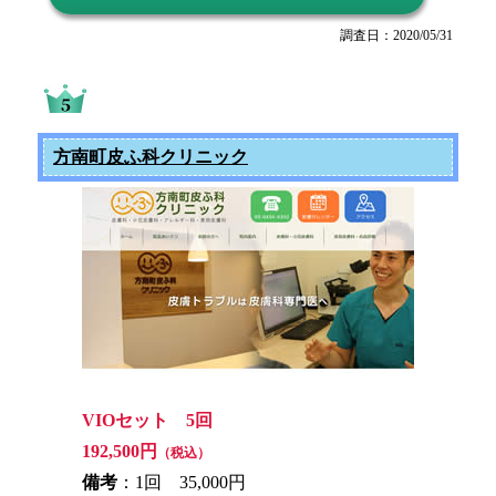
調査日：2020/05/31
方南町皮ふ科クリニック
VIOセット 5回
192,500円
（税込）
備考
：1回 35,000円