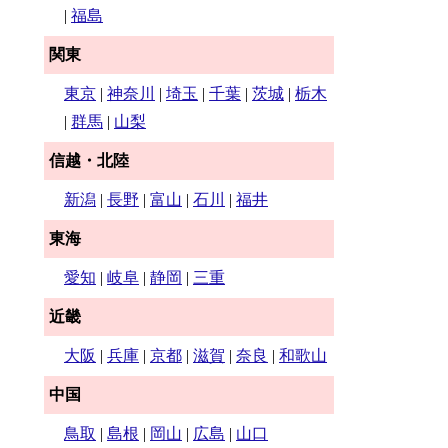
|
福島
関東
東京
|
神奈川
|
埼玉
|
千葉
|
茨城
|
栃木
|
群馬
|
山梨
信越・北陸
新潟
|
長野
|
富山
|
石川
|
福井
東海
愛知
|
岐阜
|
静岡
|
三重
近畿
大阪
|
兵庫
|
京都
|
滋賀
|
奈良
|
和歌山
中国
鳥取
|
島根
|
岡山
|
広島
|
山口