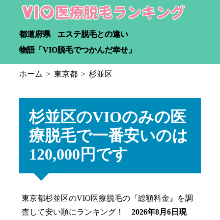
都道府県
エステ脱毛との違い
物語「VIO脱毛でつかんだ幸せ」
ホーム
東京都
杉並区
杉並区のVIOのみの医
療脱毛で一番安いのは
120,000円です
東京都杉並区のVIO医療脱毛の『総額料金』を調
査して安い順にランキング！
2026年8月6日現