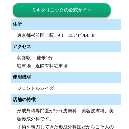
ミキクリニックの公式サイト
住所
東京都杉並区上荻1-9-1 ユアビルII 3F
アクセス
荻窪駅： 徒歩1分
駐車場：近隣有料駐車場
使用機材
ジェントルレイズ
店舗の特徴
形成外科専門医が行う皮膚科、美容皮膚科、美
容形成外科です。
手術を執刀してきた形成外科医だからこそ人の