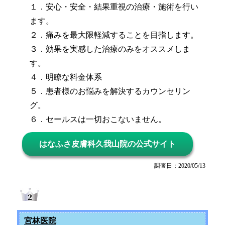
１．安心・安全・結果重視の治療・施術を行い
ます。
２．痛みを最大限軽減することを目指します。
３．効果を実感した治療のみをオススメしま
す。
４．明瞭な料金体系
５．患者様のお悩みを解決するカウンセリン
グ。
６．セールスは一切おこないません。
はなふさ皮膚科久我山院の公式サイト
調査日：2020/05/13
宮林医院