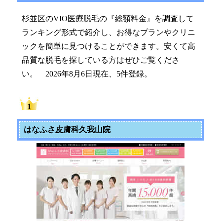
杉並区のVIO医療脱毛の『総額料金』を調査して
ランキング形式で紹介し、お得なプランやクリニ
ックを簡単に見つけることができます。安くて高
品質な脱毛を探している方はぜひご覧くださ
い。 2026年8月6日現在、5件登録。
はなふさ皮膚科久我山院