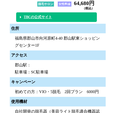
64,680円
脱毛サロン
女性料金
（税込）
TBCの公式サイト
住所
福島県郡山市向河原町4-40 郡山駅東ショッピン
グセンター1F
アクセス
郡山駅：
駐車場：SC駐車場
キャンペーン
初めての方：VIO・5脱毛 2回プラン 6000円
使用機材
自社開発の脱毛器（美容ライト脱毛適合機器認