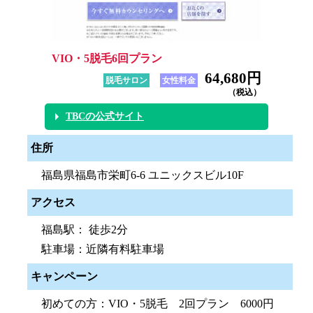
VIO・5脱毛6回プラン
64,680円
脱毛サロン
女性料金
（税込）
TBCの公式サイト
住所
福島県福島市栄町6-6 ユニックスビル10F
アクセス
福島駅： 徒歩2分
駐車場：近隣有料駐車場
キャンペーン
初めての方：VIO・5脱毛 2回プラン 6000円