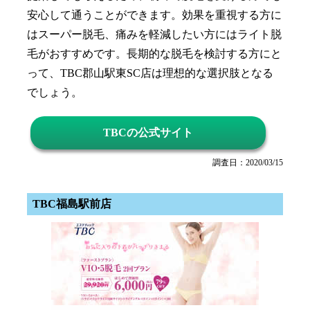
安心して通うことができます。効果を重視する方に
はスーパー脱毛、痛みを軽減したい方にはライト脱
毛がおすすめです。長期的な脱毛を検討する方にと
って、TBC郡山駅東SC店は理想的な選択肢となる
でしょう。
TBCの公式サイト
調査日：2020/03/15
TBC福島駅前店