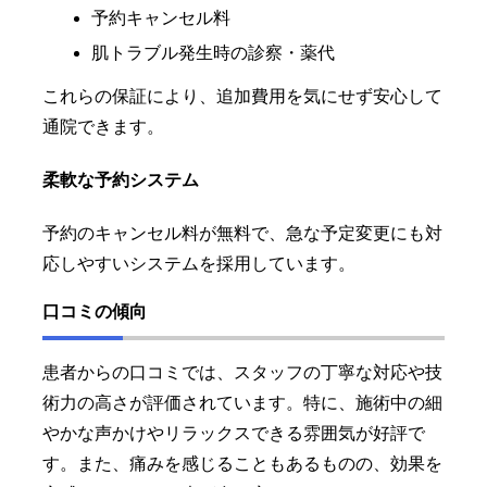
予約キャンセル料
肌トラブル発生時の診察・薬代
これらの保証により、追加費用を気にせず安心して
通院できます。
柔軟な予約システム
予約のキャンセル料が無料で、急な予定変更にも対
応しやすいシステムを採用しています。
口コミの傾向
患者からの口コミでは、スタッフの丁寧な対応や技
術力の高さが評価されています。特に、施術中の細
やかな声かけやリラックスできる雰囲気が好評で
す。また、痛みを感じることもあるものの、効果を