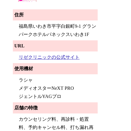
住所
福島県いわき市平字白銀町9-1 グラン
パークホテルパネックスいわき1F
URL
リゼクリニックの公式サイト
使用機材
ラシャ
メディオスターNeXT PRO
ジェントルYAGプロ
店舗の特徴
カウンセリング料、再診料・処置
料、予約キャンセル料、打ち漏れ再