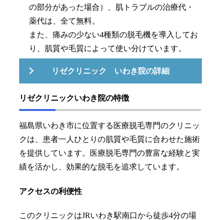
の部分があった場合）、肌トラブルの治療代・
薬代は、全て無料。
また、痛みの少ない4種類の脱毛機を導入してお
り、肌質や毛質によって使い分けています。
リゼクリニック いわき院の詳細
リゼクリニックいわき院の特徴
福島県いわき市に位置する医療脱毛専門のクリニッ
クは、患者一人ひとりの肌質や毛質に合わせた施術
を提供しています。医療脱毛専門の豊富な経験と実
績を活かし、効果的な脱毛を追求しています。
アクセスの利便性
このクリニックはJRいわき駅南口から徒歩4分の場