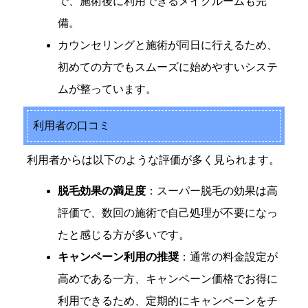
で、施術後に利用できるメイクルームも完
備。
カウンセリングと施術が同日に行えるため、
初めての方でもスムーズに始めやすいシステ
ムが整っています。
利用者の口コミ
利用者からは以下のような評価が多く見られます。
脱毛効果の満足度
：スーパー脱毛の効果は高
評価で、数回の施術で自己処理が不要になっ
たと感じる方が多いです。
キャンペーン利用の推奨
：通常の料金設定が
高めである一方、キャンペーン価格でお得に
利用できるため、定期的にキャンペーンをチ