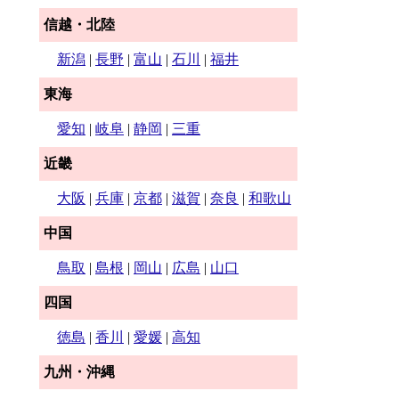
信越・北陸
新潟
|
長野
|
富山
|
石川
|
福井
東海
愛知
|
岐阜
|
静岡
|
三重
近畿
大阪
|
兵庫
|
京都
|
滋賀
|
奈良
|
和歌山
中国
鳥取
|
島根
|
岡山
|
広島
|
山口
四国
徳島
|
香川
|
愛媛
|
高知
九州・沖縄