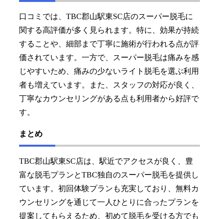
口コミでは、TBC郡山駅東SC店のスーパー脱毛に
関する高評価が多く見られます。特に、効果が持続
することや、細部まで丁寧に施術が行われる点が評
価されています。一方で、スーパー脱毛は痛みを感
じやすいため、痛みの少ないライト脱毛を選ぶ利用
者も増えています。また、スタッフの対応が良く、
丁寧なカウンセリングがある点も利用者から好評で
す。
まとめ
TBC郡山駅東SC店は、駅近でアクセスが良く、豊
富な脱毛プランとTBC独自のスーパー脱毛を提供し
ています。初回体験プランも充実しており、無料カ
ウンセリングを通じて一人ひとりに合ったプランを
提案してもらえるため、初めて脱毛を受ける方でも