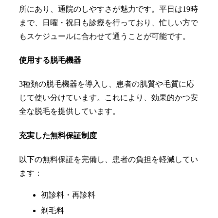
所にあり、通院のしやすさが魅力です。平日は19時
まで、日曜・祝日も診療を行っており、忙しい方で
もスケジュールに合わせて通うことが可能です。
使用する脱毛機器
3種類の脱毛機器を導入し、患者の肌質や毛質に応
じて使い分けています。これにより、効果的かつ安
全な脱毛を提供しています。
充実した無料保証制度
以下の無料保証を完備し、患者の負担を軽減してい
ます：
初診料・再診料
剃毛料