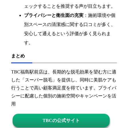
ェックすることを推奨する声が目立ちます。
プライバシーと衛生面の充実
：施術環境や個
別スペースの清潔感に関する口コミが多く、
安心して通えるという評価が多く見られま
す。
まとめ
TBC福島駅前店は、長期的な脱毛効果を望む方に適
した「スーパー脱毛」を提供し、同時に美肌ケアも
行うことで高い顧客満足度を得ています。プライバ
シーに配慮した個別の施術空間やキャンペーンを活
用
TBCの公式サイト