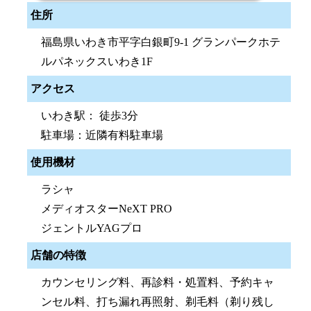
住所
福島県いわき市平字白銀町9-1 グランパークホテ
ルパネックスいわき1F
アクセス
いわき駅： 徒歩3分
駐車場：近隣有料駐車場
使用機材
ラシャ
メディオスターNeXT PRO
ジェントルYAGプロ
店舗の特徴
カウンセリング料、再診料・処置料、予約キャ
ンセル料、打ち漏れ再照射、剃毛料（剃り残し