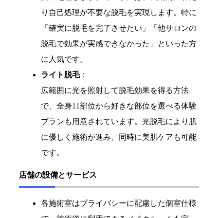
り自己処理が不要な脱毛を実現します。特に
「確実に脱毛を完了させたい」「他サロンの
脱毛で効果が実感できなかった」といった方
に人気です。
ライト脱毛
：
広範囲に光を照射して脱毛効果を得る方法
で、全身11部位から好きな部位を選べる体験
プランも用意されています。光脱毛により肌
に優しく施術が進み、同時に美肌ケアも可能
です。
店舗の設備とサービス
各施術室はプライバシーに配慮した個室仕様