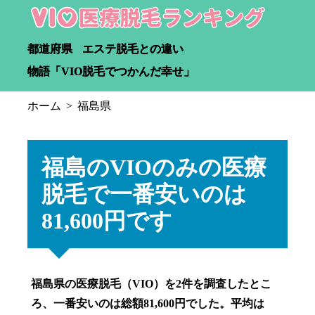
都道府県
エステ脱毛との違い
物語「VIO脱毛でつかんだ幸せ」
ホーム
福島県
福島のVIOのみの医療
脱毛で一番安いのは
81,600円です
福島県の医療脱毛（VIO）を2件を調査したとこ
ろ、一番安いのは総額81,600円でした。平均は