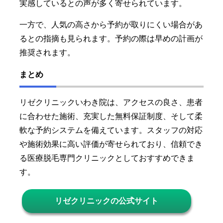
実感しているとの声が多く寄せられています。
一方で、人気の高さから予約が取りにくい場合があ
るとの指摘も見られます。予約の際は早めの計画が
推奨されます。
まとめ
リゼクリニックいわき院は、アクセスの良さ、患者
に合わせた施術、充実した無料保証制度、そして柔
軟な予約システムを備えています。スタッフの対応
や施術効果に高い評価が寄せられており、信頼でき
る医療脱毛専門クリニックとしておすすめできま
す。
リゼクリニックの公式サイト