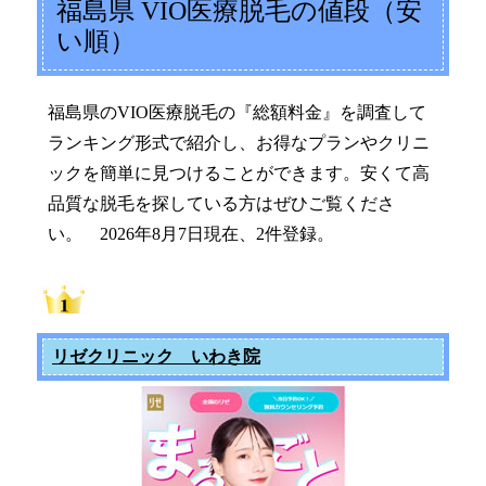
福島県 VIO医療脱毛の値段（安
い順）
福島県のVIO医療脱毛の『総額料金』を調査して
ランキング形式で紹介し、お得なプランやクリニ
ックを簡単に見つけることができます。安くて高
品質な脱毛を探している方はぜひご覧くださ
い。 2026年8月7日現在、2件登録。
リゼクリニック いわき院