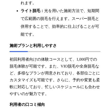
れます。
ライト脱毛：
光を用いた施術方法で、短期間
で広範囲の脱毛を行えます。スーパー脱毛と
併用することで、効率的に仕上げることが可
能です。
施術プランと利用しやすさ
初回利用者向けの体験コースとして、1,000円での
脱毛体験が可能です。また、VIO脱毛や全身脱毛な
ど、多様なプランが用意されており、各部位ごとに
カスタマイズも可能です。さらに、予約や変更も柔
軟に対応しており、忙しいスケジュールにも合わせ
やすいのが魅力です。
利用者の口コミ傾向