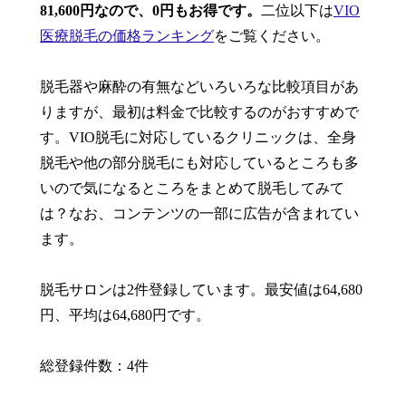
81,600円なので、0円もお得です。
二位以下は
VIO
医療脱毛の価格ランキング
をご覧ください。
脱毛器や麻酔の有無などいろいろな比較項目があ
りますが、最初は料金で比較するのがおすすめで
す。VIO脱毛に対応しているクリニックは、全身
脱毛や他の部分脱毛にも対応しているところも多
いので気になるところをまとめて脱毛してみて
は？なお、コンテンツの一部に広告が含まれてい
ます。
脱毛サロンは2件登録しています。最安値は64,680
円、平均は64,680円です。
総登録件数：4件