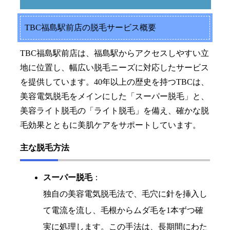
TBC福島駅前店の脱毛サービス概要
TBC福島駅前店は、福島駅からアクセスしやすい立
地に位置し、幅広い脱毛ニーズに対応したサービス
を提供しています。40年以上の歴史を持つTBCは、
美容電気脱毛をメインにした「スーパー脱毛」と、
美容ライト脱毛の「ライト脱毛」を備え、確かな脱
毛効果とともに美肌ケアをサポートしています。
主な脱毛方法
スーパー脱毛
：
独自の美容電気脱毛法で、毛穴に針を挿入し
て電流を流し、毛根からムダ毛を1本ずつ確
実に処理します。この手法は、長期間にわた