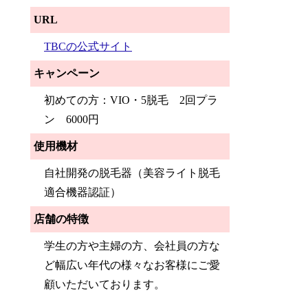
URL
TBCの公式サイト
キャンペーン
初めての方：VIO・5脱毛 2回プラ
ン 6000円
使用機材
自社開発の脱毛器（美容ライト脱毛
適合機器認証）
店舗の特徴
学生の方や主婦の方、会社員の方な
ど幅広い年代の様々なお客様にご愛
顧いただいております。