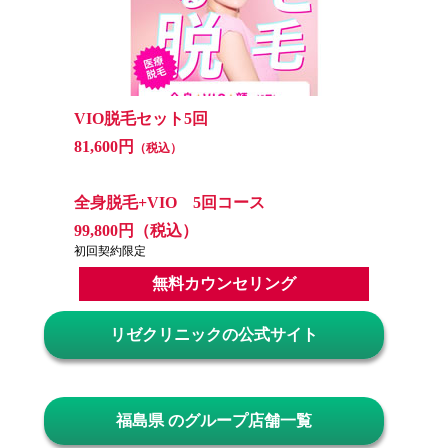
VIO脱毛セット5回
81,600円
（税込）
全身脱毛+VIO 5回コース
99,800円（税込）
初回契約限定
無料カウンセリング
リゼクリニックの公式サイト
福島県 のグループ店舗一覧