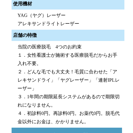
使用機材
YAG（ヤグ）レーザー
アレキサンドライトレーザー
店舗の特徴
当院の医療脱毛 4つのお約束
１．女性看護士が施術する医療脱毛だからお手
入れ不要。
２．どんな毛でも大丈夫！毛質に合わせた「ア
レキサンドライ」「ヤグレーザー」「連射IPLレ
ーザー」
３．1年間の期限延長システムがあるので期限切
れになりません。
４．初診料0円。再診料0円。お薬代0円。脱毛代
金以外にお金は、かかりません。