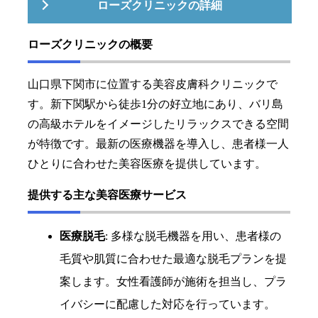
ローズクリニックの詳細
ローズクリニックの概要
山口県下関市に位置する美容皮膚科クリニックで
す。新下関駅から徒歩1分の好立地にあり、バリ島
の高級ホテルをイメージしたリラックスできる空間
が特徴です。最新の医療機器を導入し、患者様一人
ひとりに合わせた美容医療を提供しています。
提供する主な美容医療サービス
医療脱毛
: 多様な脱毛機器を用い、患者様の
毛質や肌質に合わせた最適な脱毛プランを提
案します。女性看護師が施術を担当し、プラ
イバシーに配慮した対応を行っています。