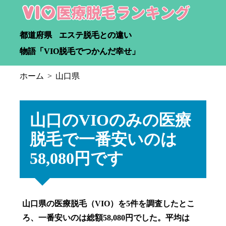
都道府県
エステ脱毛との違い
物語「VIO脱毛でつかんだ幸せ」
ホーム
山口県
山口のVIOのみの医療
脱毛で一番安いのは
58,080円です
山口県の医療脱毛（VIO）を5件を調査したとこ
ろ、一番安いのは総額58,080円でした。平均は