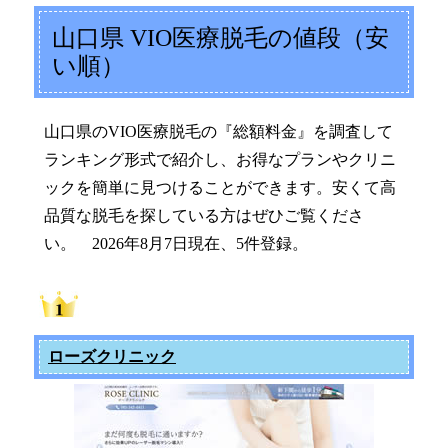
山口県 VIO医療脱毛の値段（安
い順）
山口県のVIO医療脱毛の『総額料金』を調査して
ランキング形式で紹介し、お得なプランやクリニ
ックを簡単に見つけることができます。安くて高
品質な脱毛を探している方はぜひご覧くださ
い。 2026年8月7日現在、5件登録。
ローズクリニック