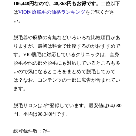
106,448円なので、48,368円もお得です。
二位以下
は
VIO医療脱毛の価格ランキング
をご覧くださ
い。
脱毛器や麻酔の有無などいろいろな比較項目があ
りますが、最初は料金で比較するのがおすすめで
す。VIO脱毛に対応しているクリニックは、全身
脱毛や他の部分脱毛にも対応しているところも多
いので気になるところをまとめて脱毛してみて
は？なお、コンテンツの一部に広告が含まれてい
ます。
脱毛サロンは2件登録しています。最安値は64,680
円、平均は98,340円です。
総登録件数：7件