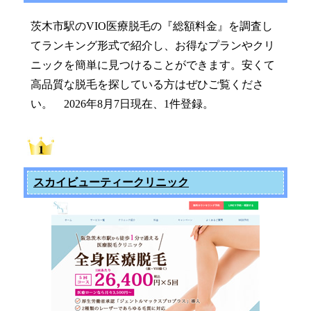
茨木市駅のVIO医療脱毛の『総額料金』を調査し
てランキング形式で紹介し、お得なプランやクリ
ニックを簡単に見つけることができます。安くて
高品質な脱毛を探している方はぜひご覧くださ
い。 2026年8月7日現在、1件登録。
スカイビューティークリニック