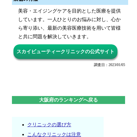
美容・エイジングケアを目的とした医療を提供
しています。一人ひとりのお悩みに対し、心か
ら寄り添い、最新の美容医療技術を用いて皆様
と共に問題を解決していきます。
スカイビューティークリニックの公式サイト
調査日：2023/01/05
大阪府のランキングへ戻る
クリニックの選び方
こんなクリニックは注意