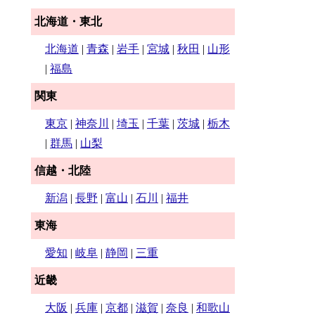
北海道・東北
北海道
|
青森
|
岩手
|
宮城
|
秋田
|
山形
|
福島
関東
東京
|
神奈川
|
埼玉
|
千葉
|
茨城
|
栃木
|
群馬
|
山梨
信越・北陸
新潟
|
長野
|
富山
|
石川
|
福井
東海
愛知
|
岐阜
|
静岡
|
三重
近畿
大阪
|
兵庫
|
京都
|
滋賀
|
奈良
|
和歌山