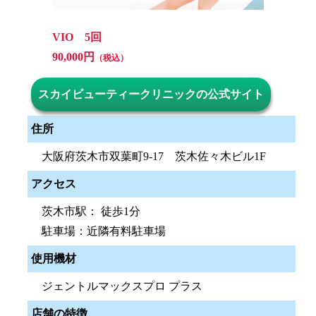
VIO 5回
90,000円
（税込）
スカイビューティークリニックの公式サイト
住所
大阪府茨木市双葉町9-17 茨木佐々木ビル1F
アクセス
茨木市駅： 徒歩1分
駐車場：近隣有料駐車場
使用機材
ジェントルマックスプロ プラス
店舗の特徴