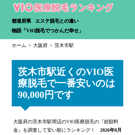
都道府県
エステ脱毛との違い
物語「VIO脱毛でつかんだ幸せ」
ホーム
大阪府
茨木市駅
茨木市駅近くのVIO医
療脱毛で一番安いのは
90,000円です
大阪府の茨木市駅周辺のVIO医療脱毛の『総額料
金』を調査して安い順にランキング！
2026年8月