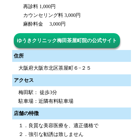
再診料 1,000円
カウンセリング料 3,000円
麻酔料金 3,000円
ゆうきクリニック梅田茶屋町院の公式サイト
住所
大阪府大阪市北区茶屋町６−２５
アクセス
梅田駅： 徒歩3分
駐車場：近隣有料駐車場
店舗の特徴
１．良質な美容医療を、適正価格で
２．強引な勧誘は致しません