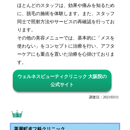
ほとんどのスタッフは、効果や痛みを知るため
に、脱毛の施術を体験します。また、スタッフ
同士で照射方法やサービスの再確認を行ってお
ります。
その他の美容メニューでは、基本的に「メスを
使わない」をコンセプトに治療を行い、アフタ
ーケアにも重点を置いた治療を心掛けておりま
す。
ウェルネスビューティクリニック 大阪院の
公式サイト
調査日：2021/03/11
茶屋町皮フ科クリニック