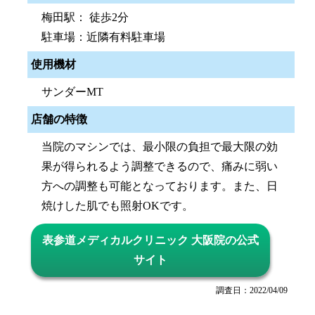
梅田駅： 徒歩2分
駐車場：近隣有料駐車場
使用機材
サンダーMT
店舗の特徴
当院のマシンでは、最小限の負担で最大限の効
果が得られるよう調整できるので、痛みに弱い
方への調整も可能となっております。また、日
焼けした肌でも照射OKです。
表参道メディカルクリニック 大阪院の公式
サイト
調査日：2022/04/09