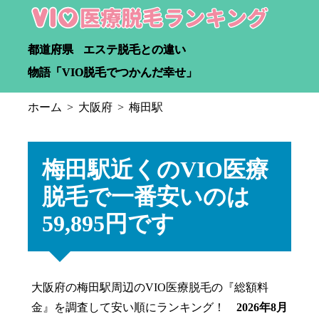
都道府県
エステ脱毛との違い
物語「VIO脱毛でつかんだ幸せ」
ホーム
大阪府
梅田駅
梅田駅近くのVIO医療
脱毛で一番安いのは
59,895円です
大阪府の梅田駅周辺のVIO医療脱毛の『総額料
金』を調査して安い順にランキング！
2026年8月