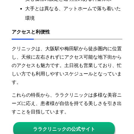
大手とは異なる、アットホームで落ち着いた
環境
アクセスと利便性
クリニックは、大阪駅や梅田駅から徒歩圏内に位置
し、天候に左右されずにアクセス可能な地下街から
のアクセスも魅力です。土日祝も営業しており、忙
しい方でも利用しやすいスケジュールとなっていま
す。
これらの特長から、ララクリニックは多様な美容ニ
ーズに応え、患者様が自信を持てる美しさを引き出
すことを目指しています。
ララクリニックの公式サイト