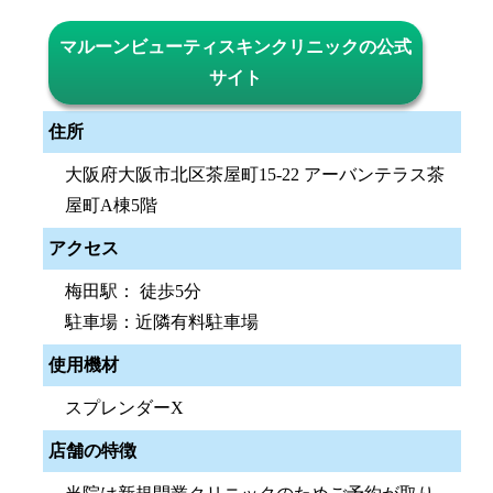
マルーンビューティスキンクリニックの公式
サイト
住所
大阪府大阪市北区茶屋町15-22 アーバンテラス茶
屋町A棟5階
アクセス
梅田駅： 徒歩5分
駐車場：近隣有料駐車場
使用機材
スプレンダーX
店舗の特徴