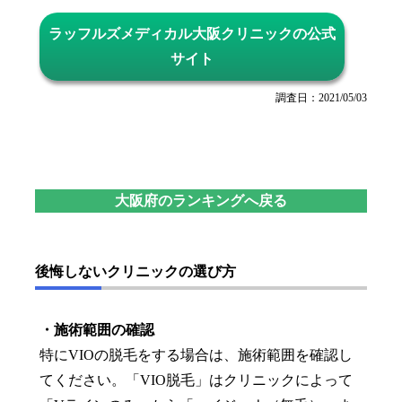
ラッフルズメディカル大阪クリニックの公式
サイト
調査日：2021/05/03
大阪府のランキングへ戻る
後悔しないクリニックの選び方
・施術範囲の確認
特にVIOの脱毛をする場合は、施術範囲を確認し
てください。「VIO脱毛」はクリニックによって