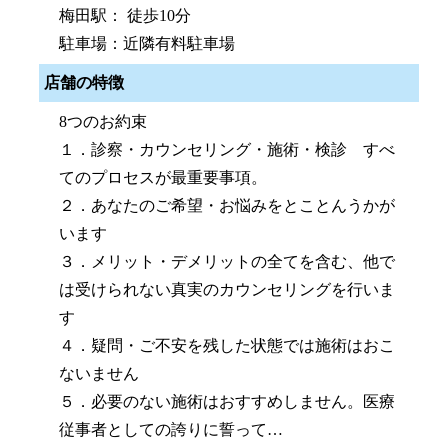
梅田駅： 徒歩10分
駐車場：近隣有料駐車場
店舗の特徴
8つのお約束
１．診察・カウンセリング・施術・検診 すべ
てのプロセスが最重要事項。
２．あなたのご希望・お悩みをとことんうかが
います
３．メリット・デメリットの全てを含む、他で
は受けられない真実のカウンセリングを行いま
す
４．疑問・ご不安を残した状態では施術はおこ
ないません
５．必要のない施術はおすすめしません。医療
従事者としての誇りに誓って…