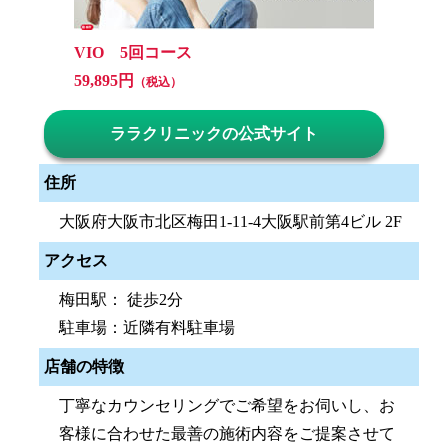
VIO 5回コース
59,895円
（税込）
ララクリニックの公式サイト
住所
大阪府大阪市北区梅田1-11-4大阪駅前第4ビル 2F
アクセス
梅田駅： 徒歩2分
駐車場：近隣有料駐車場
店舗の特徴
丁寧なカウンセリングでご希望をお伺いし、お
客様に合わせた最善の施術内容をご提案させて