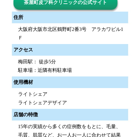
茶屋町皮フ科クリニックの公式サイト
住所
大阪府大阪市北区鶴野町2番3号 アラカワビル1
Ｆ
アクセス
梅田駅： 徒歩5分
駐車場：近隣有料駐車場
使用機材
ライトシェア
ライトシェアデザイア
店舗の特徴
15年の実績から多くの症例数をもとに、毛量、
毛質、肌質など、お一人お一人に合わせて結果