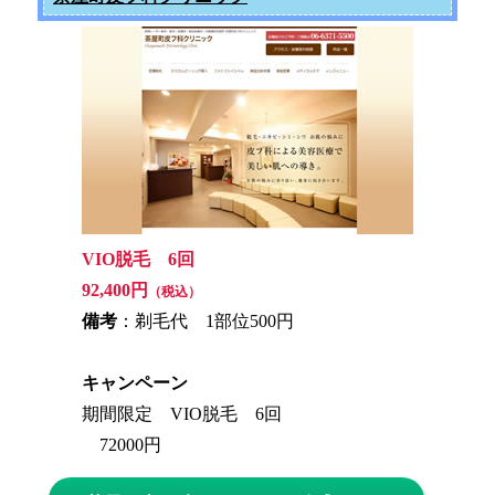
VIO脱毛 6回
92,400円
（税込）
備考
：剃毛代 1部位500円
キャンペーン
期間限定 VIO脱毛 6回
72000円