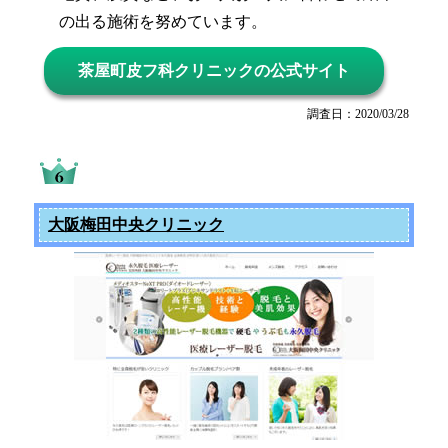
の出る施術を努めています。
茶屋町皮フ科クリニックの公式サイト
調査日：2020/03/28
大阪梅田中央クリニック