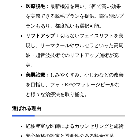
医療脱毛：
最新機器を用い、5回で高い効果
を実感できる脱毛プランを提供。部位別のプ
ランもあり、都度払いも選択可能。
リフトアップ：
切らないフェイスリフトを実
現し、サーマクールやウルセラといった高周
波・超音波技術でのリフトアップ施術が充
実。
美肌治療：
しみやくすみ、小じわなどの改善
を目指し、フォトRFやマッサージピールな
ど様々な治療法を取り揃え。
選ばれる理由
経験豊富な医師によるカウンセリングと施術
安心価格の設定と透明性のある料金体系