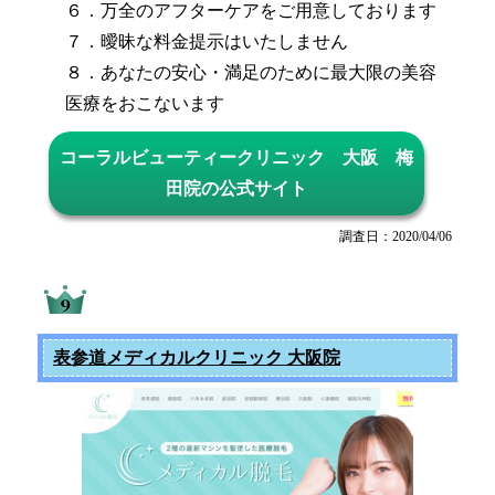
６．万全のアフターケアをご用意しております
７．曖昧な料金提示はいたしません
８．あなたの安心・満足のために最大限の美容
医療をおこないます
コーラルビューティークリニック 大阪 梅
田院の公式サイト
調査日：2020/04/06
表参道メディカルクリニック 大阪院