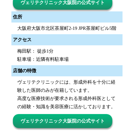
ヴェリテクリニック大阪院の公式サイト
住所
大阪府大阪市北区茶屋町2-19 JPR茶屋町ビル5階
アクセス
梅田駅： 徒歩1分
駐車場：近隣有料駐車場
店舗の特徴
ヴェリテクリニックには、形成外科を十分に経
験した医師のみが在籍しています。
高度な医療技術が要求される形成外科医として
の経験・知識を美容医療に活かしております。
ヴェリテクリニック大阪院の公式サイト