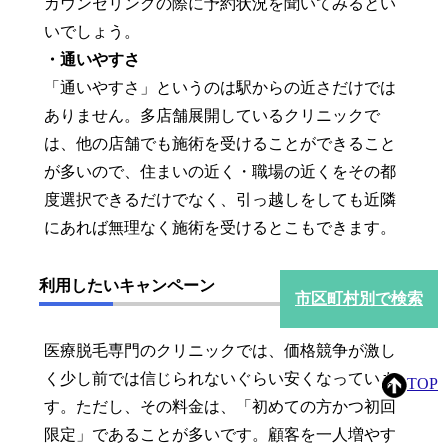
カウンセリングの際に予約状況を聞いてみるとい
いでしょう。
・通いやすさ
「通いやすさ」というのは駅からの近さだけでは
ありません。多店舗展開しているクリニックで
は、他の店舗でも施術を受けることができること
が多いので、住まいの近く・職場の近くをその都
度選択できるだけでなく、引っ越しをしても近隣
にあれば無理なく施術を受けるとこもできます。
利用したいキャンペーン
市区町村別で検索
医療脱毛専門のクリニックでは、価格競争が激し
く少し前では信じられないぐらい安くなっていま
TOP
す。ただし、その料金は、「初めての方かつ初回
限定」であることが多いです。顧客を一人増やす