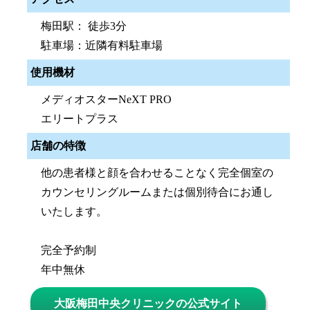
梅田駅： 徒歩3分
駐車場：近隣有料駐車場
使用機材
メディオスターNeXT PRO
エリートプラス
店舗の特徴
他の患者様と顔を合わせることなく完全個室の
カウンセリングルームまたは個別待合にお通し
いたします。
完全予約制
年中無休
大阪梅田中央クリニックの公式サイト