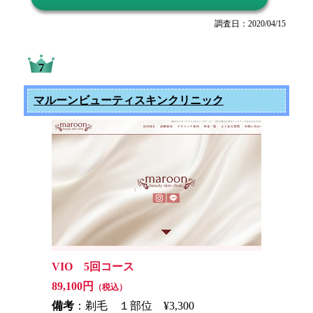
調査日：2020/04/15
マルーンビューティスキンクリニック
VIO 5回コース
89,100円
（税込）
備考
：剃毛 １部位 ¥3,300