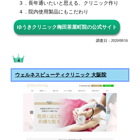
３．長年通いたいと思える、クリニック作り
４．院内使用製品にもこだわり
ゆうきクリニック梅田茶屋町院の公式サイト
調査日：2020/09/16
ウェルネスビューティクリニック 大阪院