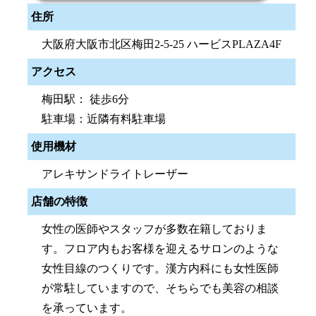
住所
大阪府大阪市北区梅田2-5-25 ハービスPLAZA4F
アクセス
梅田駅： 徒歩6分
駐車場：近隣有料駐車場
使用機材
アレキサンドライトレーザー
店舗の特徴
女性の医師やスタッフが多数在籍しておりま
す。フロア内もお客様を迎えるサロンのような
女性目線のつくりです。漢方内科にも女性医師
が常駐していますので、そちらでも美容の相談
を承っています。