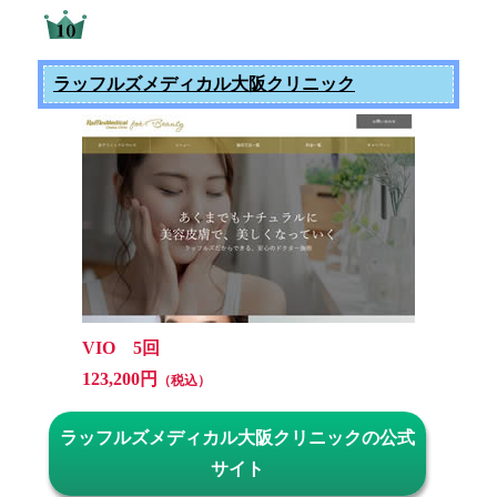
ラッフルズメディカル大阪クリニック
VIO 5回
123,200円
（税込）
ラッフルズメディカル大阪クリニックの公式
サイト