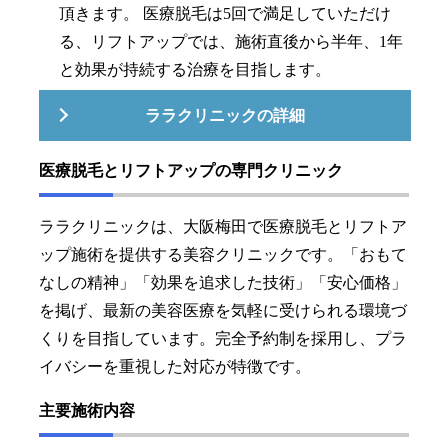
頂きます。 医療脱毛は5回で満足していただけ
る、リフトアップでは、施術直後から半年、1年
と効果が持続する治療を目指します。
ララクリニックの詳細
医療脱毛とリフトアップの専門クリニック
ララクリニックは、大阪梅田で医療脱毛とリフトア
ップ施術を提供する美容クリニックです。「おもて
なしの精神」「効果を追求した技術」「安心価格」
を掲げ、最新の美容医療を気軽に受けられる環境づ
くりを目指しています。完全予約制を採用し、プラ
イバシーを重視した対応が特徴です。
主要施術内容