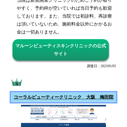
当院は新規開業クリニックのためご予約が取り
やすく、予約枠が空いていれば当日予約も歓迎
しております。また、当院では初診料、再診療
は頂いていないため、施術料金以外にかかるお
金は一切ありません。
マルーンビューティスキンクリニックの公式
サイト
調査日：2023/01/05
コーラルビューティークリニック 大阪 梅田院