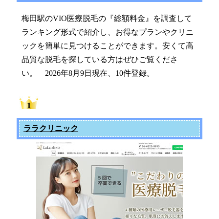
梅田駅のVIO医療脱毛の『総額料金』を調査して
ランキング形式で紹介し、お得なプランやクリニ
ックを簡単に見つけることができます。安くて高
品質な脱毛を探している方はぜひご覧くださ
い。 2026年8月9日現在、10件登録。
ララクリニック