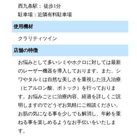
西九条駅： 徒歩1分
駐車場：近隣有料駐車場
使用機材
クラリティツイン
店舗の特徴
お悩みとして多いシミやホクロに対しては最新
のレーザー機器を導入しております。また、シ
ワやタルミは自然な美しさを重視した注入治療
（ヒアルロン酸、ボトック）を行っておりま
す。お悩みごとに治療内容、経過を詳しくご説
明しますのでどうぞお気軽にご相談ください。
お肌の気になる事を少しでも解消し、年齢を重
ねる事を楽しめるようなお手伝いをいたしま
す。