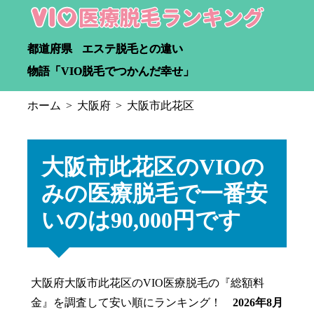
都道府県
エステ脱毛との違い
物語「VIO脱毛でつかんだ幸せ」
ホーム
大阪府
大阪市此花区
大阪市此花区のVIOの
みの医療脱毛で一番安
いのは90,000円です
大阪府大阪市此花区のVIO医療脱毛の『総額料
金』を調査して安い順にランキング！
2026年8月