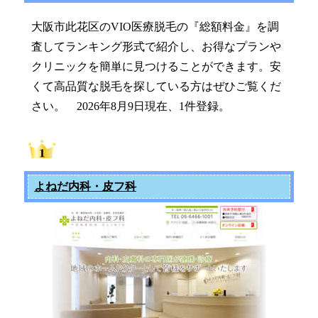
大阪市此花区のVIO医療脱毛の『総額料金』を調
査してランキング形式で紹介し、お得なプランや
クリニックを簡単に見つけることができます。安
くて高品質な脱毛を探している方はぜひご覧くだ
さい。 2026年8月9日現在、1件登録。
よねだ内科・皮フ科