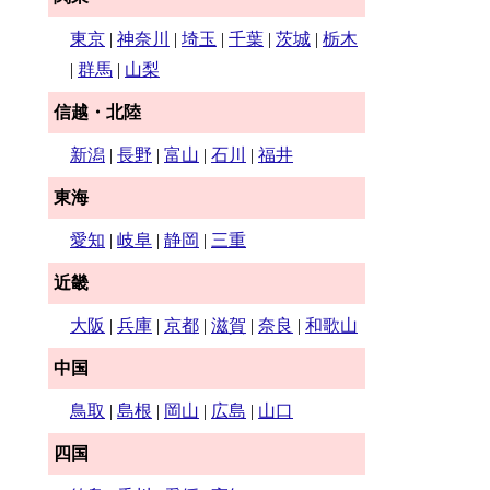
東京
|
神奈川
|
埼玉
|
千葉
|
茨城
|
栃木
|
群馬
|
山梨
信越・北陸
新潟
|
長野
|
富山
|
石川
|
福井
東海
愛知
|
岐阜
|
静岡
|
三重
近畿
大阪
|
兵庫
|
京都
|
滋賀
|
奈良
|
和歌山
中国
鳥取
|
島根
|
岡山
|
広島
|
山口
四国