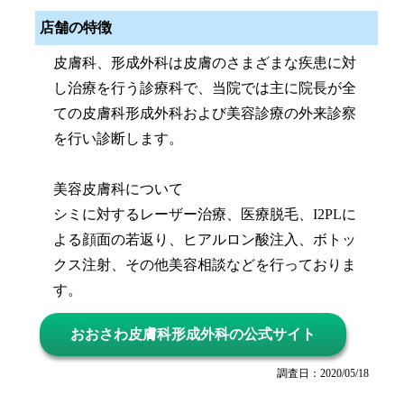
店舗の特徴
皮膚科、形成外科は皮膚のさまざまな疾患に対
し治療を行う診療科で、当院では主に院長が全
ての皮膚科形成外科および美容診療の外来診察
を行い診断します。
美容皮膚科について
シミに対するレーザー治療、医療脱毛、I2PLに
よる顔面の若返り、ヒアルロン酸注入、ボトッ
クス注射、その他美容相談などを行っておりま
す。
おおさわ皮膚科形成外科の公式サイト
調査日：2020/05/18