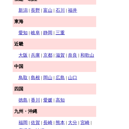
新潟
|
長野
|
富山
|
石川
|
福井
東海
愛知
|
岐阜
|
静岡
|
三重
近畿
大阪
|
兵庫
|
京都
|
滋賀
|
奈良
|
和歌山
中国
鳥取
|
島根
|
岡山
|
広島
|
山口
四国
徳島
|
香川
|
愛媛
|
高知
九州・沖縄
福岡
|
佐賀
|
長崎
|
熊本
|
大分
|
宮崎
|