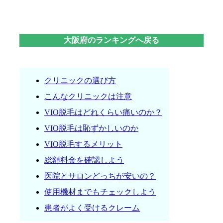
大阪府のランキングへ戻る
クリニックの選び方
こんなクリニックは注意
VIO脱毛はどれくらい痛いのか？
VIO脱毛は恥ずかしいのか
VIO脱毛するメリット
総額料金を確認しよう
医院とサロンどっちが安いの？
使用機材までもチェックしよう
患者がよく受けるクレーム