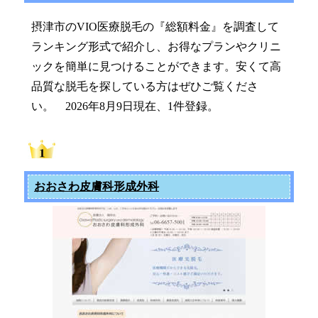
摂津市のVIO医療脱毛の『総額料金』を調査して
ランキング形式で紹介し、お得なプランやクリニ
ックを簡単に見つけることができます。安くて高
品質な脱毛を探している方はぜひご覧くださ
い。 2026年8月9日現在、1件登録。
おおさわ皮膚科形成外科