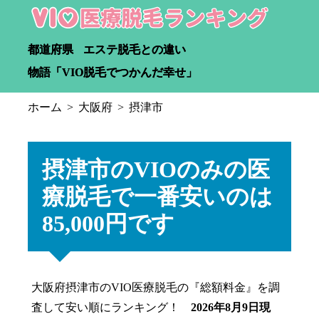
都道府県
エステ脱毛との違い
物語「VIO脱毛でつかんだ幸せ」
ホーム
大阪府
摂津市
摂津市のVIOのみの医
療脱毛で一番安いのは
85,000円です
大阪府摂津市のVIO医療脱毛の『総額料金』を調
査して安い順にランキング！
2026年8月9日現