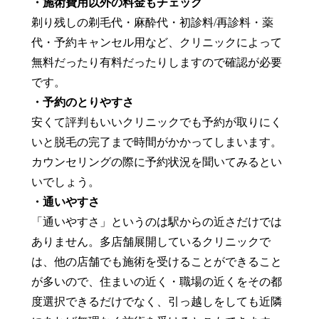
・施術費用以外の料金もチェック
剃り残しの剃毛代・麻酔代・初診料/再診料・薬
代・予約キャンセル用など、クリニックによって
無料だったり有料だったりしますので確認が必要
です。
・予約のとりやすさ
安くて評判もいいクリニックでも予約が取りにく
いと脱毛の完了まで時間がかかってしまいます。
カウンセリングの際に予約状況を聞いてみるとい
いでしょう。
・通いやすさ
「通いやすさ」というのは駅からの近さだけでは
ありません。多店舗展開しているクリニックで
は、他の店舗でも施術を受けることができること
が多いので、住まいの近く・職場の近くをその都
度選択できるだけでなく、引っ越しをしても近隣