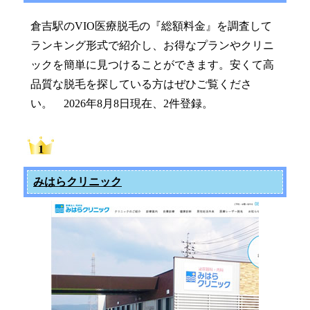
倉吉駅のVIO医療脱毛の『総額料金』を調査して
ランキング形式で紹介し、お得なプランやクリニ
ックを簡単に見つけることができます。安くて高
品質な脱毛を探している方はぜひご覧くださ
い。 2026年8月8日現在、2件登録。
みはらクリニック