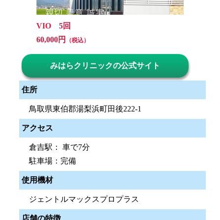
VIO 5回
60,000円
（税込）
みはらクリニックの公式サイト
住所
鳥取県東伯郡湯梨浜町田後222-1
アクセス
倉吉駅： 車で7分
駐車場：完備
使用機材
ジェントルマックスプロプラス
店舗の特徴