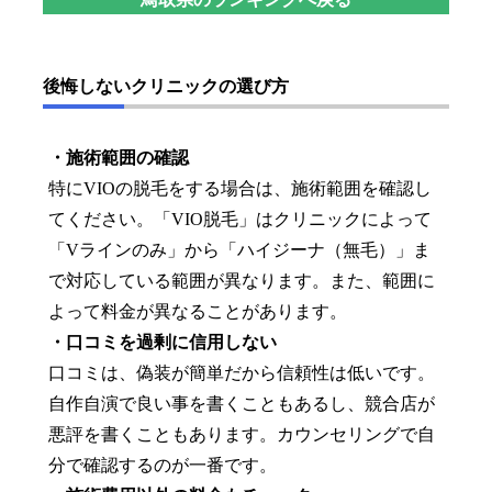
後悔しないクリニックの選び方
・施術範囲の確認
特にVIOの脱毛をする場合は、施術範囲を確認し
てください。「VIO脱毛」はクリニックによって
「Vラインのみ」から「ハイジーナ（無毛）」ま
で対応している範囲が異なります。また、範囲に
よって料金が異なることがあります。
・口コミを過剰に信用しない
口コミは、偽装が簡単だから信頼性は低いです。
自作自演で良い事を書くこともあるし、競合店が
悪評を書くこともあります。カウンセリングで自
分で確認するのが一番です。