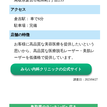
鳥取県倉吉市昭和町2丁目233
アクセス
倉吉駅： 車で6分
駐車場：完備
店舗の特徴
お客様に高品質な美容医療を提供したいという
思いから、高品質な医療脱毛レーザー・美肌レ
ーザーを低価格で提供しています。
みらい内科クリニックの公式サイト
調査日：2023/04/27
鳥取県のランキングへ戻る