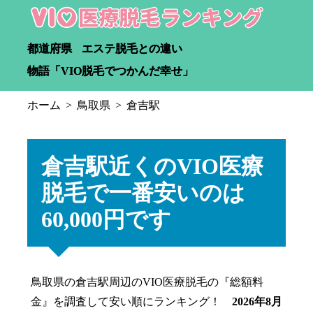
都道府県
エステ脱毛との違い
物語「VIO脱毛でつかんだ幸せ」
ホーム
鳥取県
倉吉駅
倉吉駅近くのVIO医療
脱毛で一番安いのは
60,000円です
鳥取県の倉吉駅周辺のVIO医療脱毛の『総額料
金』を調査して安い順にランキング！
2026年8月