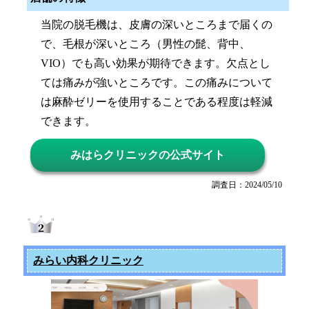
当院の脱毛機は、皮膚の深いところまで届くの
で、毛根が深いところ（男性の髭、背中、
VIO）でも高い効果が期待できます。欠点とし
ては痛みが強いところです。この痛みについて
は麻酔ゼリーを使用することである程度は軽減
できます。
みはらクリニックの公式サイト
調査日：2024/05/10
みらい内科クリニック