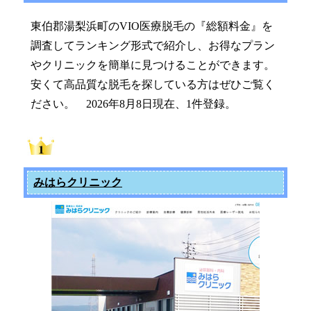
東伯郡湯梨浜町のVIO医療脱毛の『総額料金』を
調査してランキング形式で紹介し、お得なプラン
やクリニックを簡単に見つけることができます。
安くて高品質な脱毛を探している方はぜひご覧く
ださい。 2026年8月8日現在、1件登録。
みはらクリニック