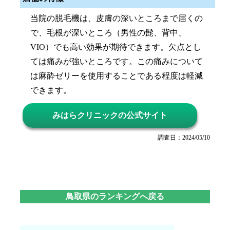
当院の脱毛機は、皮膚の深いところまで届くの
で、毛根が深いところ（男性の髭、背中、
VIO）でも高い効果が期待できます。欠点とし
ては痛みが強いところです。この痛みについて
は麻酔ゼリーを使用することである程度は軽減
できます。
みはらクリニックの公式サイト
調査日：2024/05/10
鳥取県のランキングへ戻る