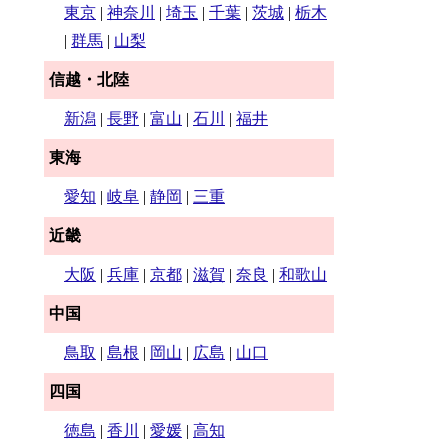
東京
|
神奈川
|
埼玉
|
千葉
|
茨城
|
栃木
|
群馬
|
山梨
信越・北陸
新潟
|
長野
|
富山
|
石川
|
福井
東海
愛知
|
岐阜
|
静岡
|
三重
近畿
大阪
|
兵庫
|
京都
|
滋賀
|
奈良
|
和歌山
中国
鳥取
|
島根
|
岡山
|
広島
|
山口
四国
徳島
|
香川
|
愛媛
|
高知