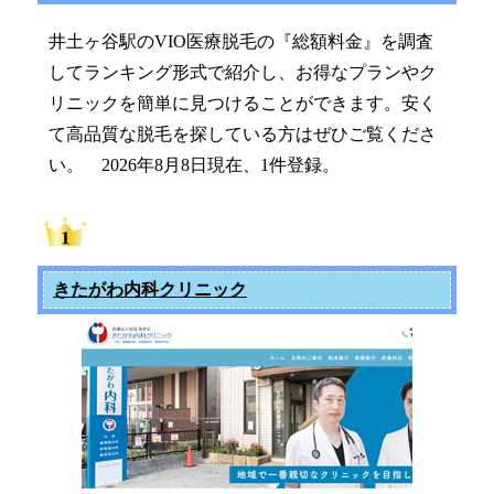
井土ヶ谷駅のVIO医療脱毛の『総額料金』を調査
してランキング形式で紹介し、お得なプランやク
リニックを簡単に見つけることができます。安く
て高品質な脱毛を探している方はぜひご覧くださ
い。 2026年8月8日現在、1件登録。
きたがわ内科クリニック