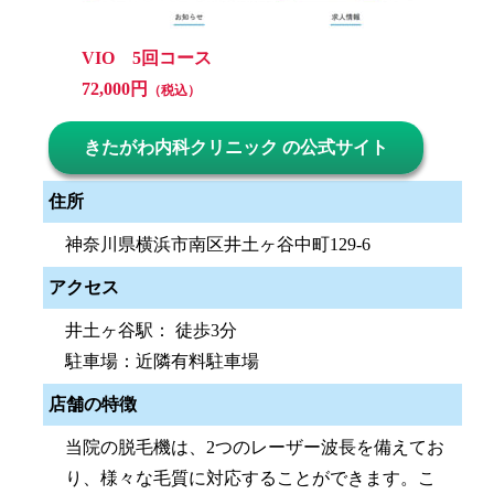
VIO 5回コース
72,000円
（税込）
きたがわ内科クリニック の公式サイト
住所
神奈川県横浜市南区井土ヶ谷中町129-6
アクセス
井土ヶ谷駅： 徒歩3分
駐車場：近隣有料駐車場
店舗の特徴
当院の脱毛機は、2つのレーザー波長を備えてお
り、様々な毛質に対応することができます。こ