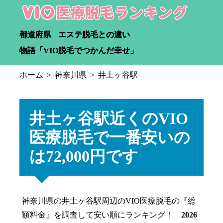
都道府県
エステ脱毛との違い
物語「VIO脱毛でつかんだ幸せ」
ホーム
神奈川県
井土ヶ谷駅
井土ヶ谷駅近くのVIO
医療脱毛で一番安いの
は72,000円です
神奈川県の井土ヶ谷駅周辺のVIO医療脱毛の『総
額料金』を調査して安い順にランキング！
2026