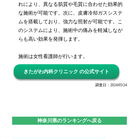
れにより、異なる肌質や毛質に合わせた効果的
な施術が可能です。次に、皮膚冷却ガスシステ
ムを搭載しており、強力な照射が可能です。こ
のシステムにより、施術中の痛みを軽減しなが
らも高い効果を発揮します。
施術は女性看護師が行います。
きたがわ内科クリニック の公式サイト
調査日：2024/05/24
神奈川県のランキングへ戻る