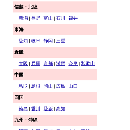
信越・北陸
新潟
|
長野
|
富山
|
石川
|
福井
東海
愛知
|
岐阜
|
静岡
|
三重
近畿
大阪
|
兵庫
|
京都
|
滋賀
|
奈良
|
和歌山
中国
鳥取
|
島根
|
岡山
|
広島
|
山口
四国
徳島
|
香川
|
愛媛
|
高知
九州・沖縄