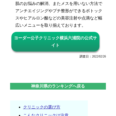
肌のお悩みの解消、またメスを用いない方法で
アンチエイジングやプチ整形ができるボトック
スやヒアルロン酸などの美容注射や点滴など幅
広いメニューを取り揃えております。
ヨーダー公子クリニック横浜六浦院の公式サ
イト
調査日：2022/02/26
神奈川県のランキングへ戻る
クリニックの選び方
こんなクリニックは注意