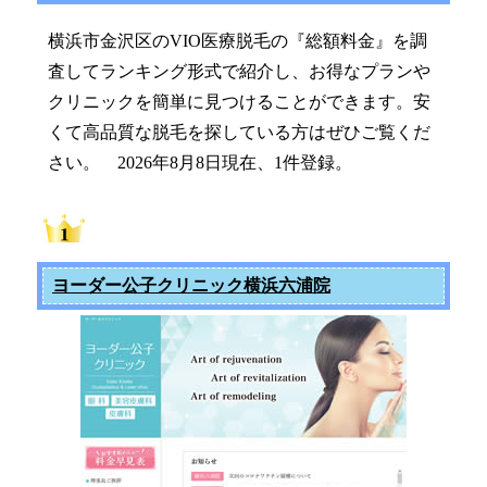
横浜市金沢区のVIO医療脱毛の『総額料金』を調
査してランキング形式で紹介し、お得なプランや
クリニックを簡単に見つけることができます。安
くて高品質な脱毛を探している方はぜひご覧くだ
さい。 2026年8月8日現在、1件登録。
ヨーダー公子クリニック横浜六浦院