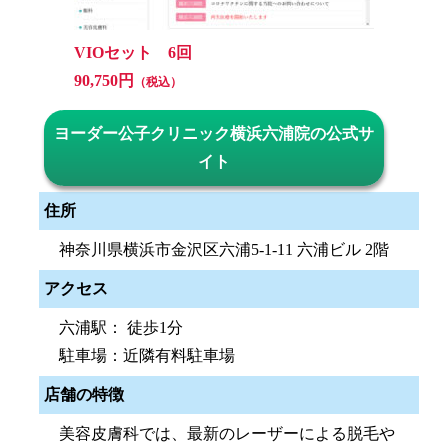
VIOセット 6回
90,750円
（税込）
ヨーダー公子クリニック横浜六浦院の公式サ
イト
住所
神奈川県横浜市金沢区六浦5-1-11 六浦ビル 2階
アクセス
六浦駅： 徒歩1分
駐車場：近隣有料駐車場
店舗の特徴
美容皮膚科では、最新のレーザーによる脱毛や