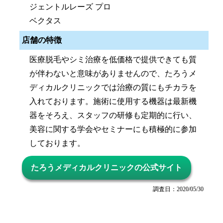
ジェントルレーズ プロ
ベクタス
店舗の特徴
医療脱毛やシミ治療を低価格で提供できても質
が伴わないと意味がありませんので、たろうメ
ディカルクリニックでは治療の質にもチカラを
入れております。施術に使用する機器は最新機
器をそろえ、スタッフの研修も定期的に行い、
美容に関する学会やセミナーにも積極的に参加
しております。
たろうメディカルクリニックの公式サイト
調査日：2020/05/30