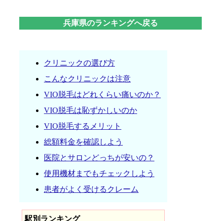
兵庫県のランキングへ戻る
クリニックの選び方
こんなクリニックは注意
VIO脱毛はどれくらい痛いのか？
VIO脱毛は恥ずかしいのか
VIO脱毛するメリット
総額料金を確認しよう
医院とサロンどっちが安いの？
使用機材までもチェックしよう
患者がよく受けるクレーム
駅別ランキング