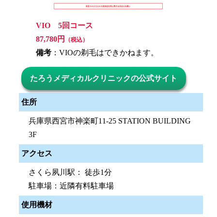
VIO 5回コース
87,780円
（税込）
備考
：VIOの剃毛はできかねます。
たろうメディカルクリニックの公式サイト
住所
兵庫県西宮市神楽町11-25 STATION BUILDING
3F
アクセス
さくら夙川駅： 徒歩1分
駐車場：近隣有料駐車場
使用機材