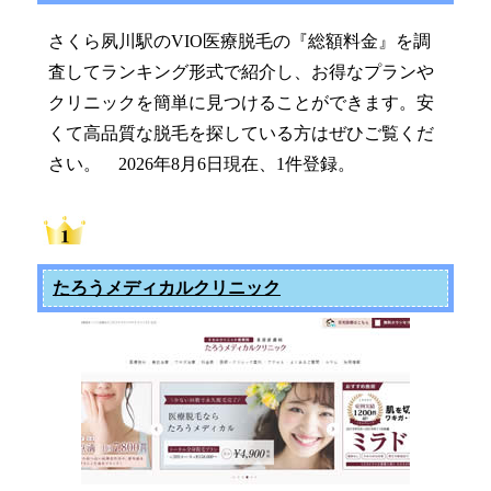
さくら夙川駅のVIO医療脱毛の『総額料金』を調
査してランキング形式で紹介し、お得なプランや
クリニックを簡単に見つけることができます。安
くて高品質な脱毛を探している方はぜひご覧くだ
さい。 2026年8月6日現在、1件登録。
たろうメディカルクリニック