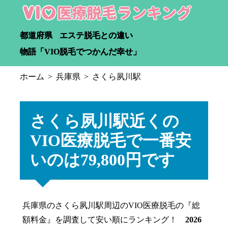
都道府県
エステ脱毛との違い
物語「VIO脱毛でつかんだ幸せ」
ホーム
兵庫県
さくら夙川駅
さくら夙川駅近くの
VIO医療脱毛で一番安
いのは79,800円です
兵庫県のさくら夙川駅周辺のVIO医療脱毛の『総
額料金』を調査して安い順にランキング！
2026