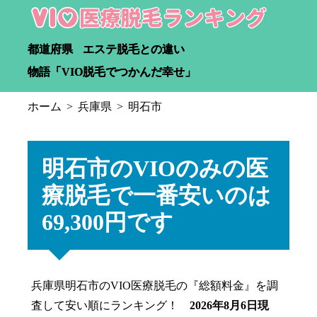
都道府県
エステ脱毛との違い
物語「VIO脱毛でつかんだ幸せ」
ホーム
兵庫県
明石市
明石市のVIOのみの医
療脱毛で一番安いのは
69,300円です
兵庫県明石市のVIO医療脱毛の『総額料金』を調
査して安い順にランキング！
2026年8月6日現