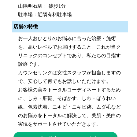
山陽明石駅： 徒歩1分
駐車場：近隣有料駐車場
店舗の特徴
お一人おひとりのお悩みに合った治療・施術
を、高いレベルでお届けすること。これが当ク
リニックのコンセプトであり、私たちの目指す
診療です。
カウンセリングは女性スタッフが担当しますの
で、安心して何でもお話しいただけます。
お客様の美をトータルコーディネートするため
に、しみ・肝斑、そばかす、しわ・ほうれい
線、色素沈着、ニキビ・ニキビ跡、ムダ毛など
のお悩みをトータルに解決して、美肌・美白の
実現をサポートさせていただきます。