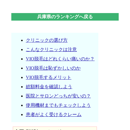
兵庫県のランキングへ戻る
クリニックの選び方
こんなクリニックは注意
VIO脱毛はどれくらい痛いのか？
VIO脱毛は恥ずかしいのか
VIO脱毛するメリット
総額料金を確認しよう
医院とサロンどっちが安いの？
使用機材までもチェックしよう
患者がよく受けるクレーム