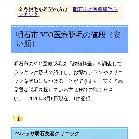
全身脱毛を希望の方は「
明石市の医療脱毛ラ
ンキング
」
明石市 VIO医療脱毛の値段（安
い順）
明石市のVIO医療脱毛の『総額料金』を調査して
ランキング形式で紹介し、お得なプランやクリニ
ックを簡単に見つけることができます。安くて高
品質な脱毛を探している方はぜひご覧くださ
い。 2026年8月6日現在、1件登録。
ベレッサ明石美容クリニック