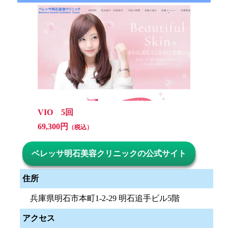
VIO 5回
69,300円
（税込）
ベレッサ明石美容クリニックの公式サイト
住所
兵庫県明石市本町1-2-29 明石追手ビル5階
アクセス