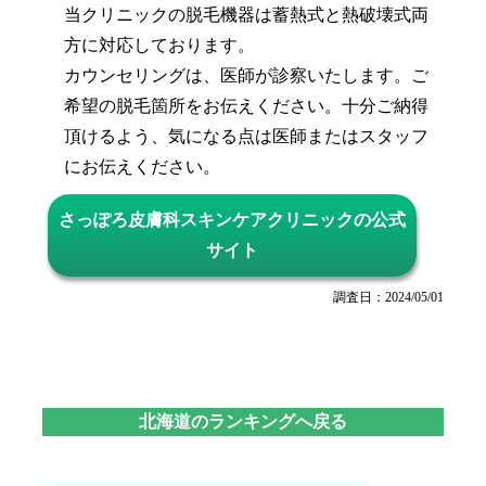
当クリニックの脱毛機器は蓄熱式と熱破壊式両
方に対応しております。
カウンセリングは、医師が診察いたします。ご
希望の脱毛箇所をお伝えください。十分ご納得
頂けるよう、気になる点は医師またはスタッフ
にお伝えください。
さっぽろ皮膚科スキンケアクリニックの公式
サイト
調査日：2024/05/01
北海道のランキングへ戻る