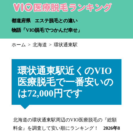
都道府県
エステ脱毛との違い
物語「VIO脱毛でつかんだ幸せ」
ホーム
北海道
環状通東駅
環状通東駅近くのVIO
医療脱毛で一番安いの
は72,000円です
北海道の環状通東駅周辺のVIO医療脱毛の『総額
料金』を調査して安い順にランキング！
2026年8