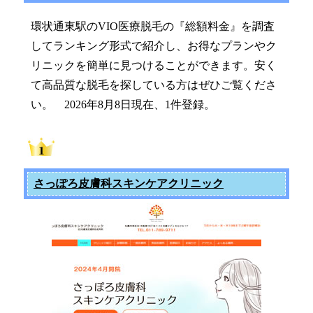
環状通東駅のVIO医療脱毛の『総額料金』を調査
してランキング形式で紹介し、お得なプランやク
リニックを簡単に見つけることができます。安く
て高品質な脱毛を探している方はぜひご覧くださ
い。 2026年8月8日現在、1件登録。
さっぽろ皮膚科スキンケアクリニック