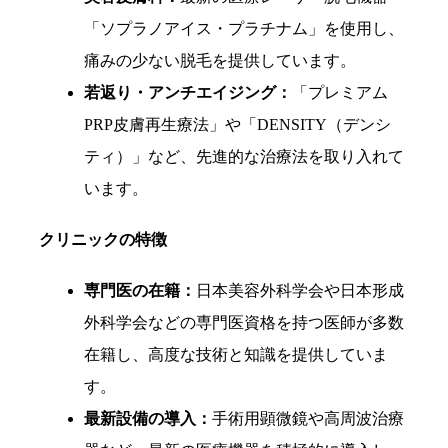
「ソプラノアイス・プラチナム」を使用し、
痛みの少ない脱毛を提供しています。
若返り・アンチエイジング：
「プレミアム
PRP皮膚再生療法」や「DENSITY（デンシ
ティ）」など、先進的な治療法を取り入れて
います。
クリニックの特徴
専門医の在籍：
日本美容外科学会や日本形成
外科学会などの専門医資格を持つ医師が多数
在籍し、高度な技術と知識を提供していま
す。
最新設備の導入：
手術用顕微鏡や高周波治療