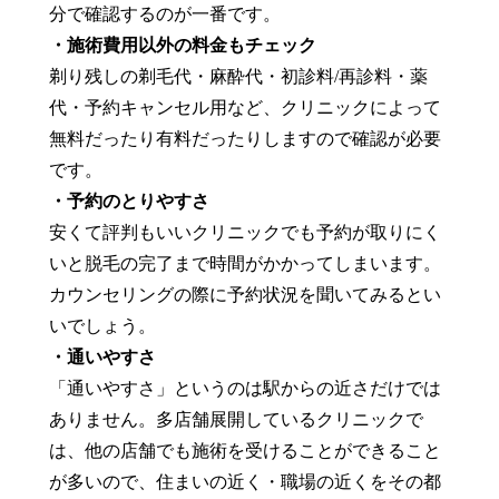
分で確認するのが一番です。
・施術費用以外の料金もチェック
剃り残しの剃毛代・麻酔代・初診料/再診料・薬
代・予約キャンセル用など、クリニックによって
無料だったり有料だったりしますので確認が必要
です。
・予約のとりやすさ
安くて評判もいいクリニックでも予約が取りにく
いと脱毛の完了まで時間がかかってしまいます。
カウンセリングの際に予約状況を聞いてみるとい
いでしょう。
・通いやすさ
「通いやすさ」というのは駅からの近さだけでは
ありません。多店舗展開しているクリニックで
は、他の店舗でも施術を受けることができること
が多いので、住まいの近く・職場の近くをその都