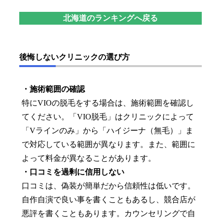
北海道のランキングへ戻る
後悔しないクリニックの選び方
・施術範囲の確認
特にVIOの脱毛をする場合は、施術範囲を確認し
てください。「VIO脱毛」はクリニックによって
「Vラインのみ」から「ハイジーナ（無毛）」ま
で対応している範囲が異なります。また、範囲に
よって料金が異なることがあります。
・口コミを過剰に信用しない
口コミは、偽装が簡単だから信頼性は低いです。
自作自演で良い事を書くこともあるし、競合店が
悪評を書くこともあります。カウンセリングで自