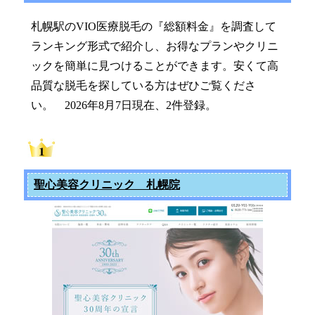
札幌駅のVIO医療脱毛の『総額料金』を調査して
ランキング形式で紹介し、お得なプランやクリニ
ックを簡単に見つけることができます。安くて高
品質な脱毛を探している方はぜひご覧くださ
い。 2026年8月7日現在、2件登録。
聖心美容クリニック 札幌院