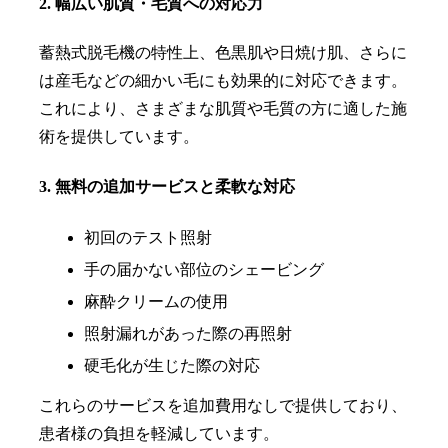
2. 幅広い肌質・毛質への対応力
蓄熱式脱毛機の特性上、色黒肌や日焼け肌、さらに
は産毛などの細かい毛にも効果的に対応できます。
これにより、さまざまな肌質や毛質の方に適した施
術を提供しています。
3. 無料の追加サービスと柔軟な対応
初回のテスト照射
手の届かない部位のシェービング
麻酔クリームの使用
照射漏れがあった際の再照射
硬毛化が生じた際の対応
これらのサービスを追加費用なしで提供しており、
患者様の負担を軽減しています。