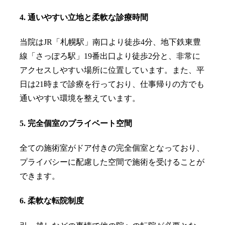
4. 通いやすい立地と柔軟な診療時間
当院はJR「札幌駅」南口より徒歩4分、地下鉄東豊
線「さっぽろ駅」19番出口より徒歩2分と、非常に
アクセスしやすい場所に位置しています。また、平
日は21時まで診療を行っており、仕事帰りの方でも
通いやすい環境を整えています。
5. 完全個室のプライベート空間
全ての施術室がドア付きの完全個室となっており、
プライバシーに配慮した空間で施術を受けることが
できます。
6. 柔軟な転院制度