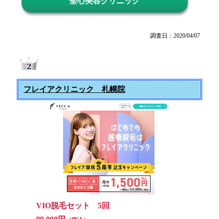
聖心美容クリニック
調査日：2020/04/07
フレイアクリニック 札幌院
VIO脱毛セット 5回