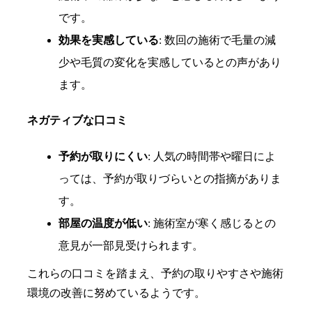
です。
効果を実感している
: 数回の施術で毛量の減
少や毛質の変化を実感しているとの声があり
ます。
ネガティブな口コミ
予約が取りにくい
: 人気の時間帯や曜日によ
っては、予約が取りづらいとの指摘がありま
す。
部屋の温度が低い
: 施術室が寒く感じるとの
意見が一部見受けられます。
これらの口コミを踏まえ、予約の取りやすさや施術
環境の改善に努めているようです。