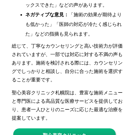
ックスできた」などの声があります。
ネガティブな意見：
「施術の効果が期待より
も低かった」「医師の対応が冷たく感じられ
た」などの指摘も見られます。
総じて、丁寧なカウンセリングと高い技術力が評価
されていますが、一部では対応に対する不満の声も
あります。施術を検討される際には、カウンセリン
グでしっかりと相談し、自分に合った施術を選択す
ることが重要です。
聖心美容クリニック札幌院は、豊富な施術メニュー
と専門医による高品質な医療サービスを提供してお
り、患者一人ひとりのニーズに応じた最適な治療を
提案しています。