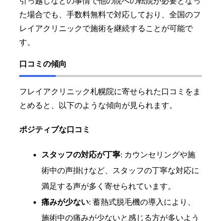
引っ越しなどの事情で他の院への転院が必要となっ
た場合でも、手数料無料で対応しており、全国のフ
レイアクリニックで施術を継続することが可能で
す。
口コミの傾向
フレイアクリニック札幌院に寄せられた口コミをま
とめると、以下のような傾向が見られます。
ポジティブな口コミ
スタッフの対応が丁寧
: カウンセリングや施
術中の声掛けなど、スタッフの丁寧な対応に
満足する声が多く寄せられています。
痛みが少ない
: 蓄熱式脱毛機の導入により、
施術中の痛みが少ないと感じる方が多いよう