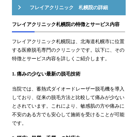
フレイアクリニック 札幌院の詳細
フレイアクリニック札幌院の特徴とサービス内容
フレイアクリニック札幌院は、北海道札幌市に位置
する医療脱毛専門のクリニックです。以下に、その
特徴とサービス内容を詳しくご紹介します。
1. 痛みの少ない最新の脱毛技術
当院では、蓄熱式ダイオードレーザー脱毛機を導入
しており、従来の脱毛方法と比較して痛みが少ない
とされています。これにより、敏感肌の方や痛みに
不安のある方でも安心して施術を受けることが可能
です。