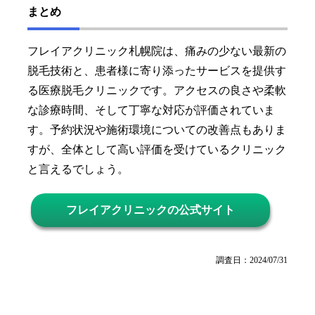
まとめ
フレイアクリニック札幌院は、痛みの少ない最新の
脱毛技術と、患者様に寄り添ったサービスを提供す
る医療脱毛クリニックです。アクセスの良さや柔軟
な診療時間、そして丁寧な対応が評価されていま
す。予約状況や施術環境についての改善点もありま
すが、全体として高い評価を受けているクリニック
と言えるでしょう。
フレイアクリニックの公式サイト
調査日：2024/07/31