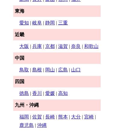
東海
愛知
|
岐阜
|
静岡
|
三重
近畿
大阪
|
兵庫
|
京都
|
滋賀
|
奈良
|
和歌山
中国
鳥取
|
島根
|
岡山
|
広島
|
山口
四国
徳島
|
香川
|
愛媛
|
高知
九州・沖縄
福岡
|
佐賀
|
長崎
|
熊本
|
大分
|
宮崎
|
鹿児島
|
沖縄