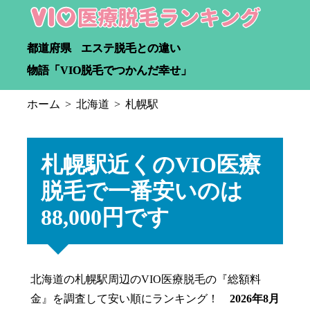
都道府県
エステ脱毛との違い
物語「VIO脱毛でつかんだ幸せ」
ホーム
北海道
札幌駅
札幌駅近くのVIO医療
脱毛で一番安いのは
88,000円です
北海道の札幌駅周辺のVIO医療脱毛の『総額料
金』を調査して安い順にランキング！
2026年8月