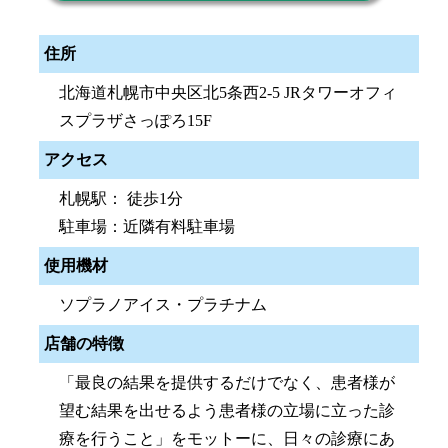
住所
北海道札幌市中央区北5条西2-5 JRタワーオフィ
スプラザさっぽろ15F
アクセス
札幌駅： 徒歩1分
駐車場：近隣有料駐車場
使用機材
ソプラノアイス・プラチナム
店舗の特徴
「最良の結果を提供するだけでなく、患者様が
望む結果を出せるよう患者様の立場に立った診
療を行うこと」をモットーに、日々の診療にあ