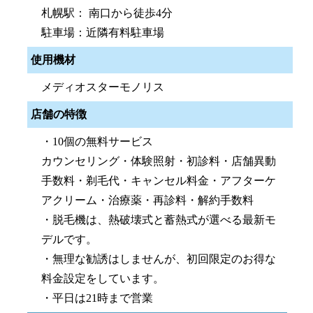
札幌駅： 南口から徒歩4分
駐車場：近隣有料駐車場
使用機材
メディオスターモノリス
店舗の特徴
・10個の無料サービス
カウンセリング・体験照射・初診料・店舗異動
手数料・剃毛代・キャンセル料金・アフターケ
アクリーム・治療薬・再診料・解約手数料
・脱毛機は、熱破壊式と蓄熱式が選べる最新モ
デルです。
・無理な勧誘はしませんが、初回限定のお得な
料金設定をしています。
・平日は21時まで営業