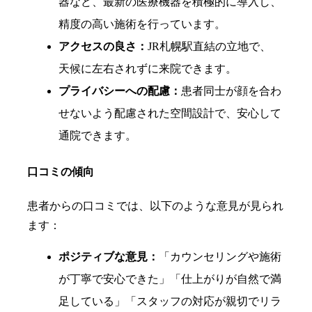
器など、最新の医療機器を積極的に導入し、
精度の高い施術を行っています。
アクセスの良さ：
JR札幌駅直結の立地で、
天候に左右されずに来院できます。
プライバシーへの配慮：
患者同士が顔を合わ
せないよう配慮された空間設計で、安心して
通院できます。
口コミの傾向
患者からの口コミでは、以下のような意見が見られ
ます：
ポジティブな意見：
「カウンセリングや施術
が丁寧で安心できた」「仕上がりが自然で満
足している」「スタッフの対応が親切でリラ