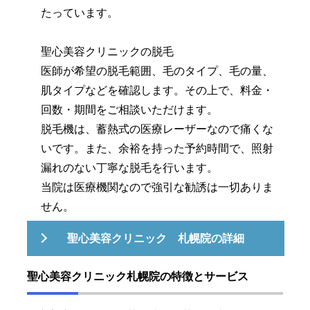
たっています。
聖心美容クリニックの脱毛
医師が希望の脱毛範囲、毛のタイプ、毛の量、
肌タイプなどを確認します。その上で、料金・
回数・期間をご相談いただけます。
脱毛機は、蓄熱式の医療レーザーなので痛くな
いです。また、余裕を持った予約時間で、照射
漏れのない丁寧な脱毛を行います。
当院は医療機関なので強引な勧誘は一切ありま
せん。
聖心美容クリニック 札幌院の詳細
聖心美容クリニック札幌院の特徴とサービス