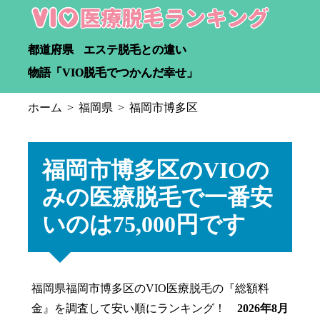
都道府県
エステ脱毛との違い
物語「VIO脱毛でつかんだ幸せ」
ホーム
福岡県
福岡市博多区
福岡市博多区のVIOの
みの医療脱毛で一番安
いのは75,000円です
福岡県福岡市博多区のVIO医療脱毛の『総額料
金』を調査して安い順にランキング！
2026年8月