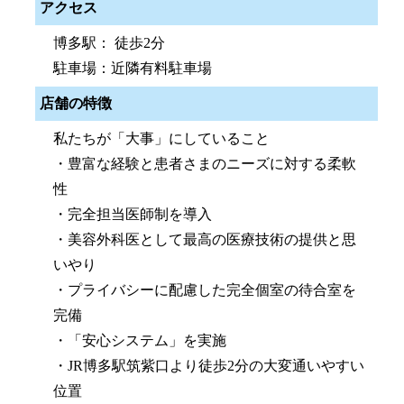
アクセス
博多駅： 徒歩2分
駐車場：近隣有料駐車場
店舗の特徴
私たちが「大事」にしていること
・豊富な経験と患者さまのニーズに対する柔軟
性
・完全担当医師制を導入
・美容外科医として最高の医療技術の提供と思
いやり
・プライバシーに配慮した完全個室の待合室を
完備
・「安心システム」を実施
・JR博多駅筑紫口より徒歩2分の大変通いやすい
位置