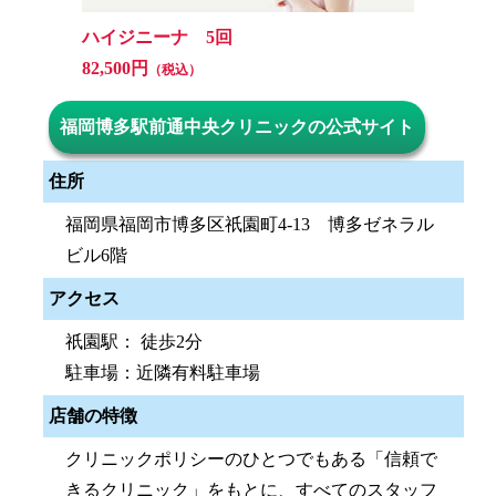
ハイジニーナ 5回
82,500円
（税込）
福岡博多駅前通中央クリニックの公式サイト
住所
福岡県福岡市博多区祇園町4-13 博多ゼネラル
ビル6階
アクセス
祇園駅： 徒歩2分
駐車場：近隣有料駐車場
店舗の特徴
クリニックポリシーのひとつでもある「信頼で
きるクリニック」をもとに、すべてのスタッフ