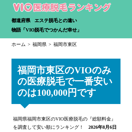
都道府県
エステ脱毛との違い
物語「VIO脱毛でつかんだ幸せ」
ホーム
福岡県
福岡市東区
福岡市東区のVIOのみ
の医療脱毛で一番安い
のは100,000円です
福岡県福岡市東区のVIO医療脱毛の『総額料金』
を調査して安い順にランキング！
2026年8月6日