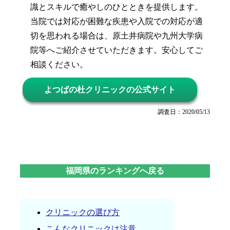
識とスキルで癒やしのひとときを提供します。
当院では対応が困難な疾患や入院での対応が適
切を思われる場合は、原土井病院や九州大学病
院等へご紹介させていただきます。安心してご
相談ください。
よつばの杜クリニックの公式サイト
調査日：2020/05/13
福岡県のランキングへ戻る
クリニックの選び方
こんなクリニックは注意