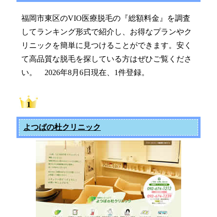
福岡市東区のVIO医療脱毛の『総額料金』を調査
してランキング形式で紹介し、お得なプランやク
リニックを簡単に見つけることができます。安く
て高品質な脱毛を探している方はぜひご覧くださ
い。 2026年8月6日現在、1件登録。
よつばの杜クリニック