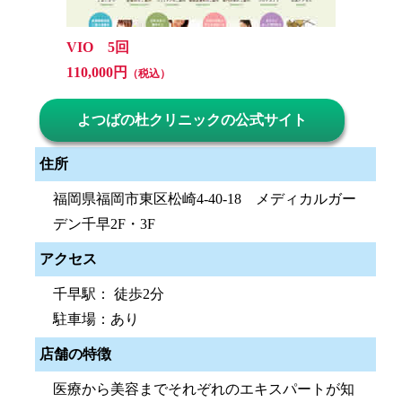
VIO 5回
110,000円
（税込）
よつばの杜クリニックの公式サイト
住所
福岡県福岡市東区松崎4-40-18 メディカルガー
デン千早2F・3F
アクセス
千早駅： 徒歩2分
駐車場：あり
店舗の特徴
医療から美容までそれぞれのエキスパートが知