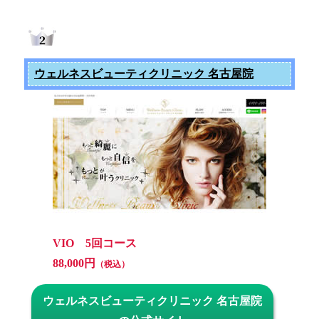
ウェルネスビューティクリニック 名古屋院
VIO 5回コース
88,000円
（税込）
ウェルネスビューティクリニック 名古屋院