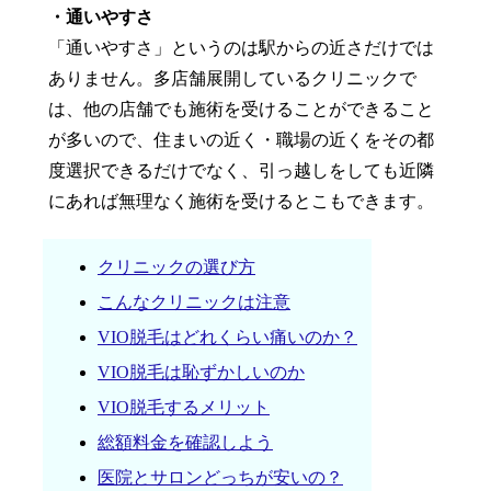
・通いやすさ
「通いやすさ」というのは駅からの近さだけでは
ありません。多店舗展開しているクリニックで
は、他の店舗でも施術を受けることができること
が多いので、住まいの近く・職場の近くをその都
度選択できるだけでなく、引っ越しをしても近隣
にあれば無理なく施術を受けるとこもできます。
クリニックの選び方
こんなクリニックは注意
VIO脱毛はどれくらい痛いのか？
VIO脱毛は恥ずかしいのか
VIO脱毛するメリット
総額料金を確認しよう
医院とサロンどっちが安いの？