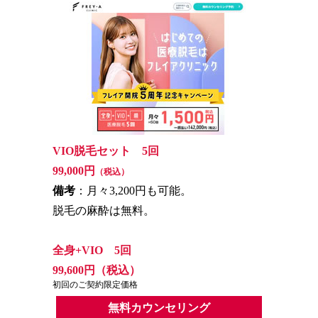
VIO脱毛セット 5回
99,000円
（税込）
備考
：月々3,200円も可能。
脱毛の麻酔は無料。
全身+VIO 5回
99,600円（税込）
初回のご契約限定価格
無料カウンセリング