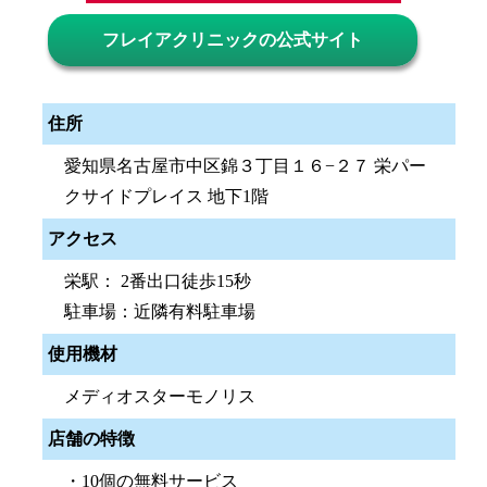
フレイアクリニックの公式サイト
住所
愛知県名古屋市中区錦３丁目１６−２７ 栄パー
クサイドプレイス 地下1階
アクセス
栄駅： 2番出口徒歩15秒
駐車場：近隣有料駐車場
使用機材
メディオスターモノリス
店舗の特徴
・10個の無料サービス