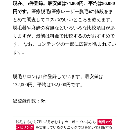
現在、5件登録。最安値は74,800円、平均は86,080
円です。
医療脱毛(医療レーザー脱毛)の値段をま
とめて調査してコスパのいいところを教えます。
脱毛器や麻酔の有無などいろいろな比較項目があ
りますが、最初は料金で比較するのがおすすめで
す。 なお、コンテンツの一部に広告が含まれてい
ます。
脱毛サロンは1件登録しています。最安値は
132,000円、平均は132,000円です。
総登録件数：6件
脱毛するなら7月～8月がおすすめ。迷っているなら
無料カウ
ンセリング
を実施しているクリニックで話を聞いて判断する