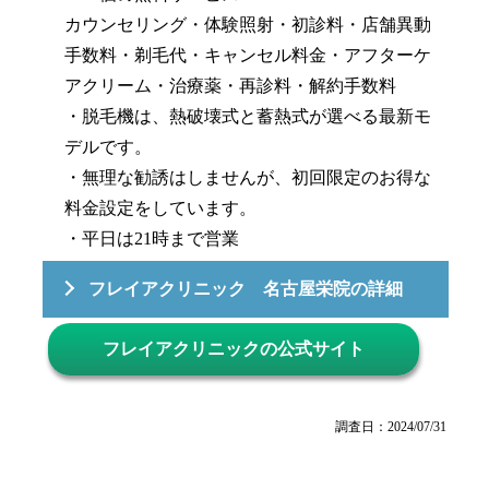
カウンセリング・体験照射・初診料・店舗異動
手数料・剃毛代・キャンセル料金・アフターケ
アクリーム・治療薬・再診料・解約手数料
・脱毛機は、熱破壊式と蓄熱式が選べる最新モ
デルです。
・無理な勧誘はしませんが、初回限定のお得な
料金設定をしています。
・平日は21時まで営業
フレイアクリニック 名古屋栄院の詳細
フレイアクリニックの公式サイト
調査日：2024/07/31