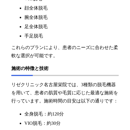
顔全体脱毛
腕全体脱毛
足全体脱毛
手足脱毛
これらのプランにより、患者のニーズに合わせた柔
軟な選択が可能です。
施術の特徴と技術
リゼクリニック名古屋栄院では、3種類の脱毛機器
を用いて、患者の肌質や毛質に応じた最適な施術を
行っています。施術時間の目安は以下の通りです：
全身脱毛：約120分
VIO脱毛：約30分