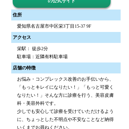
の公式サイト
住所
愛知県名古屋市中区栄3丁目15-37 9F
アクセス
栄駅： 徒歩2分
駐車場：近隣有料駐車場
店舗の特徴
お悩み・コンプレックス改善のお手伝いから、
「もっとキレイになりたい！」「もっと可愛く
なりたい！」そんな方に診療を行う、美容皮膚
科・美容外科です。
少しでも安心して診療を受けていただけるよう
に、ちょっとした不明点や不安なことなど納得
いくまでお尋ねください。