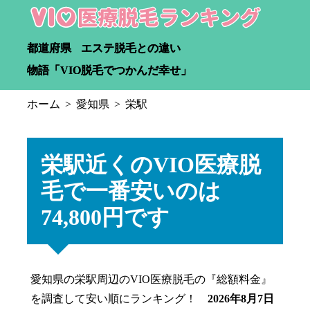
都道府県
エステ脱毛との違い
物語「VIO脱毛でつかんだ幸せ」
ホーム
愛知県
栄駅
栄駅近くのVIO医療脱
毛で一番安いのは
74,800円です
愛知県の栄駅周辺のVIO医療脱毛の『総額料金』
を調査して安い順にランキング！
2026年8月7日