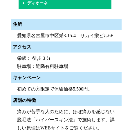
ディオーネ
住所
愛知県名古屋市中区栄3-15-4 サカイ栄ビル6F
アクセス
栄駅： 徒歩３分
駐車場：近隣有料駐車場
キャンペーン
初めての方限定で体験価格5,500円。
店舗の特徴
痛みが苦手な人のために、ほぼ痛みを感じない
脱毛法「ハイパースキン法」で施術します。詳
しい原理はWEBサイトをご覧ください。