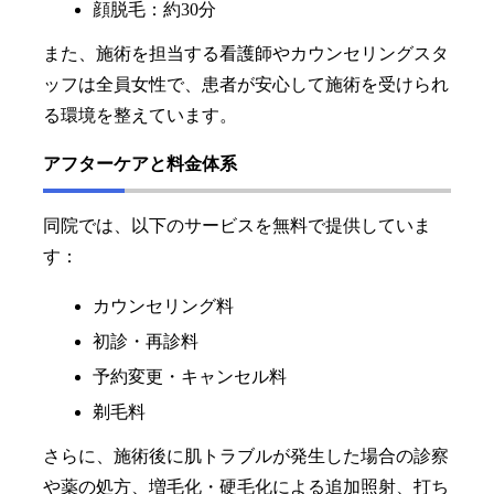
顔脱毛：約30分
また、施術を担当する看護師やカウンセリングスタ
ッフは全員女性で、患者が安心して施術を受けられ
る環境を整えています。
アフターケアと料金体系
同院では、以下のサービスを無料で提供していま
す：
カウンセリング料
初診・再診料
予約変更・キャンセル料
剃毛料
さらに、施術後に肌トラブルが発生した場合の診察
や薬の処方、増毛化・硬毛化による追加照射、打ち