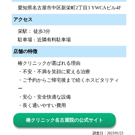
愛知県名古屋市中区新栄町2丁目3 YWCAビル4F
アクセス
栄駅： 徒歩3分
駐車場：近隣有料駐車場
店舗の特徴
椿クリニックが選ばれる理由
・不安・不満を笑顔に変える治療
・ご予約からご帰宅後まで続くホスピタリティ
ー
・安心・安全快適な設備
・長く通いやすい費用
椿クリニック名古屋院の公式サイト
調査日：2023/01/23