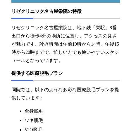
リゼクリニック名古屋栄院の特徴
リゼクリニック名古屋栄院は、地下鉄「栄駅」8番
出口から徒歩4分の場所に位置し、アクセスの良さ
が魅力です。診療時間は午前10時から14時、午後15
時から20時までで、忙しい方でも通いやすいスケジ
ュールとなっています。
提供する医療脱毛プラン
同院では、以下のような多彩な医療脱毛プランを提
供しています：
全身脱毛
ワキ脱毛
VIO脱毛