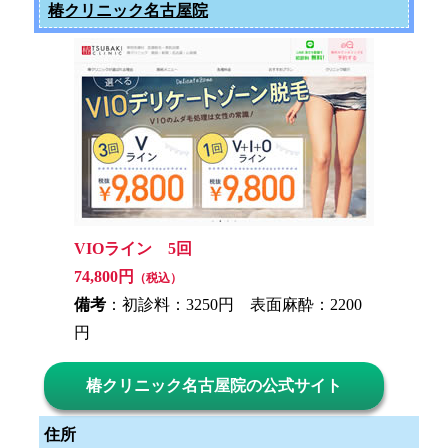
椿クリニック名古屋院
VIOライン 5回
74,800円
（税込）
備考
：初診料：3250円 表面麻酔：2200
円
椿クリニック名古屋院の公式サイト
住所