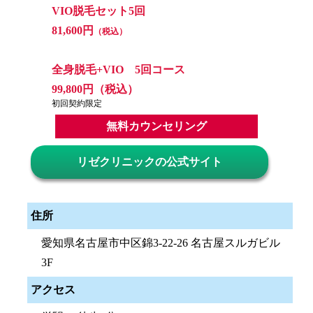
VIO脱毛セット5回
81,600円
（税込）
全身脱毛+VIO 5回コース
99,800円（税込）
初回契約限定
無料カウンセリング
リゼクリニックの公式サイト
住所
愛知県名古屋市中区錦3-22-26 名古屋スルガビル
3F
アクセス