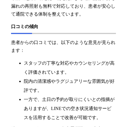
漏れの再照射も無料で対応しており、患者が安心し
て通院できる体制を整えています。
口コミの傾向
患者からの口コミでは、以下のような意見が見られ
ます：
スタッフの丁寧な対応やカウンセリングが高
く評価されています。
院内の清潔感やラグジュアリーな雰囲気が好
評です。
一方で、土日の予約が取りにくいとの指摘が
ありますが、LINEでの空き状況通知サービ
スを活用することで改善が可能です。