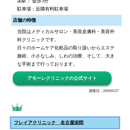
栄駅： 徒歩3分
駐車場：近隣有料駐車場
店舗の特徴
当院はメディカルサロン・美容皮膚科・美容外
科クリニックです。
日々のホームケア化粧品の取り扱いからエステ
施術、小さなしみ、しわの治療、そして、大き
な手術まで行っております。
アモーレクリニックの公式サイト
調査日：2020/05/27
フレイアクリニック 名古屋栄院