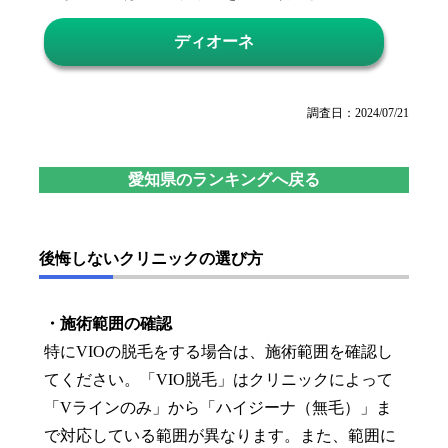
ディオーネ
調査日：2024/07/21
愛知県のランキングへ戻る
後悔しないクリニックの選び方
・施術範囲の確認
特にVIOの脱毛をする場合は、施術範囲を確認し
てください。「VIO脱毛」はクリニックによって
「Vラインのみ」から「ハイジーナ（無毛）」ま
で対応している範囲が異なります。また、範囲に