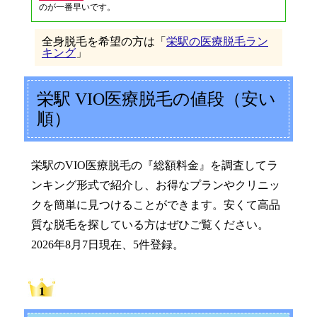
のが一番早いです。
全身脱毛を希望の方は「
栄駅の医療脱毛ラン
キング
」
栄駅 VIO医療脱毛の値段（安い
順）
栄駅のVIO医療脱毛の『総額料金』を調査してラ
ンキング形式で紹介し、お得なプランやクリニッ
クを簡単に見つけることができます。安くて高品
質な脱毛を探している方はぜひご覧ください。
2026年8月7日現在、5件登録。