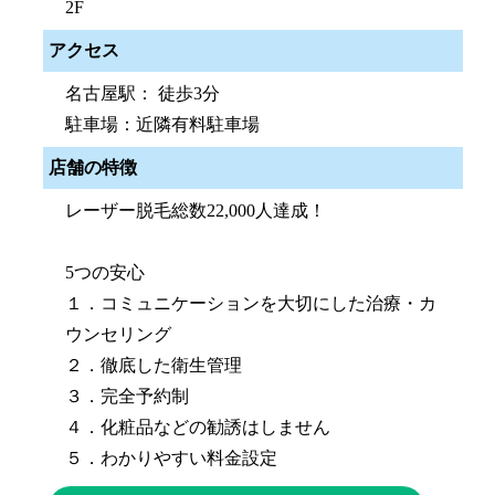
2F
アクセス
名古屋駅： 徒歩3分
駐車場：近隣有料駐車場
店舗の特徴
レーザー脱毛総数22,000人達成！
5つの安心
１．コミュニケーションを大切にした治療・カ
ウンセリング
２．徹底した衛生管理
３．完全予約制
４．化粧品などの勧誘はしません
５．わかりやすい料金設定