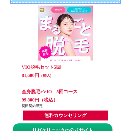
VIO脱毛セット5回
81,600円
（税込）
全身脱毛+VIO 5回コース
99,800円（税込）
初回契約限定
無料カウンセリング
リゼクリニックの公式サイト