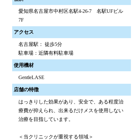
愛知県名古屋市中村区名駅4-26-7 名駅UFビル
7F
アクセス
名古屋駅： 徒歩5分
駐車場：近隣有料駐車場
使用機材
GentleLASE
店舗の特徴
はっきりした効果があり、安全で、ある程度治
療費が抑えられ、出来るだけメスを使用しない
治療を目指しています。
＜当クリニックが重視する領域＞