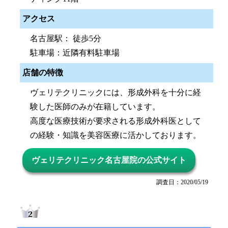
アクセス
名古屋駅： 徒歩5分
駐車場：近隣有料駐車場
店舗の特徴
ヴェリテクリニックには、形成外科を十分に経
験した医師のみが在籍しています。
高度な医療技術が要求される形成外科医として
の経験・知識を美容医療に活かしております。
ヴェリテクリニック名古屋院の公式サイト
調査日：2020/05/19