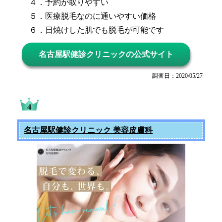
４．予約が取りやすい
５．医療脱毛なのに通いやすい価格
６．日焼けした肌でも脱毛が可能です
名古屋駅健診クリニックの公式サイト
調査日：2020/05/27
名古屋駅健診クリニック 美容皮膚科