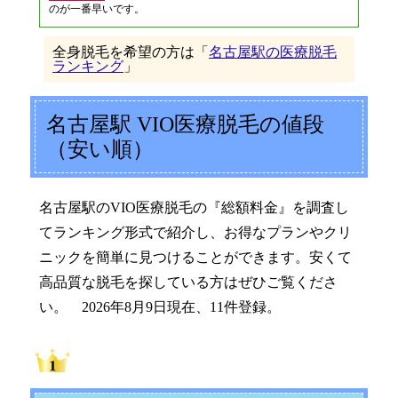
のが一番早いです。
全身脱毛を希望の方は「
名古屋駅の医療脱毛
ランキング
」
名古屋駅 VIO医療脱毛の値段
（安い順）
名古屋駅のVIO医療脱毛の『総額料金』を調査し
てランキング形式で紹介し、お得なプランやクリ
ニックを簡単に見つけることができます。安くて
高品質な脱毛を探している方はぜひご覧くださ
い。 2026年8月9日現在、11件登録。