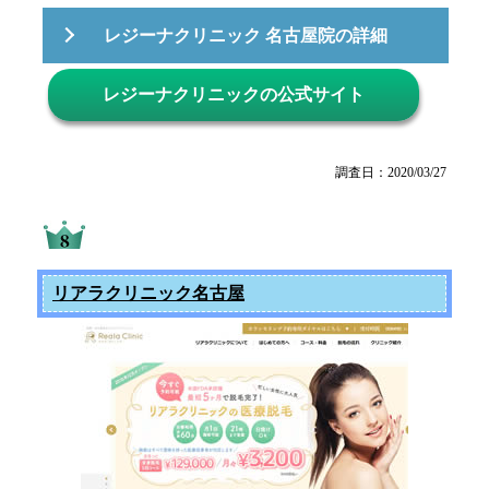
レジーナクリニック 名古屋院の詳細
レジーナクリニックの公式サイト
調査日：2020/03/27
リアラクリニック名古屋