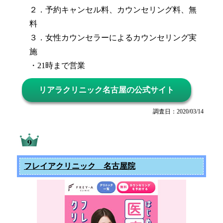
２．予約キャンセル料、カウンセリング料、無
料
３．女性カウンセラーによるカウンセリング実
施
・21時まで営業
リアラクリニック名古屋の公式サイト
調査日：2020/03/14
フレイアクリニック 名古屋院