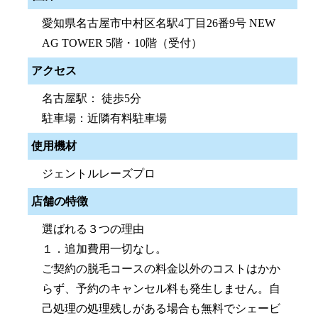
愛知県名古屋市中村区名駅4丁目26番9号 NEW
AG TOWER 5階・10階（受付）
アクセス
名古屋駅： 徒歩5分
駐車場：近隣有料駐車場
使用機材
ジェントルレーズプロ
店舗の特徴
選ばれる３つの理由
１．追加費用一切なし。
ご契約の脱毛コースの料金以外のコストはかか
らず、予約のキャンセル料も発生しません。自
己処理の処理残しがある場合も無料でシェービ