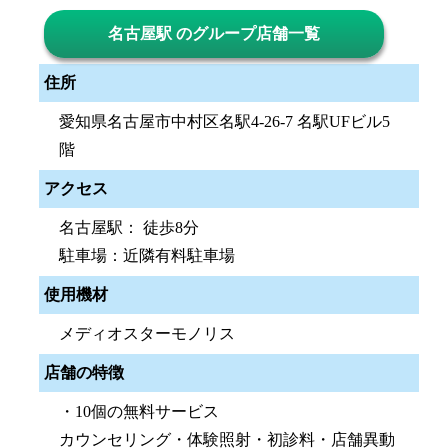
名古屋駅 のグループ店舗一覧
住所
愛知県名古屋市中村区名駅4-26-7 名駅UFビル5
階
アクセス
名古屋駅： 徒歩8分
駐車場：近隣有料駐車場
使用機材
メディオスターモノリス
店舗の特徴
・10個の無料サービス
カウンセリング・体験照射・初診料・店舗異動