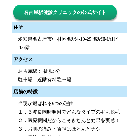
名古屋駅健診クリニックの公式サイト
住所
愛知県名古屋市中村区名駅4-10-25 名駅IMAIビ
ル5階
アクセス
名古屋駅： 徒歩5分
駐車場：近隣有料駐車場
店舗の特徴
当院が選ばれる6つの理由
１．３波長同時照射でどんなタイプの毛も脱毛
２．医療機関だからこそきちんと効果を実感！
３．お肌の痛み・負担はほとんどナシ！