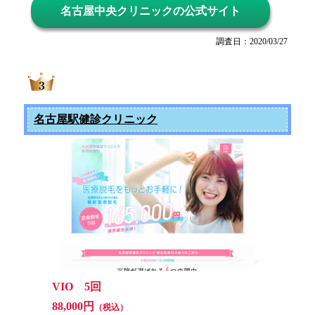
名古屋中央クリニックの公式サイト
調査日：2020/03/27
名古屋駅健診クリニック
VIO 5回
88,000円
（税込）