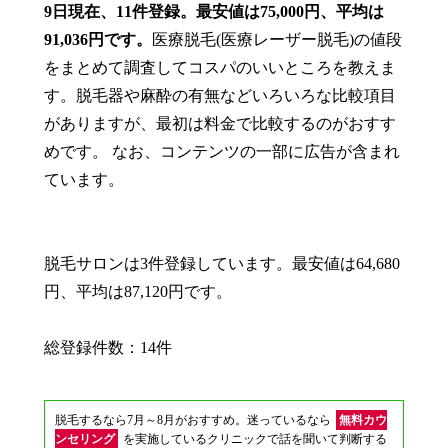
9日現在、11件登録。最安値は75,000円、平均は
91,036円です。
医療脱毛(医療レーザー脱毛)の値段
をまとめて調査してコスパのいいところを教えま
す。脱毛器や麻酔の有無などいろいろな比較項目
がありますが、最初は料金で比較するのがおすす
めです。 なお、コンテンツの一部に広告が含まれ
ています。
脱毛サロンは3件登録しています。最安値は64,680
円、平均は87,120円です。
総登録件数：14件
脱毛するなら7月～8月がおすすめ。迷っているなら
無料カウ
ンセリング
を実施しているクリニックで話を聞いて判断する