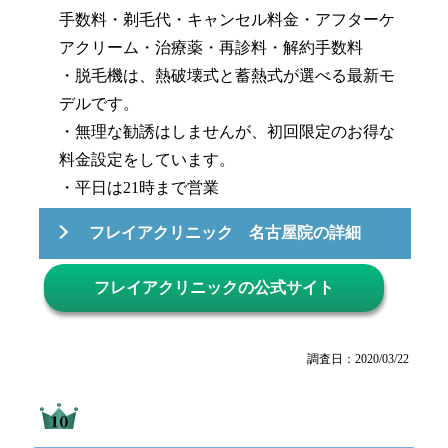
手数料・剃毛代・キャンセル料金・アフターケ
アクリーム・治療薬・再診料・解約手数料
・脱毛機は、熱破壊式と蓄熱式が選べる最新モ
デルです。
・無理な勧誘はしませんが、初回限定のお得な
料金設定をしています。
・平日は21時まで営業
フレイアクリニック 名古屋院の詳細
フレイアクリニックの公式サイト
調査日：2020/03/22