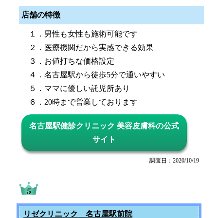
店舗の特徴
１．男性も女性も施術可能です
２．医療機関だから実感できる効果
３．お値打ちな価格設定
４．名古屋駅から徒歩5分で通いやすい
５．ママに優しい託児所あり
６．20時まで営業しております
名古屋駅健診クリニック 美容皮膚科の公式
サイト
調査日：2020/10/19
リゼクリニック 名古屋駅前院