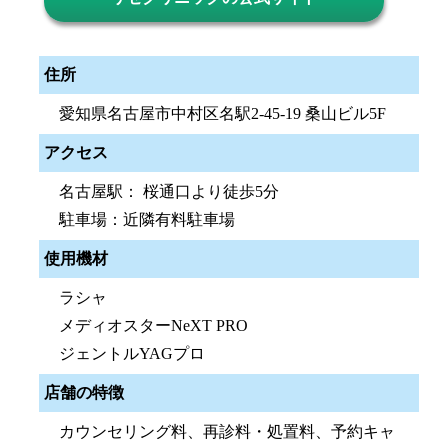
住所
愛知県名古屋市中村区名駅2-45-19 桑山ビル5F
アクセス
名古屋駅： 桜通口より徒歩5分
駐車場：近隣有料駐車場
使用機材
ラシャ
メディオスターNeXT PRO
ジェントルYAGプロ
店舗の特徴
カウンセリング料、再診料・処置料、予約キャ