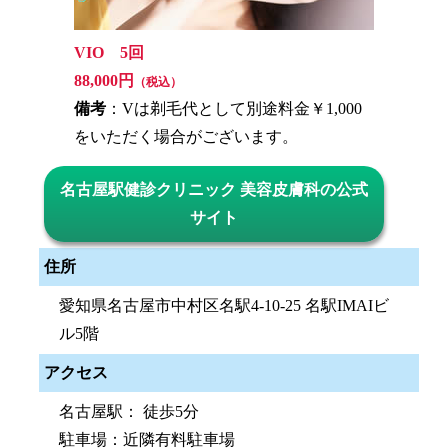
VIO 5回
88,000円
（税込）
備考
：Vは剃毛代として別途料金￥1,000
をいただく場合がございます。
名古屋駅健診クリニック 美容皮膚科の公式
サイト
住所
愛知県名古屋市中村区名駅4-10-25 名駅IMAIビ
ル5階
アクセス
名古屋駅： 徒歩5分
駐車場：近隣有料駐車場