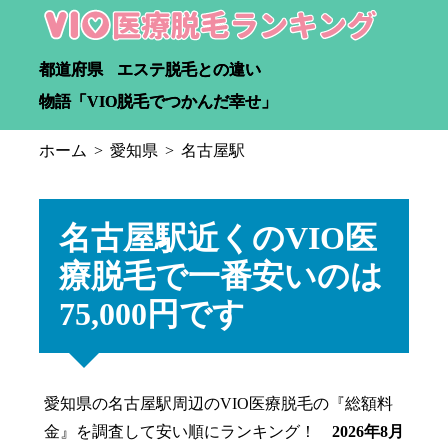
都道府県
エステ脱毛との違い
物語「VIO脱毛でつかんだ幸せ」
ホーム
愛知県
名古屋駅
名古屋駅近くのVIO医
療脱毛で一番安いのは
75,000円です
愛知県の名古屋駅周辺のVIO医療脱毛の『総額料
金』を調査して安い順にランキング！
2026年8月