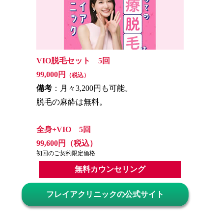
VIO脱毛セット 5回
99,000円
（税込）
備考
：月々3,200円も可能。
脱毛の麻酔は無料。
全身+VIO 5回
99,600円（税込）
初回のご契約限定価格
無料カウンセリング
フレイアクリニックの公式サイト