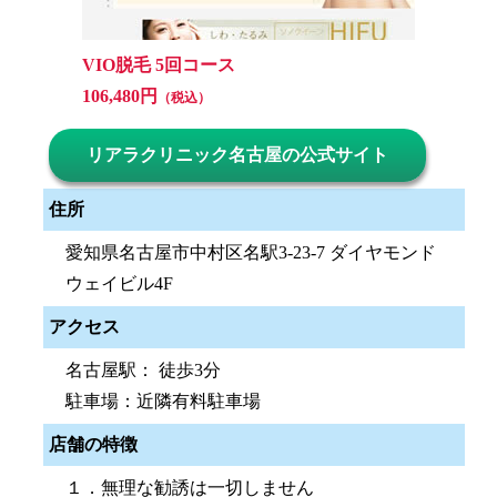
VIO脱毛 5回コース
106,480円
（税込）
リアラクリニック名古屋の公式サイト
住所
愛知県名古屋市中村区名駅3-23-7 ダイヤモンド
ウェイビル4F
アクセス
名古屋駅： 徒歩3分
駐車場：近隣有料駐車場
店舗の特徴
１．無理な勧誘は一切しません