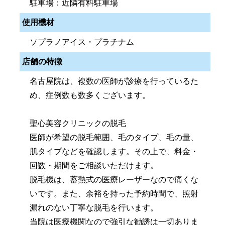
駐車場：近隣有料駐車場
使用機材
ソプラノアイス・プラチナム
店舗の特徴
名古屋院は、複数の医師が診療を行っているた
め、症例数も数多くございます。
聖心美容クリニックの脱毛
医師が希望の脱毛範囲、毛のタイプ、毛の量、
肌タイプなどを確認します。その上で、料金・
回数・期間をご相談いただけます。
脱毛機は、蓄熱式の医療レーザーなので痛くな
いです。また、余裕を持った予約時間で、照射
漏れのない丁寧な脱毛を行います。
当院は医療機関なので強引な勧誘は一切ありま