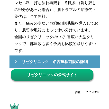
ンセル料、打ち漏れ再照射、剃毛料（剃り残し
の部分があった場合）、肌トラブルの治療代・
薬代は、全て無料。
また、痛みの少ない4種類の脱毛機を導入してお
り、肌質や毛質によって使い分けています。
全国のリゼクリニックの中で1番広い大型クリニ
ックで、部屋数も多く予約も比較的取りやすい
です。
リゼクリニック 名古屋駅前院の詳細
リゼクリニックの公式サイト
調査日：2020/03/22