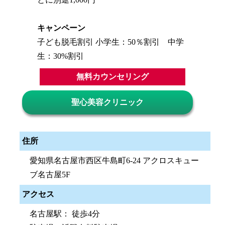
キャンペーン
子ども脱毛割引 小学生：50％割引 中学
生：30%割引
無料カウンセリング
聖心美容クリニック
住所
愛知県名古屋市西区牛島町6-24 アクロスキュー
ブ名古屋5F
アクセス
名古屋駅： 徒歩4分