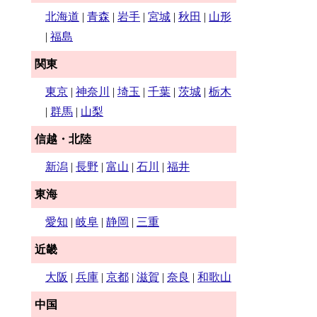
北海道
|
青森
|
岩手
|
宮城
|
秋田
|
山形
|
福島
関東
東京
|
神奈川
|
埼玉
|
千葉
|
茨城
|
栃木
|
群馬
|
山梨
信越・北陸
新潟
|
長野
|
富山
|
石川
|
福井
東海
愛知
|
岐阜
|
静岡
|
三重
近畿
大阪
|
兵庫
|
京都
|
滋賀
|
奈良
|
和歌山
中国