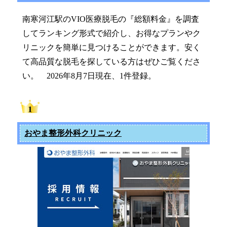
南寒河江駅のVIO医療脱毛の『総額料金』を調査
してランキング形式で紹介し、お得なプランやク
リニックを簡単に見つけることができます。安く
て高品質な脱毛を探している方はぜひご覧くださ
い。 2026年8月7日現在、1件登録。
おやま整形外科クリニック