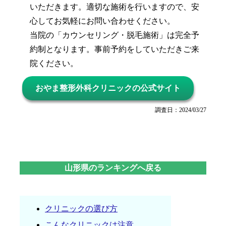
いただきます。適切な施術を行いますので、安
心してお気軽にお問い合わせください。
当院の「カウンセリング・脱毛施術」は完全予
約制となります。事前予約をしていただきご来
院ください。
おやま整形外科クリニックの公式サイト
調査日：2024/03/27
山形県のランキングへ戻る
クリニックの選び方
こんなクリニックは注意