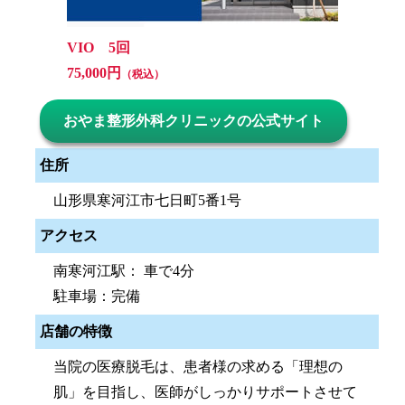
VIO 5回
75,000円
（税込）
おやま整形外科クリニックの公式サイト
住所
山形県寒河江市七日町5番1号
アクセス
南寒河江駅： 車で4分
駐車場：完備
店舗の特徴
当院の医療脱毛は、患者様の求める「理想の
肌」を目指し、医師がしっかりサポートさせて