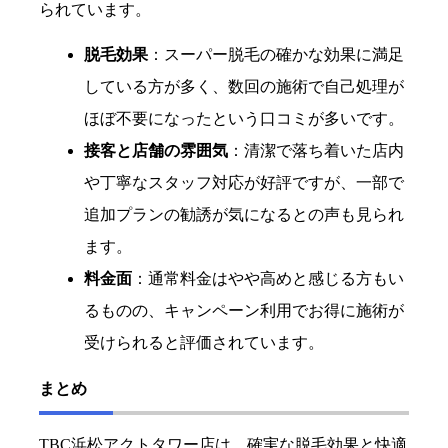
られています。
脱毛効果
：スーパー脱毛の確かな効果に満足
している方が多く、数回の施術で自己処理が
ほぼ不要になったという口コミが多いです。
接客と店舗の雰囲気
：清潔で落ち着いた店内
や丁寧なスタッフ対応が好評ですが、一部で
追加プランの勧誘が気になるとの声も見られ
ます。
料金面
：通常料金はやや高めと感じる方もい
るものの、キャンペーン利用でお得に施術が
受けられると評価されています。
まとめ
TBC浜松アクトタワー店は、確実な脱毛効果と快適