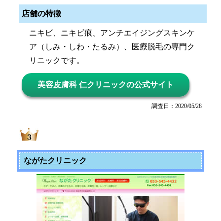
店舗の特徴
ニキビ、ニキビ痕、アンチエイジングスキンケ
ア（しみ・しわ・たるみ）、医療脱毛の専門ク
リニックです。
美容皮膚科 仁クリニックの公式サイト
調査日：2020/05/28
ながたクリニック