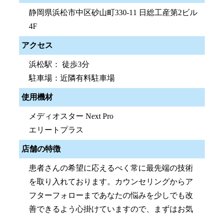
静岡県浜松市中区砂山町330-11 日総工産第2ビル
4F
アクセス
浜松駅： 徒歩3分
駐車場：近隣有料駐車場
使用機材
メディオスター Next Pro
エリートプラス
店舗の特徴
患者さんの希望に応えるべく常に最先端の技術
を取り入れております。カウンセリングからア
フターフォローまであなたの悩みを少しでも改
善できるよう心掛けていますので、まずはお気