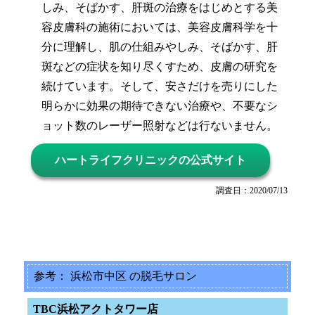
しみ、そばかす、肝斑の治療をはじめとする美
容皮膚科の施術においては、美容皮膚科学を十
分に理解し、肌の仕組みやしみ、そばかす、肝
斑などの症状を知り尽くすため、皮膚の研究を
続けています。そして、安さだけを売りにした
明らかに効果の期待できない治療や、不要なシ
ョット数のレーザー照射などは行ないません。
ハートライフクリニックの公式サイト
調査日：2020/07/13
参考： 浜松市中区 の脱毛サロン
TBC浜松アクトタワー店