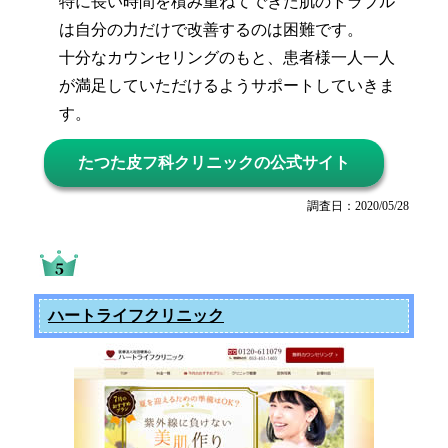
特に長い時間を積み重ねてできた肌のトラブル
は自分の力だけで改善するのは困難です。
十分なカウンセリングのもと、患者様一人一人
が満足していただけるようサポートしていきま
す。
たつた皮フ科クリニックの公式サイト
調査日：2020/05/28
ハートライフクリニック