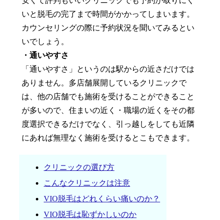
安くて評判もいいクリニックでも予約が取りにく
いと脱毛の完了まで時間がかかってしまいます。
カウンセリングの際に予約状況を聞いてみるとい
いでしょう。
・通いやすさ
「通いやすさ」というのは駅からの近さだけでは
ありません。多店舗展開しているクリニックで
は、他の店舗でも施術を受けることができること
が多いので、住まいの近く・職場の近くをその都
度選択できるだけでなく、引っ越しをしても近隣
にあれば無理なく施術を受けるとこもできます。
クリニックの選び方
こんなクリニックは注意
VIO脱毛はどれくらい痛いのか？
VIO脱毛は恥ずかしいのか