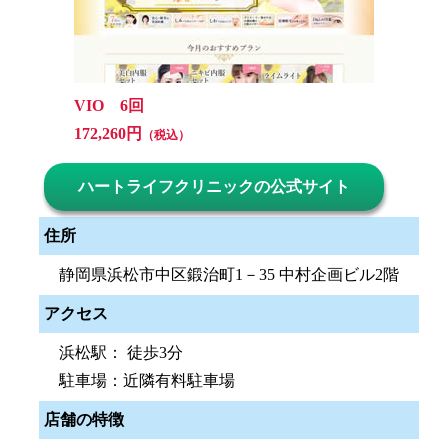
VIO 6回
172,260円
（税込）
ハートライフクリニックの公式サイト
住所
静岡県浜松市中区鍛治町1－35 中村企画ビル2階
アクセス
浜松駅： 徒歩3分
駐車場：近隣有料駐車場
店舗の特徴