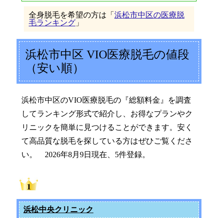
全身脱毛を希望の方は「
浜松市中区の医療脱
毛ランキング
」
浜松市中区 VIO医療脱毛の値段
（安い順）
浜松市中区のVIO医療脱毛の『総額料金』を調査
してランキング形式で紹介し、お得なプランやク
リニックを簡単に見つけることができます。安く
て高品質な脱毛を探している方はぜひご覧くださ
い。 2026年8月9日現在、5件登録。
浜松中央クリニック