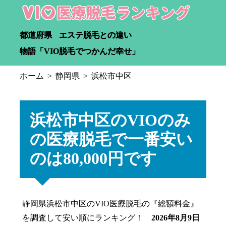
都道府県
エステ脱毛との違い
物語「VIO脱毛でつかんだ幸せ」
ホーム
静岡県
浜松市中区
浜松市中区のVIOのみ
の医療脱毛で一番安い
のは80,000円です
静岡県浜松市中区のVIO医療脱毛の『総額料金』
を調査して安い順にランキング！
2026年8月9日