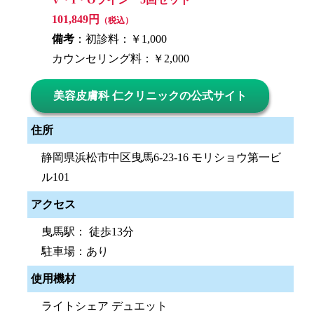
101,849円
（税込）
備考
：初診料：￥1,000
カウンセリング料：￥2,000
美容皮膚科 仁クリニックの公式サイト
住所
静岡県浜松市中区曳馬6-23-16 モリショウ第一ビ
ル101
アクセス
曳馬駅： 徒歩13分
駐車場：あり
使用機材
ライトシェア デュエット