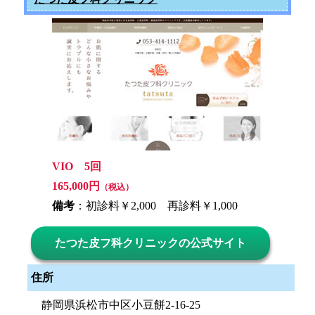
VIO 5回
165,000円
（税込）
備考
：初診料￥2,000 再診料￥1,000
たつた皮フ科クリニックの公式サイト
住所
静岡県浜松市中区小豆餅2-16-25