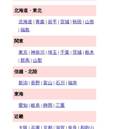
北海道・東北
北海道
|
青森
|
岩手
|
宮城
|
秋田
|
山形
|
福島
関東
東京
|
神奈川
|
埼玉
|
千葉
|
茨城
|
栃木
|
群馬
|
山梨
信越・北陸
新潟
|
長野
|
富山
|
石川
|
福井
東海
愛知
|
岐阜
|
静岡
|
三重
近畿
大阪
|
兵庫
|
京都
|
滋賀
|
奈良
|
和歌山