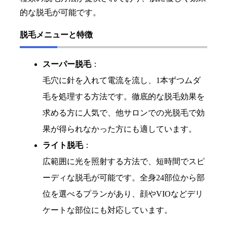
的な脱毛が可能です。
脱毛メニューと特徴
スーパー脱毛
：
毛穴に針を入れて電流を流し、1本ずつムダ
毛を処理する方法です。徹底的な脱毛効果を
求める方に人気で、他サロンでの光脱毛で効
果が得られなかった方にも適しています。
ライト脱毛
：
広範囲に光を照射する方法で、短時間でスピ
ーディな脱毛が可能です。全身24部位から部
位を選べるプランがあり、顔やVIOなどデリ
ケートな部位にも対応しています。