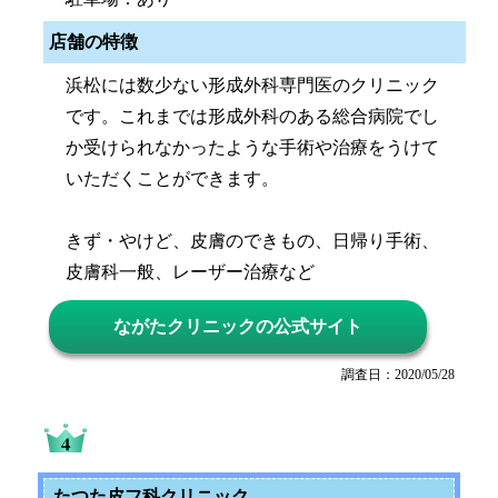
店舗の特徴
浜松には数少ない形成外科専門医のクリニック
です。これまでは形成外科のある総合病院でし
か受けられなかったような手術や治療をうけて
いただくことができます。
きず・やけど、皮膚のできもの、日帰り手術、
皮膚科一般、レーザー治療など
ながたクリニックの公式サイト
調査日：2020/05/28
たつた皮フ科クリニック