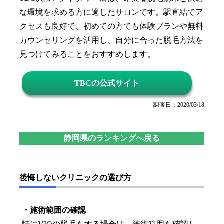
な環境を求める方に適したサロンです。駅直結でア
クセスも良好で、初めての方でも体験プランや無料
カウンセリングを活用し、自分に合った脱毛方法を
見つけてみることをおすすめします。
TBCの公式サイト
調査日：2020/03/18
静岡県のランキングへ戻る
後悔しないクリニックの選び方
・施術範囲の確認