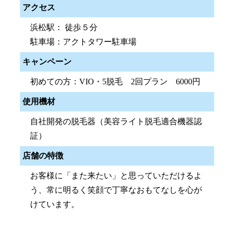
アクセス
浜松駅： 徒歩５分
駐車場：アクトタワー駐車場
キャンペーン
初めての方：VIO・5脱毛 2回プラン 6000円
使用機材
自社開発の脱毛器（美容ライト脱毛適合機器認
証）
店舗の特徴
お客様に「また来たい」と思っていただけるよ
う、常に明るく笑顔で丁寧なおもてなしを心が
けています。