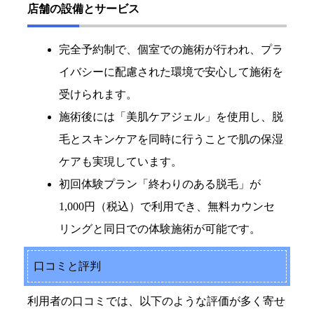
店舗の設備とサービス
完全予約制で、個室での施術が行われ、プラ
イバシーに配慮された環境で安心して施術を
受けられます。
施術後には「美肌ケアジェル」を使用し、脱
毛とスキンケアを同時に行うことで肌の保湿
ケアも実現しています。
初回体験プラン「終わりのある脱毛」が
1,000円（税込）で利用でき、無料カウンセ
リングと同日での体験施術が可能です。
口コミと評判
利用者の口コミでは、以下のような評価が多く寄せ