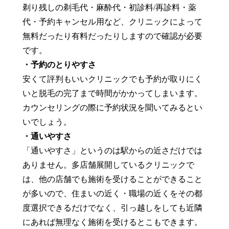
剃り残しの剃毛代・麻酔代・初診料/再診料・薬
代・予約キャンセル用など、クリニックによって
無料だったり有料だったりしますので確認が必要
です。
・予約のとりやすさ
安くて評判もいいクリニックでも予約が取りにく
いと脱毛の完了まで時間がかかってしまいます。
カウンセリングの際に予約状況を聞いてみるとい
いでしょう。
・通いやすさ
「通いやすさ」というのは駅からの近さだけでは
ありません。多店舗展開しているクリニックで
は、他の店舗でも施術を受けることができること
が多いので、住まいの近く・職場の近くをその都
度選択できるだけでなく、引っ越しをしても近隣
にあれば無理なく施術を受けるとこもできます。