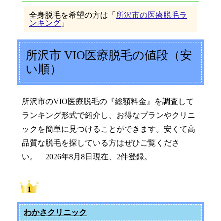
全身脱毛を希望の方は「
所沢市の医療脱毛ラ
ンキング
」
所沢市 VIO医療脱毛の値段（安
い順）
所沢市のVIO医療脱毛の『総額料金』を調査して
ランキング形式で紹介し、お得なプランやクリニ
ックを簡単に見つけることができます。安くて高
品質な脱毛を探している方はぜひご覧くださ
い。 2026年8月8日現在、2件登録。
わかさクリニック