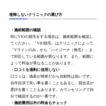
後悔しないクリニックの選び方
・施術範囲の確認
特にVIOの脱毛をする場合は、施術範囲を確認し
てください。「VIO脱毛」はクリニックによって
「Vラインのみ」から「ハイジーナ（無毛）」ま
で対応している範囲が異なります。また、範囲に
よって料金が異なることがあります。
・口コミを過剰に信用しない
口コミは、偽装が簡単だから信頼性は低いです。
自作自演で良い事を書くこともあるし、競合店が
悪評を書くこともあります。カウンセリングで自
分で確認するのが一番です。
・施術費用以外の料金もチェック