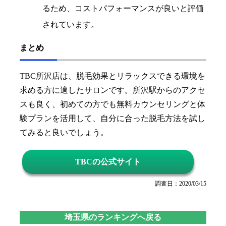
るため、コストパフォーマンスが良いと評価
されています。
まとめ
TBC所沢店は、脱毛効果とリラックスできる環境を
求める方に適したサロンです。所沢駅からのアクセ
スも良く、初めての方でも無料カウンセリングと体
験プランを活用して、自分に合った脱毛方法を試し
てみると良いでしょう。
TBCの公式サイト
調査日：2020/03/15
埼玉県のランキングへ戻る