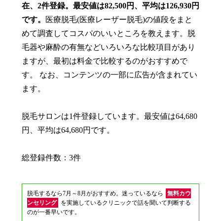
在、2件登録。最安値は82,500円、平均は126,930円
です。
医療脱毛(医療レーザー脱毛)の値段をまと
めて調査してコスパのいいところを教えます。脱
毛器や麻酔の有無などいろいろな比較項目があり
ますが、最初は料金で比較するのがおすすめで
す。 なお、コンテンツの一部に広告が含まれてい
ます。
脱毛サロンは1件登録しています。最安値は64,680
円、平均は64,680円です。
総登録件数：3件
脱毛するなら7月～8月がおすすめ。迷っているなら
無料カウ
ンセリング
を実施しているクリニックで話を聞いて判断する
のが一番早いです。