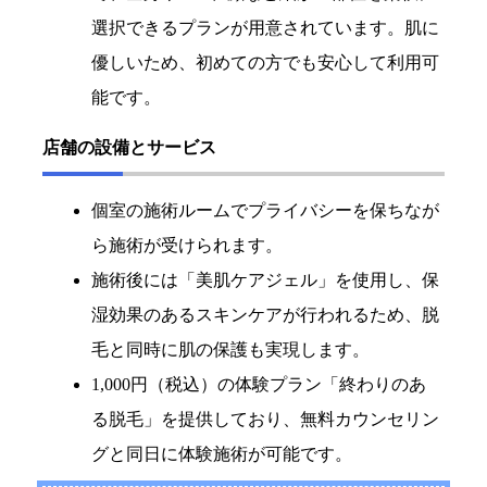
選択できるプランが用意されています。肌に
優しいため、初めての方でも安心して利用可
能です。
店舗の設備とサービス
個室の施術ルームでプライバシーを保ちなが
ら施術が受けられます。
施術後には「美肌ケアジェル」を使用し、保
湿効果のあるスキンケアが行われるため、脱
毛と同時に肌の保護も実現します。
1,000円（税込）の体験プラン「終わりのあ
る脱毛」を提供しており、無料カウンセリン
グと同日に体験施術が可能です。