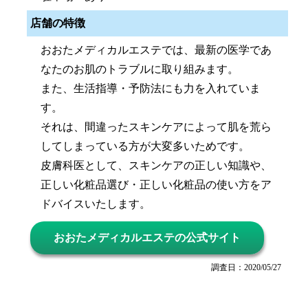
店舗の特徴
おおたメディカルエステでは、最新の医学であ
なたのお肌のトラブルに取り組みます。
また、生活指導・予防法にも力を入れていま
す。
それは、間違ったスキンケアによって肌を荒ら
してしまっている方が大変多いためです。
皮膚科医として、スキンケアの正しい知識や、
正しい化粧品選び・正しい化粧品の使い方をア
ドバイスいたします。
おおたメディカルエステの公式サイト
調査日：2020/05/27