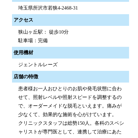
埼玉県所沢市若狭4-2468-31
アクセス
狭山ヶ丘駅： 徒歩10分
駐車場：完備
使用機材
ジェントルレーズ
店舗の特徴
患者様お一人おひとりのお肌や発毛状態に合わ
せて、照射レベルや照射スピードを調整するの
で、オーダーメイドな脱毛といえます。痛みが
少なくて、効果的な施術を心がけています。
クリニックスタッフは総勢150人。各科のスペシ
ャリストが専門医として、連携して治療にあた