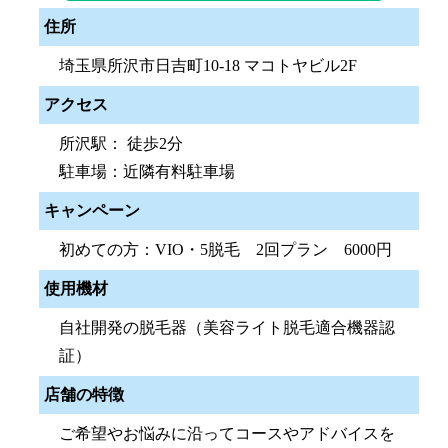
住所
埼玉県所沢市日吉町10-18 マコトヤビル2F
アクセス
所沢駅： 徒歩2分
駐車場：近隣有料駐車場
キャンペーン
初めての方：VIO・5脱毛 2回プラン 6000円
使用機材
自社開発の脱毛器（美容ライト脱毛適合機器認
証）
店舗の特徴
ご希望やお悩みに沿ってコースやアドバイスを