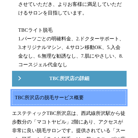
させていただき、よりお客様に満足していただ
けるサロンを目指しています。
TBCライト脱毛
1.パーツごとの明確料金、2.ドクターサポート、
3.オリジナルマシン、4.サロン移動OK、5.入会
金なし、6.無理な勧誘なし、7.肌にやさしい、8.
コースジェル代金なし
TBC所沢店の詳細
TBC所沢店の脱毛サービス概要
エステティックTBC所沢店は、西武線所沢駅から徒
歩数分の「マコトヤビル」2階にあり、アクセスが
非常に良い脱毛サロンです。提供されている「スー