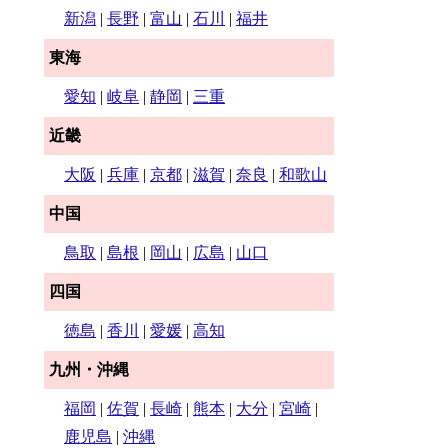
新潟
|
長野
|
富山
|
石川
|
福井
東海
愛知
|
岐阜
|
静岡
|
三重
近畿
大阪
|
兵庫
|
京都
|
滋賀
|
奈良
|
和歌山
中国
鳥取
|
島根
|
岡山
|
広島
|
山口
四国
徳島
|
香川
|
愛媛
|
高知
九州・沖縄
福岡
|
佐賀
|
長崎
|
熊本
|
大分
|
宮崎
|
鹿児島
|
沖縄