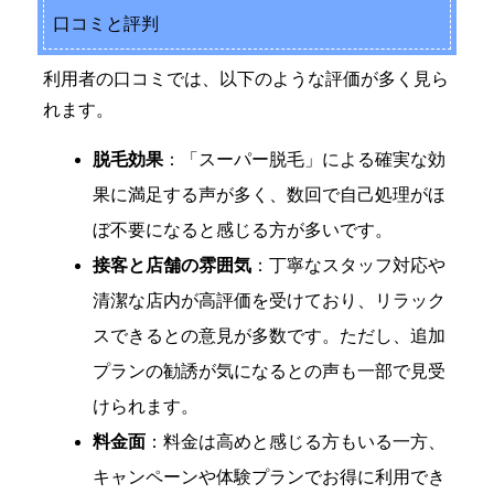
口コミと評判
利用者の口コミでは、以下のような評価が多く見ら
れます。
脱毛効果
：「スーパー脱毛」による確実な効
果に満足する声が多く、数回で自己処理がほ
ぼ不要になると感じる方が多いです。
接客と店舗の雰囲気
：丁寧なスタッフ対応や
清潔な店内が高評価を受けており、リラック
スできるとの意見が多数です。ただし、追加
プランの勧誘が気になるとの声も一部で見受
けられます。
料金面
：料金は高めと感じる方もいる一方、
キャンペーンや体験プランでお得に利用でき