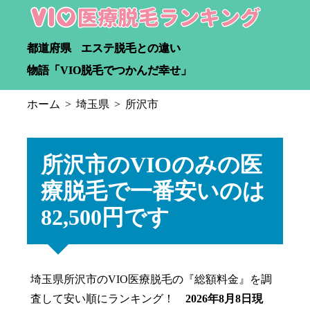
都道府県
エステ脱毛との違い
物語「VIO脱毛でつかんだ幸せ」
ホーム
埼玉県
所沢市
所沢市のVIOのみの医
療脱毛で一番安いのは
82,500円です
埼玉県所沢市のVIO医療脱毛の『総額料金』を調
査して安い順にランキング！
2026年8月8日現