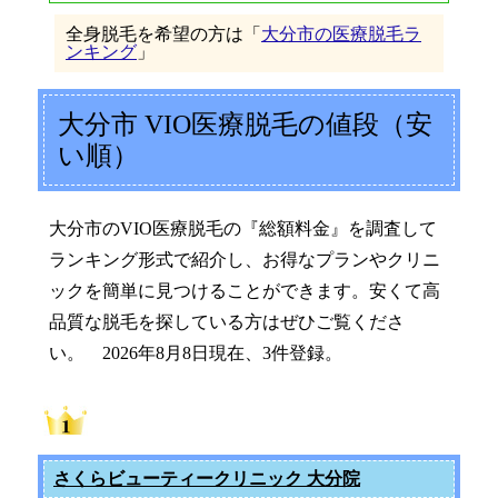
全身脱毛を希望の方は「
大分市の医療脱毛ラ
ンキング
」
大分市 VIO医療脱毛の値段（安
い順）
大分市のVIO医療脱毛の『総額料金』を調査して
ランキング形式で紹介し、お得なプランやクリニ
ックを簡単に見つけることができます。安くて高
品質な脱毛を探している方はぜひご覧くださ
い。 2026年8月8日現在、3件登録。
さくらビューティークリニック 大分院