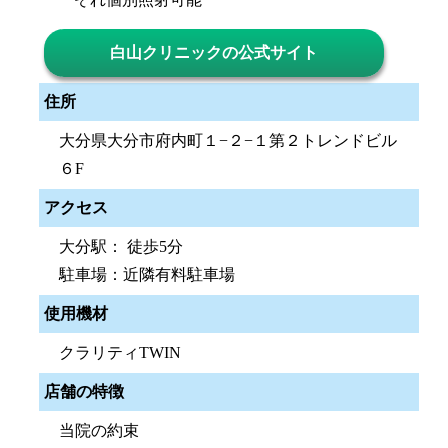
白山クリニックの公式サイト
住所
大分県大分市府内町１−２−１第２トレンドビル
６F
アクセス
大分駅： 徒歩5分
駐車場：近隣有料駐車場
使用機材
クラリティTWIN
店舗の特徴
当院の約束