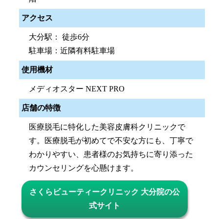
アクセス
大分駅： 徒歩6分
駐車場：近隣有料駐車場
使用機材
メディオスター NEXT PRO
店舗の特徴
医療脱毛に特化した美容皮膚科クリニックで
す。医療脱毛が初めてで不安な方にも、丁寧で
わかりやすい、患者様のお気持ちに寄り添った
カウンセリングを心懸けます。
さくらビューティークリニック 大分院の公
式サイト