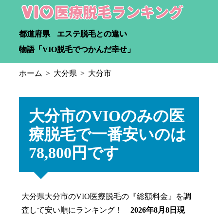
都道府県
エステ脱毛との違い
物語「VIO脱毛でつかんだ幸せ」
ホーム
大分県
大分市
大分市のVIOのみの医
療脱毛で一番安いのは
78,800円です
大分県大分市のVIO医療脱毛の『総額料金』を調
査して安い順にランキング！
2026年8月8日現