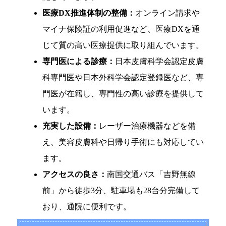
医療DX推進体制の整備：
オンライン請求や
マイナ保険証の利用促進など、医療DXを通
じて質の高い医療提供に取り組んでいます。
専門医による診療：
日本皮膚科学会認定皮膚
科専門医や日本外科学会認定登録医など、専
門医が在籍し、専門性の高い診療を提供して
います。
充実した設備：
レーザー治療機器などを備
え、美容皮膚科や日帰り手術にも対応してい
ます。
アクセスの良さ：
南国交通バス「吉野無線
前」から徒歩3分、駐車場も28台分完備して
おり、通院に便利です。