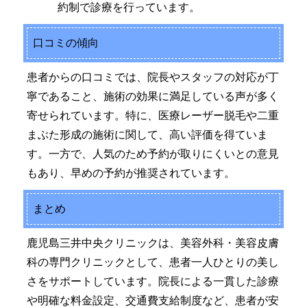
約制で診療を行っています。
口コミの傾向
患者からの口コミでは、院長やスタッフの対応が丁
寧であること、施術の効果に満足している声が多く
寄せられています。特に、医療レーザー脱毛や二重
まぶた形成の施術に関して、高い評価を得ていま
す。一方で、人気のため予約が取りにくいとの意見
もあり、早めの予約が推奨されています。
まとめ
鹿児島三井中央クリニックは、美容外科・美容皮膚
科の専門クリニックとして、患者一人ひとりの美し
さをサポートしています。院長による一貫した診療
や明確な料金設定、交通費支給制度など、患者が安