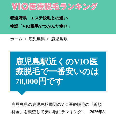
都道府県
エステ脱毛との違い
物語「VIO脱毛でつかんだ幸せ」
ホーム
鹿児島県
鹿児島駅
鹿児島駅近くのVIO医
療脱毛で一番安いのは
70,000円です
鹿児島県の鹿児島駅周辺のVIO医療脱毛の『総額
料金』を調査して安い順にランキング！
2026年8