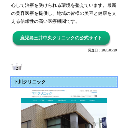
心して治療を受けられる環境を整えています。最新
の美容医療を提供し、地域の皆様の美容と健康を支
える信頼性の高い医療機関です。
鹿児島三井中央クリニックの公式サイト
調査日：2020/05/29
下川クリニック