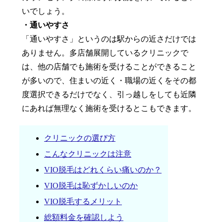
いでしょう。
・通いやすさ
「通いやすさ」というのは駅からの近さだけでは
ありません。多店舗展開しているクリニックで
は、他の店舗でも施術を受けることができること
が多いので、住まいの近く・職場の近くをその都
度選択できるだけでなく、引っ越しをしても近隣
にあれば無理なく施術を受けるとこもできます。
クリニックの選び方
こんなクリニックは注意
VIO脱毛はどれくらい痛いのか？
VIO脱毛は恥ずかしいのか
VIO脱毛するメリット
総額料金を確認しよう