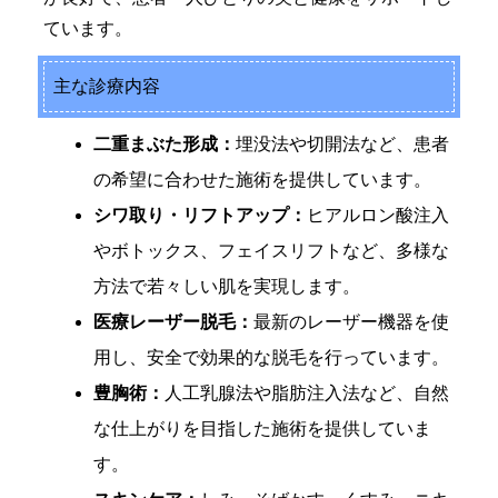
ています。
主な診療内容
二重まぶた形成：
埋没法や切開法など、患者
の希望に合わせた施術を提供しています。
シワ取り・リフトアップ：
ヒアルロン酸注入
やボトックス、フェイスリフトなど、多様な
方法で若々しい肌を実現します。
医療レーザー脱毛：
最新のレーザー機器を使
用し、安全で効果的な脱毛を行っています。
豊胸術：
人工乳腺法や脂肪注入法など、自然
な仕上がりを目指した施術を提供していま
す。