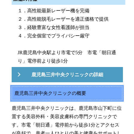
１．高性能最新レーザー機を完備
２．高性能脱毛レーザーを適正価格で提供
３．経験豊富な女性看護師が担当
４．完全個室でプライバシー厳守
JR鹿児島中央駅より市電で5分 市電「朝日通
り」電停前より徒歩1分
鹿児島三井中央クリニックの詳細
鹿児島三井中央クリニックの概要
鹿児島三井中央クリニックは、鹿児島市山下町に位
置する美容外科・美容皮膚科の専門クリニックで
す。市電「朝日通」電停前から徒歩1分とアクセス
が良好で、患者一人ひとりの美と健康をサポートし