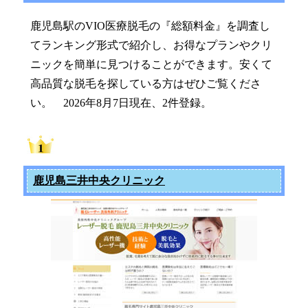
鹿児島駅のVIO医療脱毛の『総額料金』を調査し
てランキング形式で紹介し、お得なプランやクリ
ニックを簡単に見つけることができます。安くて
高品質な脱毛を探している方はぜひご覧くださ
い。 2026年8月7日現在、2件登録。
鹿児島三井中央クリニック