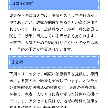
口コミの傾向
患者からの口コミでは、医師やスタッフの対応が丁
寧であること、診療が的確であることが高く評価さ
れています。特に、皮膚科やアレルギー科の診療に
関して、効果に満足している声が多く見られます。
一方で、人気のため予約が取りにくいとの意見もあ
り、早めの予約が推奨されています。
まとめ
下川クリニックは、幅広い診療科目を提供し、専門
医による質の高い医療を実践しています。オンライ
ン資格確認や医療DXの推進など、最新の医療体制
を整え、患者一人ひとりに寄り添った診療を心掛け
ています。アクセスも良好で、地域の皆様の健康を
支える信頼性の高い医療機関です。