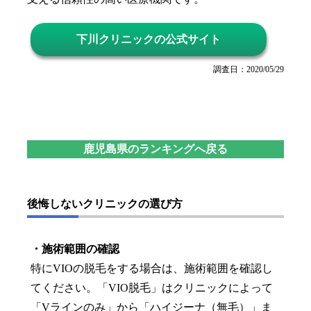
下川クリニックの公式サイト
調査日：2020/05/29
鹿児島県のランキングへ戻る
後悔しないクリニックの選び方
・施術範囲の確認
特にVIOの脱毛をする場合は、施術範囲を確認し
てください。「VIO脱毛」はクリニックによって
「Vラインのみ」から「ハイジーナ（無毛）」ま