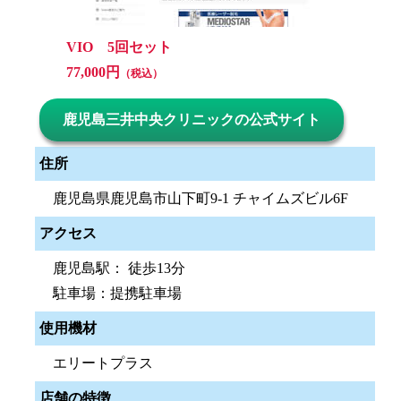
VIO 5回セット
77,000円
（税込）
鹿児島三井中央クリニックの公式サイト
住所
鹿児島県鹿児島市山下町9-1 チャイムズビル6F
アクセス
鹿児島駅： 徒歩13分
駐車場：提携駐車場
使用機材
エリートプラス
店舗の特徴