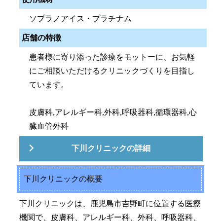
ソプラノアイス・プラチナム
店舗の特徴
患者様に寄り添った診療をモットーに、お気軽
にご相談いただけるクリニックづくりを目指し
ています。
皮膚科,アレルギー科,外科,呼吸器科,循環器科,心
臓血管外科
下川クリニックの詳細
下川クリニックの概要
下川クリニックは、鹿児島市吉野町に位置する医療
機関で、皮膚科、アレルギー科、外科、呼吸器科、