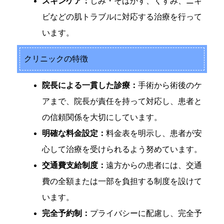
スキンケア：
しみ・そばかす、くすみ、ニキ
ビなどの肌トラブルに対応する治療を行って
います。
クリニックの特徴
院長による一貫した診療：
手術から術後のケ
アまで、院長が責任を持って対応し、患者と
の信頼関係を大切にしています。
明確な料金設定：
料金表を明示し、患者が安
心して治療を受けられるよう努めています。
交通費支給制度：
遠方からの患者には、交通
費の全額または一部を負担する制度を設けて
います。
完全予約制：
プライバシーに配慮し、完全予