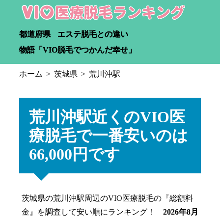
都道府県
エステ脱毛との違い
物語「VIO脱毛でつかんだ幸せ」
ホーム
茨城県
荒川沖駅
荒川沖駅近くのVIO医
療脱毛で一番安いのは
66,000円です
茨城県の荒川沖駅周辺のVIO医療脱毛の『総額料
金』を調査して安い順にランキング！
2026年8月