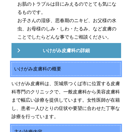
お肌のトラブルは目にみえるのでとても気にな
るものです。
お子さんの湿疹、思春期のニキビ、お父様の水
虫、お母様のしみ・しわ・たるみ、など皮膚の
ことでしたらどんな事でもご相談ください。
いけがみ皮膚科の詳細
いけがみ皮膚科の概要
いけがみ皮膚科は、茨城県つくば市に位置する皮膚
科専門のクリニックで、一般皮膚科から美容皮膚科
まで幅広い診療を提供しています。女性医師が在籍
し、患者一人ひとりの症状や要望に合わせた丁寧な
診療を行っています。
主な診療内容