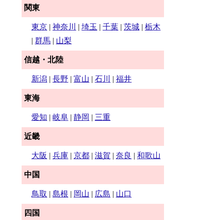
関東
東京
|
神奈川
|
埼玉
|
千葉
|
茨城
|
栃木
|
群馬
|
山梨
信越・北陸
新潟
|
長野
|
富山
|
石川
|
福井
東海
愛知
|
岐阜
|
静岡
|
三重
近畿
大阪
|
兵庫
|
京都
|
滋賀
|
奈良
|
和歌山
中国
鳥取
|
島根
|
岡山
|
広島
|
山口
四国