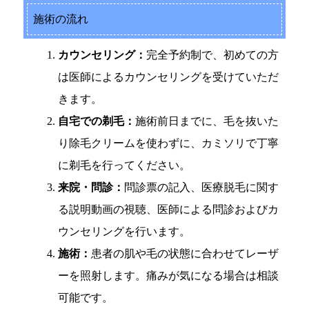
施術の流れ
カウンセリング：
完全予約制で、初めての方
は医師によるカウンセリングを受けていただ
きます。
自宅での剃毛：
施術前日までに、毛を抜いた
り除毛クリームを使わずに、カミソリで丁寧
に剃毛を行ってください。
来院・問診：
問診票の記入、医療脱毛に関す
る説明動画の視聴、医師による問診およびカ
ウンセリングを行います。
施術：
患者の肌や毛の状態に合わせてレーザ
ーを照射します。痛みが気になる場合は相談
可能です。