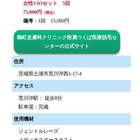
女性VIOセット 5回
75,000円
（税込）
備考
：1回 15,000円
鶴町皮膚科クリニック附属つくば医療脱毛セ
ンターの公式サイト
住所
茨城県土浦市荒川沖西1-17-4
アクセス
荒川沖駅： 徒歩8分
駐車場：完備
使用機材
ジェントルレーズ
メディオスターネクスト