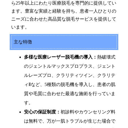
ら25年以上にわたり医療脱毛を専門的に提供してい
ます。豊富な実績と経験を持ち、患者一人ひとりの
ニーズに合わせた高品質な脱毛サービスを提供して
います。
主な特徴
多様な医療レーザー脱毛機の導入：
熱破壊式
のジェントルマックスプロプラス、ジェント
ルレーズプロ、クラリティツイン、クラリテ
ィⅡなど、5種類の脱毛機を導入し、患者の肌
質や毛質に合わせた最適な施術を行っていま
す。
安心の保証制度：
初診料やカウンセリング料
は無料で、万が一肌トラブルが生じた場合で