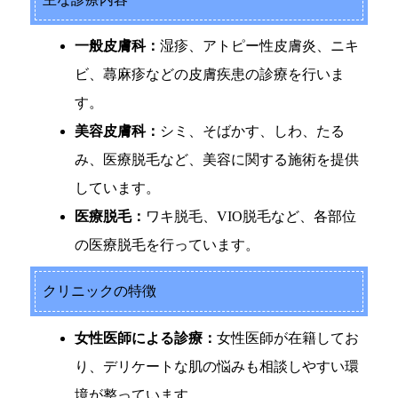
一般皮膚科：
湿疹、アトピー性皮膚炎、ニキ
ビ、蕁麻疹などの皮膚疾患の診療を行いま
す。
美容皮膚科：
シミ、そばかす、しわ、たる
み、医療脱毛など、美容に関する施術を提供
しています。
医療脱毛：
ワキ脱毛、VIO脱毛など、各部位
の医療脱毛を行っています。
クリニックの特徴
女性医師による診療：
女性医師が在籍してお
り、デリケートな肌の悩みも相談しやすい環
境が整っています。