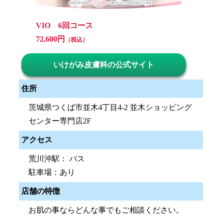
VIO 6回コース
72,600円
（税込）
いけがみ皮膚科の公式サイト
住所
茨城県つくば市並木4丁目4-2 並木ショッピング
センター専門店2F
アクセス
荒川沖駅： バス
駐車場：あり
店舗の特徴
お肌の事ならどんな事でもご相談ください。