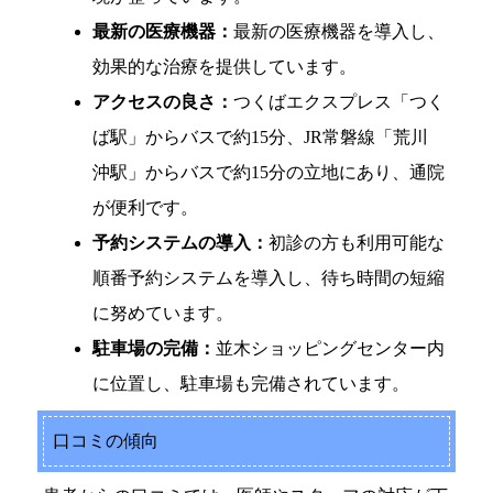
最新の医療機器：
最新の医療機器を導入し、
効果的な治療を提供しています。
アクセスの良さ：
つくばエクスプレス「つく
ば駅」からバスで約15分、JR常磐線「荒川
沖駅」からバスで約15分の立地にあり、通院
が便利です。
予約システムの導入：
初診の方も利用可能な
順番予約システムを導入し、待ち時間の短縮
に努めています。
駐車場の完備：
並木ショッピングセンター内
に位置し、駐車場も完備されています。
口コミの傾向