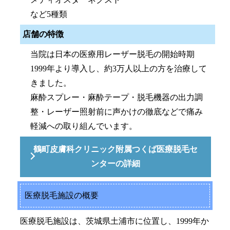
など5種類
店舗の特徴
当院は日本の医療用レーザー脱毛の開始時期
1999年より導入し、約3万人以上の方を治療して
きました。
麻酔スプレー・麻酔テープ・脱毛機器の出力調
整・レーザー照射前に声かけの徹底などで痛み
軽減への取り組んでいます。
鶴町皮膚科クリニック附属つくば医療脱毛セ
ンターの詳細
医療脱毛施設の概要
医療脱毛施設は、茨城県土浦市に位置し、1999年か