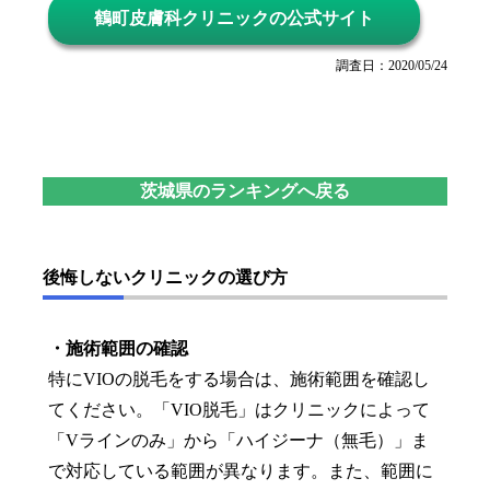
鶴町皮膚科クリニックの公式サイト
調査日：2020/05/24
茨城県のランキングへ戻る
後悔しないクリニックの選び方
・施術範囲の確認
特にVIOの脱毛をする場合は、施術範囲を確認し
てください。「VIO脱毛」はクリニックによって
「Vラインのみ」から「ハイジーナ（無毛）」ま
で対応している範囲が異なります。また、範囲に