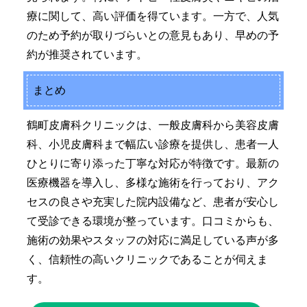
療に関して、高い評価を得ています。一方で、人気
のため予約が取りづらいとの意見もあり、早めの予
約が推奨されています。
まとめ
鶴町皮膚科クリニックは、一般皮膚科から美容皮膚
科、小児皮膚科まで幅広い診療を提供し、患者一人
ひとりに寄り添った丁寧な対応が特徴です。最新の
医療機器を導入し、多様な施術を行っており、アク
セスの良さや充実した院内設備など、患者が安心し
て受診できる環境が整っています。口コミからも、
施術の効果やスタッフの対応に満足している声が多
く、信頼性の高いクリニックであることが伺えま
す。