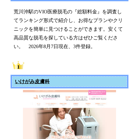
荒川沖駅のVIO医療脱毛の『総額料金』を調査し
てランキング形式で紹介し、お得なプランやクリ
ニックを簡単に見つけることができます。安くて
高品質な脱毛を探している方はぜひご覧くださ
い。 2026年8月7日現在、3件登録。
いけがみ皮膚科