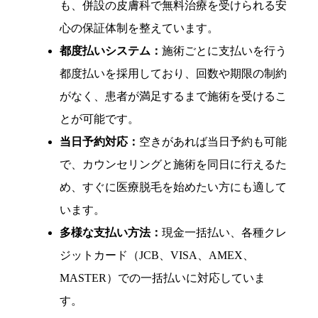
も、併設の皮膚科で無料治療を受けられる安
心の保証体制を整えています。
都度払いシステム：
施術ごとに支払いを行う
都度払いを採用しており、回数や期限の制約
がなく、患者が満足するまで施術を受けるこ
とが可能です。
当日予約対応：
空きがあれば当日予約も可能
で、カウンセリングと施術を同日に行えるた
め、すぐに医療脱毛を始めたい方にも適して
います。
多様な支払い方法：
現金一括払い、各種クレ
ジットカード（JCB、VISA、AMEX、
MASTER）での一括払いに対応していま
す。