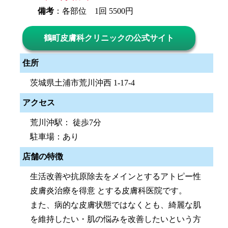
備考
：各部位 1回 5500円
鶴町皮膚科クリニックの公式サイト
住所
茨城県土浦市荒川沖西 1-17-4
アクセス
荒川沖駅： 徒歩7分
駐車場：あり
店舗の特徴
生活改善や抗原除去をメインとするアトピー性
皮膚炎治療を得意 とする皮膚科医院です。
また、病的な皮膚状態ではなくとも、綺麗な肌
を維持したい・肌の悩みを改善したいという方