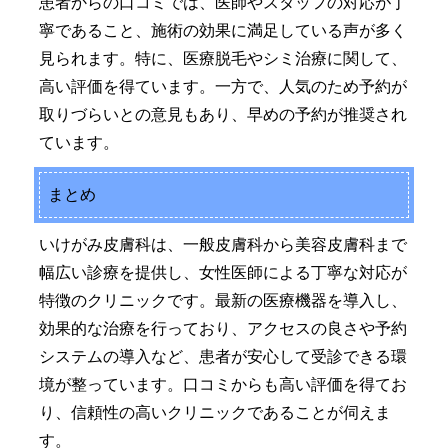
患者からの口コミでは、医師やスタッフの対応が丁
寧であること、施術の効果に満足している声が多く
見られます。特に、医療脱毛やシミ治療に関して、
高い評価を得ています。一方で、人気のため予約が
取りづらいとの意見もあり、早めの予約が推奨され
ています。
まとめ
いけがみ皮膚科は、一般皮膚科から美容皮膚科まで
幅広い診療を提供し、女性医師による丁寧な対応が
特徴のクリニックです。最新の医療機器を導入し、
効果的な治療を行っており、アクセスの良さや予約
システムの導入など、患者が安心して受診できる環
境が整っています。口コミからも高い評価を得てお
り、信頼性の高いクリニックであることが伺えま
す。