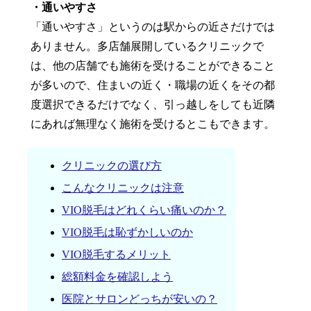
・通いやすさ
「通いやすさ」というのは駅からの近さだけでは
ありません。多店舗展開しているクリニックで
は、他の店舗でも施術を受けることができること
が多いので、住まいの近く・職場の近くをその都
度選択できるだけでなく、引っ越しをしても近隣
にあれば無理なく施術を受けるとこもできます。
クリニックの選び方
こんなクリニックは注意
VIO脱毛はどれくらい痛いのか？
VIO脱毛は恥ずかしいのか
VIO脱毛するメリット
総額料金を確認しよう
医院とサロンどっちが安いの？