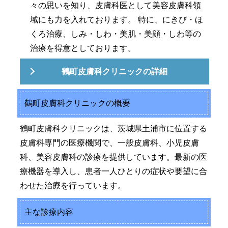
々の思いを知り、皮膚科医として美容皮膚科領
域にも力を入れております。 特に、にきび・ほ
くろ治療、しみ・しわ・美肌・美顔・しわ等の
治療を得意としております。
鶴町皮膚科クリニックの詳細
鶴町皮膚科クリニックの概要
鶴町皮膚科クリニックは、茨城県土浦市に位置する
皮膚科専門の医療機関で、一般皮膚科、小児皮膚
科、美容皮膚科の診療を提供しています。最新の医
療機器を導入し、患者一人ひとりの症状や要望に合
わせた治療を行っています。
主な診療内容