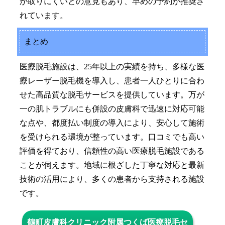
が取りにくいとの意見もあり、早めの予約が推奨さ
れています。
まとめ
医療脱毛施設は、25年以上の実績を持ち、多様な医
療レーザー脱毛機を導入し、患者一人ひとりに合わ
せた高品質な脱毛サービスを提供しています。万が
一の肌トラブルにも併設の皮膚科で迅速に対応可能
な点や、都度払い制度の導入により、安心して施術
を受けられる環境が整っています。口コミでも高い
評価を得ており、信頼性の高い医療脱毛施設である
ことが伺えます。地域に根ざした丁寧な対応と最新
技術の活用により、多くの患者から支持される施設
です。
鶴町皮膚科クリニック附属つくば医療脱毛セ