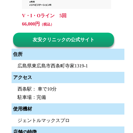
V・I・Oライン 5回
66,000円
（税込）
友安クリニックの公式サイト
住所
広島県東広島市西条町寺家1319-1
アクセス
西条駅： 車で10分
駐車場：完備
使用機材
ジェントルマックスプロ
店舗の特徴