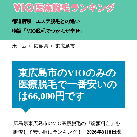
都道府県
エステ脱毛との違い
物語「VIO脱毛でつかんだ幸せ」
ホーム
広島県
東広島市
東広島市のVIOのみの
医療脱毛で一番安いの
は66,000円です
広島県東広島市のVIO医療脱毛の『総額料金』を
調査して安い順にランキング！
2026年8月8日現