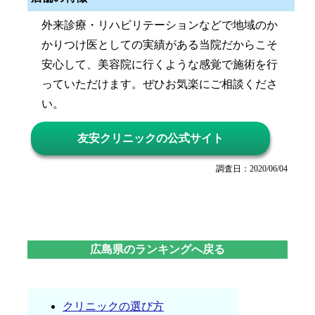
外来診療・リハビリテーションなどで地域のか
かりつけ医としての実績がある当院だからこそ
安心して、美容院に行くような感覚で施術を行
っていただけます。ぜひお気楽にご相談くださ
い。
友安クリニックの公式サイト
調査日：2020/06/04
広島県のランキングへ戻る
クリニックの選び方