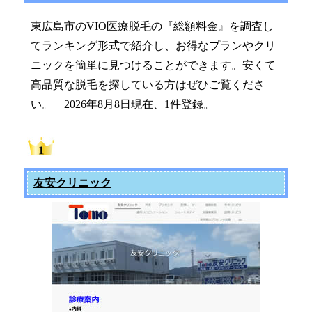
東広島市のVIO医療脱毛の『総額料金』を調査し
てランキング形式で紹介し、お得なプランやクリ
ニックを簡単に見つけることができます。安くて
高品質な脱毛を探している方はぜひご覧くださ
い。 2026年8月8日現在、1件登録。
友安クリニック