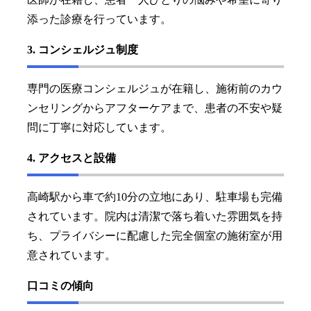
添った診療を行っています。
3. コンシェルジュ制度
専門の医療コンシェルジュが在籍し、施術前のカウ
ンセリングからアフターケアまで、患者の不安や疑
問に丁寧に対応しています。
4. アクセスと設備
高崎駅から車で約10分の立地にあり、駐車場も完備
されています。院内は清潔で落ち着いた雰囲気を持
ち、プライバシーに配慮した完全個室の施術室が用
意されています。
口コミの傾向