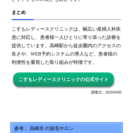
まとめ
こすもレディースクリニックは、幅広い産婦人科疾
患に対応し、患者様一人ひとりに寄り添った診療を
提供しています。高崎駅から徒歩圏内のアクセスの
良さや、WEB予約システムの導入など、患者様の
利便性を重視した取り組みが特徴です。
こすもレディースクリニックの公式サイト
調査日：2020/04/06
参考： 高崎市 の脱毛サロン