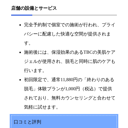
店舗の設備とサービス
完全予約制で個室での施術が行われ、プライ
バシーに配慮した快適な空間が提供されま
す。
施術後には、保湿効果のあるTBCの美肌ケア
ジェルが使用され、脱毛と同時に肌のケアも
行います。
初回限定で、通常11,880円の「終わりのある
脱毛」体験プランが1,000円（税込）で提供
されており、無料カウンセリングと合わせて
気軽に試せます。
口コミと評判