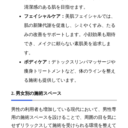
清潔感のある肌を目指せます。
フェイシャルケア：
美肌フェイシャルでは、
肌の新陳代謝を促進し、シミやくすみ、たる
みの改善をサポートします。小顔効果も期待
でき、メイクに頼らない素肌美を追求しま
す。
ボディケア：
デトックスリンパマッサージや
痩身トリートメントなど、体のラインを整え
る施術も提供しています。
2. 男女別の施術スペース
男性の利用者も増加している現代において、男性専
用の施術スペースを設けることで、周囲の目を気に
せずリラックスして施術を受けられる環境を整えて