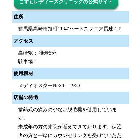
こすもレディースクリニックの公式サイト
住所
群馬県高崎市旭町113-7ハートスクエア長建１F
アクセス
高崎駅： 徒歩5分
駐車場：
使用機材
メディオスターNeXT PRO
店舗の特徴
蓄熱式の痛みの少ない脱毛機を使用していま
す。
未成年の方の来院が増えてきております。保護
者の方と一緒にカウンセリングを受けていただ