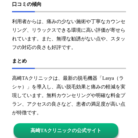
口コミの傾向
利用者からは、痛みの少ない施術や丁寧なカウンセ
リング、リラックスできる環境に高い評価が寄せら
れています。また、無理な勧誘がない点や、スタッ
フの対応の良さも好評です。
まとめ
高崎TAクリニックは、最新の脱毛機器「Lasya（ラ
シャ）」を導入し、高い脱毛効果と痛みの軽減を実
現しています。無料カウンセリングや明確な料金プ
ラン、アクセスの良さなど、患者の満足度が高い点
が特徴です。
高崎TAクリニックの公式サイト