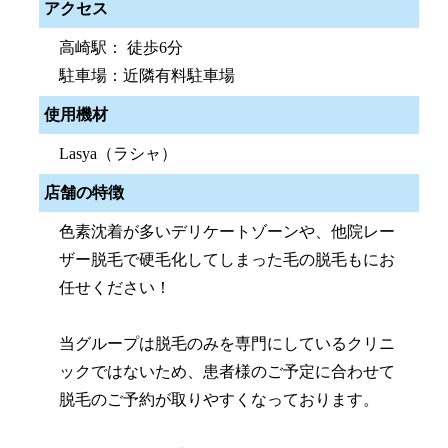
アクセス
高崎駅： 徒歩6分
駐車場：近隣有料駐車場
使用機材
Lasya（ラシャ）
店舗の特徴
色素沈着が多いデリケートゾーンや、他院レー
ザー脱毛で硬毛化してしまった毛の脱毛もにお
任せください！
当グループは脱毛のみを専門にしているクリニ
ックではないため、患者様のご予定に合わせて
脱毛のご予約が取りやすくなっております。