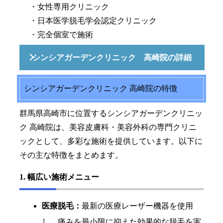
・女性専用クリニック
・日本医学脱毛学会認定クリニック
・完全個室で施術
シンシアガーデンクリニック 高崎院の詳細
シンシアガーデンクリニック 高崎院の特徴
群馬県高崎市に位置するシンシアガーデンクリニッ
ク 高崎院は、美容皮膚科・美容外科の専門クリニ
ックとして、多彩な施術を提供しています。以下に
その主な特徴をまとめます。
1. 幅広い施術メニュー
医療脱毛：
最新の医療レーザー機器を使用
し、痛みを最小限に抑えた効果的な脱毛を実