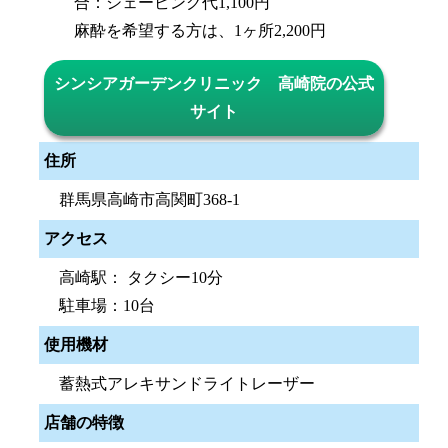
合：シェービング代1,100円
麻酔を希望する方は、1ヶ所2,200円
シンシアガーデンクリニック 高崎院の公式
サイト
住所
群馬県高崎市高関町368-1
アクセス
高崎駅： タクシー10分
駐車場：10台
使用機材
蓄熱式アレキサンドライトレーザー
店舗の特徴