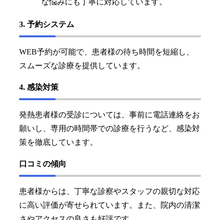
な悩みにも丁寧に対応しています。
3. 予約システム
WEB予約が可能で、患者様の待ち時間を短縮し、
スムーズな診療を提供しています。
4. 感染対策
発熱患者様の受診については、事前に電話連絡をお
願いし、専用の時間帯での診療を行うなど、感染対
策を徹底しています。
口コミの傾向
患者様からは、丁寧な診察やスタッフの親切な対応
に高い評価が寄せられています。また、院内の清潔
さやアクセスの良さも好評です。