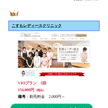
こすもレディースクリニック
VIOプラン 5回
154,000円
（税込）
備考
：剃毛料金 2,000円～