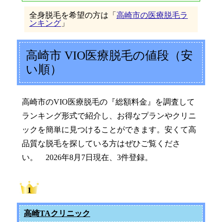
全身脱毛を希望の方は「
高崎市の医療脱毛ラ
ンキング
」
高崎市 VIO医療脱毛の値段（安
い順）
高崎市のVIO医療脱毛の『総額料金』を調査して
ランキング形式で紹介し、お得なプランやクリニ
ックを簡単に見つけることができます。安くて高
品質な脱毛を探している方はぜひご覧くださ
い。 2026年8月7日現在、3件登録。
高崎TAクリニック