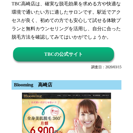
TBC高崎店は、確実な脱毛効果を求める方や快適な
環境で通いたい方に適したサロンです。駅近でアク
セスが良く、初めての方でも安心して試せる体験プ
ランと無料カウンセリングを活用し、自分に合った
脱毛方法を確認してみてはいかがでしょうか。
TBCの公式サイト
調査日：2020/03/15
Blooming 高崎店