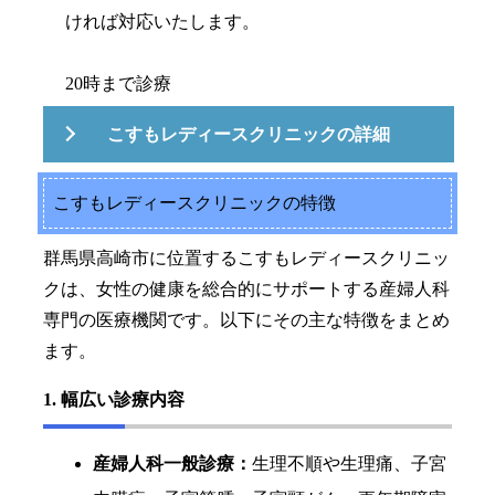
ければ対応いたします。
20時まで診療
こすもレディースクリニックの詳細
こすもレディースクリニックの特徴
群馬県高崎市に位置するこすもレディースクリニッ
クは、女性の健康を総合的にサポートする産婦人科
専門の医療機関です。以下にその主な特徴をまとめ
ます。
1. 幅広い診療内容
産婦人科一般診療：
生理不順や生理痛、子宮