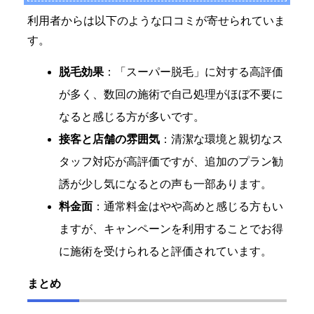
利用者からは以下のような口コミが寄せられていま
す。
脱毛効果
：「スーパー脱毛」に対する高評価
が多く、数回の施術で自己処理がほぼ不要に
なると感じる方が多いです。
接客と店舗の雰囲気
：清潔な環境と親切なス
タッフ対応が高評価ですが、追加のプラン勧
誘が少し気になるとの声も一部あります。
料金面
：通常料金はやや高めと感じる方もい
ますが、キャンペーンを利用することでお得
に施術を受けられると評価されています。
まとめ