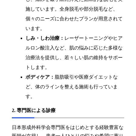
施しています。全身脱毛や部分脱毛など、
個々のニーズに合わせたプランが用意されて
います。
しみ・しわ治療：
レーザートーニングやヒア
ルロン酸注入など、肌の悩みに応じた多様な
治療法を提供し、若々しい肌の維持をサポー
トします。
ボディケア：
脂肪吸引や医療ダイエットな
ど、体のラインを整える施術も行っていま
す。
2. 専門医による診療
日本形成外科学会専門医をはじめとする経験豊富な
医師が在籍し、患者一人ひとりの悩みや希望に寄り