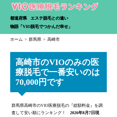
都道府県
エステ脱毛との違い
物語「VIO脱毛でつかんだ幸せ」
ホーム
群馬県
高崎市
高崎市のVIOのみの医
療脱毛で一番安いのは
70,000円です
群馬県高崎市のVIO医療脱毛の『総額料金』を調
査して安い順にランキング！
2026年8月7日現