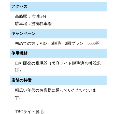
アクセス
高崎駅： 徒歩2分
駐車場：提携駐車場
キャンペーン
初めての方：VIO・5脱毛 2回プラン 6000円
使用機材
自社開発の脱毛器（美容ライト脱毛適合機器認
証）
店舗の特徴
幅広い年代のお客様に通っていただいていま
す。
TBCライト脱毛