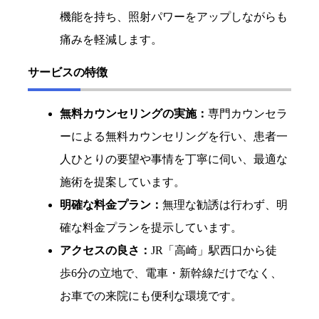
機能を持ち、照射パワーをアップしながらも
痛みを軽減します。
サービスの特徴
無料カウンセリングの実施：
専門カウンセラ
ーによる無料カウンセリングを行い、患者一
人ひとりの要望や事情を丁寧に伺い、最適な
施術を提案しています。
明確な料金プラン：
無理な勧誘は行わず、明
確な料金プランを提示しています。
アクセスの良さ：
JR「高崎」駅西口から徒
歩6分の立地で、電車・新幹線だけでなく、
お車での来院にも便利な環境です。