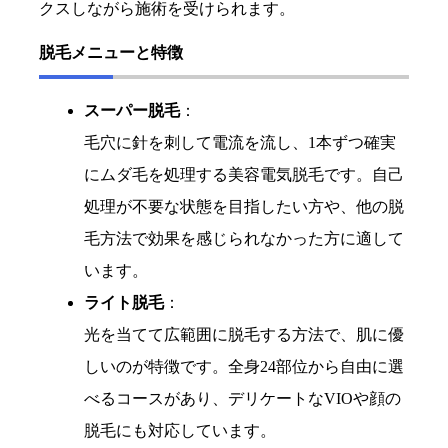
クスしながら施術を受けられます。
脱毛メニューと特徴
スーパー脱毛
：
毛穴に針を刺して電流を流し、1本ずつ確実
にムダ毛を処理する美容電気脱毛です。自己
処理が不要な状態を目指したい方や、他の脱
毛方法で効果を感じられなかった方に適して
います。
ライト脱毛
：
光を当てて広範囲に脱毛する方法で、肌に優
しいのが特徴です。全身24部位から自由に選
べるコースがあり、デリケートなVIOや顔の
脱毛にも対応しています。