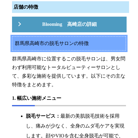
店舗の特徴
Blooming 高崎店の詳細
群馬県高崎市の脱毛サロンの特徴
群馬県高崎市に位置するこの脱毛サロンは、男女問
わず利用可能なトータルビューティーサロンとし
て、多彩な施術を提供しています。以下にその主な
特徴をまとめます。
1. 幅広い施術メニュー
脱毛サービス：
最新の美肌脱毛技術を採用
し、痛みが少なく、全身のムダ毛ケアを実現
します。顔やVIOを含む全身脱毛が可能で、