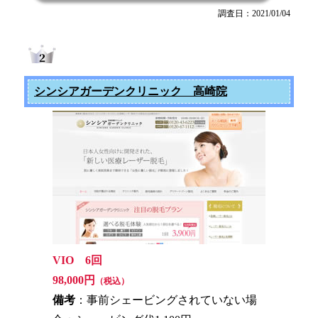
調査日：2021/01/04
シンシアガーデンクリニック 高崎院
VIO 6回
98,000円
（税込）
備考
：事前シェービングされていない場