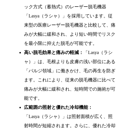
ック方式（蓄熱式）のレーザー脱毛機器
「Lasya（ラシャ）」を採用しています。従
来型の医療レーザー脱毛機器と比較して、痛
みが大幅に緩和され、より短い時間でリスク
を最小限に抑えた脱毛が可能です。
高い脱毛効果と痛みの軽減：
「Lasya（ラシ
ャ）」は、毛根よりも皮膚の浅い部位にある
「バルジ領域」に働きかけ、毛の再生を防ぎ
ます。これにより、従来の脱毛機器に比べて
痛みが大幅に緩和され、短時間での施術が可
能です。
広範囲の照射と優れた冷却機能：
「Lasya（ラシャ）」は照射面積が広く、照
射時間が短縮されます。さらに、優れた冷却