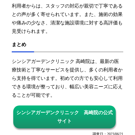
利用者からは、スタッフの対応が親切で丁寧である
との声が多く寄せられています。また、施術の効果
や痛みの少なさ、清潔な施設環境に対する高評価も
見受けられます。
まとめ
シンシアガーデンクリニック 高崎院は、最新の医
療技術と丁寧なサービスを提供し、多くの利用者か
ら支持を得ています。初めての方でも安心して利用
できる環境が整っており、幅広い美容ニーズに応え
ることが可能です。
シンシアガーデンクリニック 高崎院の公式
サイト
調査日：2023/06/21