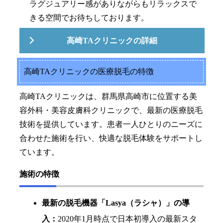
ラグジュアリー感がありながらもリラックスで
きる空間でお待ちしております。
高崎TAクリニックの詳細
高崎TAクリニックの医療脱毛の特徴
高崎TAクリニックは、群馬県高崎市に位置する美
容外科・美容皮膚科クリニックで、最新の医療脱毛
技術を提供しています。患者一人ひとりのニーズに
合わせた施術を行い、快適な脱毛体験をサポートし
ています。
施術の特徴
最新の脱毛機器「Lasya（ラシャ）」の導
入：
2020年1月時点で日本初導入の最新スタ