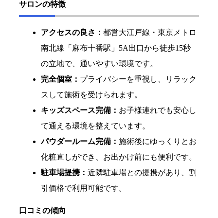
サロンの特徴
アクセスの良さ：
都営大江戸線・東京メトロ
南北線「麻布十番駅」5A出口から徒歩15秒
の立地で、通いやすい環境です。
完全個室：
プライバシーを重視し、リラック
スして施術を受けられます。
キッズスペース完備：
お子様連れでも安心し
て通える環境を整えています。
パウダールーム完備：
施術後にゆっくりとお
化粧直しができ、お出かけ前にも便利です。
駐車場提携：
近隣駐車場との提携があり、割
引価格で利用可能です。
口コミの傾向