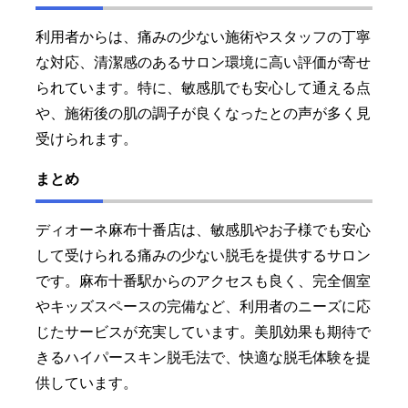
利用者からは、痛みの少ない施術やスタッフの丁寧
な対応、清潔感のあるサロン環境に高い評価が寄せ
られています。特に、敏感肌でも安心して通える点
や、施術後の肌の調子が良くなったとの声が多く見
受けられます。
まとめ
ディオーネ麻布十番店は、敏感肌やお子様でも安心
して受けられる痛みの少ない脱毛を提供するサロン
です。麻布十番駅からのアクセスも良く、完全個室
やキッズスペースの完備など、利用者のニーズに応
じたサービスが充実しています。美肌効果も期待で
きるハイパースキン脱毛法で、快適な脱毛体験を提
供しています。