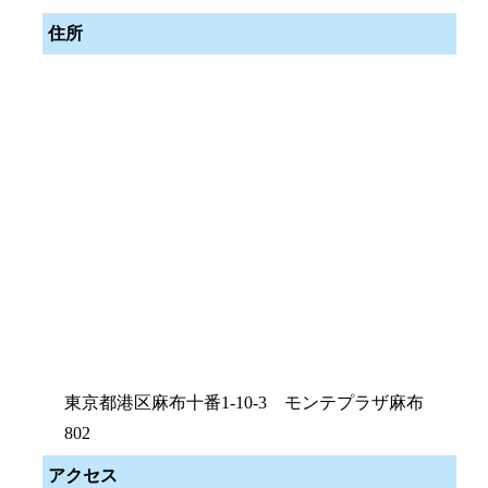
住所
東京都港区麻布十番1-10-3 モンテプラザ麻布
802
アクセス