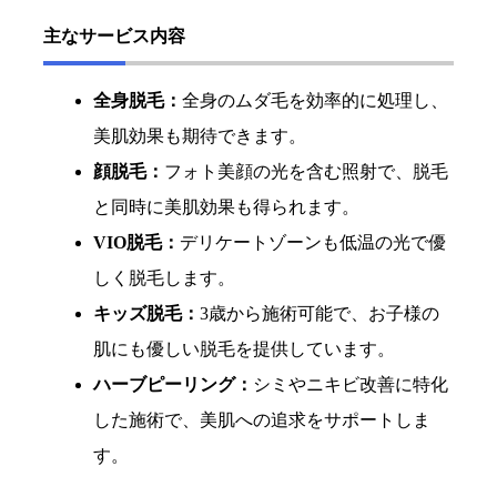
主なサービス内容
全身脱毛：
全身のムダ毛を効率的に処理し、
美肌効果も期待できます。
顔脱毛：
フォト美顔の光を含む照射で、脱毛
と同時に美肌効果も得られます。
VIO脱毛：
デリケートゾーンも低温の光で優
しく脱毛します。
キッズ脱毛：
3歳から施術可能で、お子様の
肌にも優しい脱毛を提供しています。
ハーブピーリング：
シミやニキビ改善に特化
した施術で、美肌への追求をサポートしま
す。