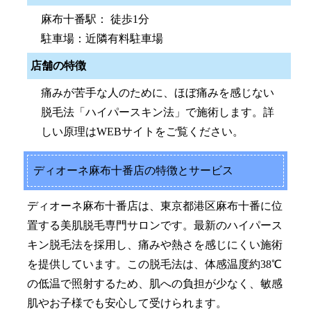
麻布十番駅： 徒歩1分
駐車場：近隣有料駐車場
店舗の特徴
痛みが苦手な人のために、ほぼ痛みを感じない
脱毛法「ハイパースキン法」で施術します。詳
しい原理はWEBサイトをご覧ください。
ディオーネ麻布十番店の特徴とサービス
ディオーネ麻布十番店は、東京都港区麻布十番に位
置する美肌脱毛専門サロンです。最新のハイパース
キン脱毛法を採用し、痛みや熱さを感じにくい施術
を提供しています。この脱毛法は、体感温度約38℃
の低温で照射するため、肌への負担が少なく、敏感
肌やお子様でも安心して受けられます。