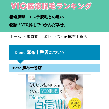
都道府県
エステ脱毛との違い
物語「VIO脱毛でつかんだ幸せ」
ホーム
東京都
港区
Dione 麻布十番店
Dione 麻布十番店について
Dione 麻布十番店