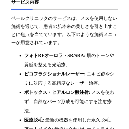
サービス内容
ベールクリニックのサービスは、メスを使用しない
施術を通じて、患者の肌本来の美しさを引き出すこ
とに焦点を当てています。以下のような施術メニュ
ーが用意されています。
フォトRFオーロラ・SR/SRA:
肌のトーンや
質感を整える光治療。
ピコフラクショナルレーザー:
ニキビ跡やシ
ミに対応する高精度なレーザー治療。
ボトックス・ヒアルロン酸注射:
メスを使わ
ず、自然なパーツ形成を可能にする注射療
法。
医療脱毛:
最新の機器を使用した永久脱毛。