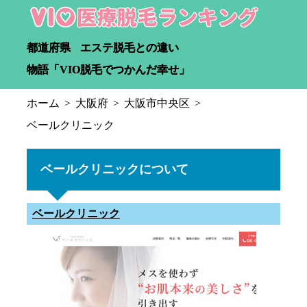
都道府県
エステ脱毛との違い
物語「VIO脱毛でつかんだ幸せ」
ホーム
大阪府
大阪市中央区
ベールクリニック
ベールクリニックについて
ベールクリニック