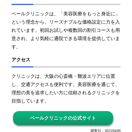
ベールクリニックは、「美容医療をもっと身近に」
という理念から、リーズナブルな価格設定に力を入
れています。初回お試しや複数回の割引コースも用
意され、より気軽に通院できる環境を提供していま
す。
アクセス
クリニックは、大阪の心斎橋・難波エリアに位置
し、交通アクセスも便利です。美容医療を通じて、
理想の美を追求したい方に信頼されるクリニックを
目指しています。
ベールクリニックの公式サイト
調査日：2023/04/09