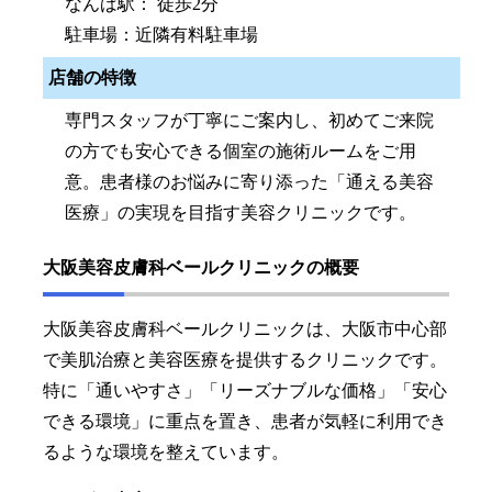
なんば駅： 徒歩2分
駐車場：近隣有料駐車場
店舗の特徴
専門スタッフが丁寧にご案内し、初めてご来院
の方でも安心できる個室の施術ルームをご用
意。患者様のお悩みに寄り添った「通える美容
医療」の実現を目指す美容クリニックです。
大阪美容皮膚科ベールクリニックの概要
大阪美容皮膚科ベールクリニックは、大阪市中心部
で美肌治療と美容医療を提供するクリニックです。
特に「通いやすさ」「リーズナブルな価格」「安心
できる環境」に重点を置き、患者が気軽に利用でき
るような環境を整えています。