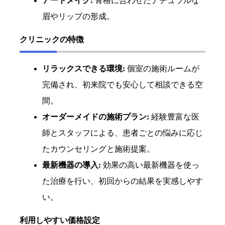
アートメイク:
骨格に合わせたナチュラルな
眉やリップの形成。
クリニックの特徴
リラックスできる環境:
個室の施術ルームが
完備され、初来院でも安心して相談できる空
間。
オーダーメイドの施術プラン:
経験豊富な医
師とスタッフによる、患者ごとの悩みに応じ
たカウンセリングと施術提案。
最新機器の導入:
効果の高い最新機器を使っ
た治療を行い、初回からの結果を実感しやす
い。
利用しやすい価格設定