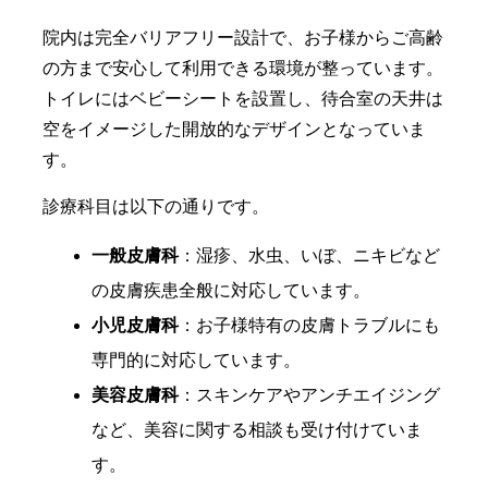
院内は完全バリアフリー設計で、お子様からご高齢
の方まで安心して利用できる環境が整っています。
トイレにはベビーシートを設置し、待合室の天井は
空をイメージした開放的なデザインとなっていま
す。
診療科目は以下の通りです。
一般皮膚科
：湿疹、水虫、いぼ、ニキビなど
の皮膚疾患全般に対応しています。
小児皮膚科
：お子様特有の皮膚トラブルにも
専門的に対応しています。
美容皮膚科
：スキンケアやアンチエイジング
など、美容に関する相談も受け付けていま
す。