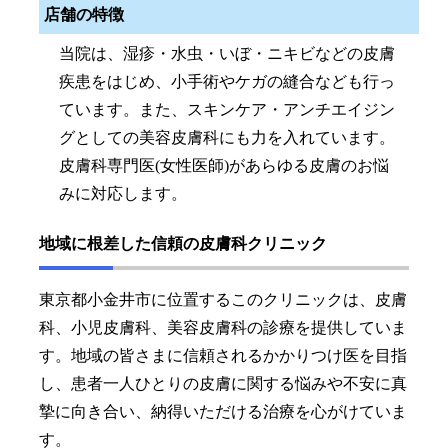
店舗の特徴
当院は、湿疹・水虫・いぼ・ニキビなどの皮膚
疾患をはじめ、小手術やケガの縫合なども行っ
ています。また、スキンケア・アンチエイジン
グとしての美容皮膚科にも力を入れています。
皮膚科専門医(女性医師)があらゆる皮膚のお悩
みに対応します。
地域に根差した信頼の皮膚科クリニック
東京都小金井市に位置するこのクリニックは、皮膚
科、小児皮膚科、美容皮膚科の診療を提供していま
す。地域の皆さまに信頼されるかかりつけ医を目指
し、患者一人ひとりの皮膚に関する悩みや不安に真
摯に向き合い、納得いただける治療を心がけていま
す。