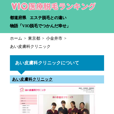
都道府県
エステ脱毛との違い
物語「VIO脱毛でつかんだ幸せ」
ホーム
東京都
小金井市
あい皮膚科クリニック
あい皮膚科クリニックについて
あい皮膚科クリニック