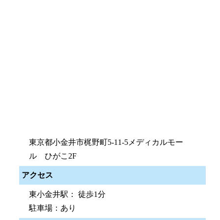
東京都小金井市梶野町5-11-5メディカルモー
ル ひがこ2F
アクセス
東小金井駅： 徒歩1分
駐車場：あり