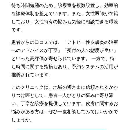
待ち時間短縮のため、診察室を複数設置し、効率的
な診療体制を整えています。また、女性医師が在籍
しており、女性特有の悩みも気軽に相談できる環境
です。
患者からの口コミでは、「アトピー性皮膚炎の治療
へのアドバイスが丁寧」「受付の人の態度が良い」
といった高評価が寄せられています。 一方で、待
ち時間に関する指摘もあり、予約システムの活用が
推奨されています。
このクリニックは、地域の皆さまに信頼されるかか
りつけ医として、患者一人ひとりの悩みに寄り添
い、丁寧な診療を提供しています。皮膚に関するお
悩みがある方は、ぜひ一度相談してみてはいかがで
しょうか。