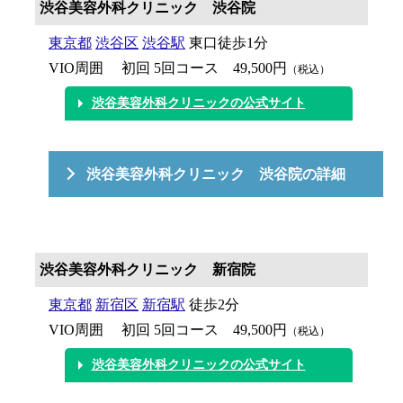
渋谷美容外科クリニック 渋谷院
東京都
渋谷区
渋谷駅
東口徒歩1分
VIO周囲 初回 5回コース 49,500円
（税込）
渋谷美容外科クリニックの公式サイト
渋谷美容外科クリニック 渋谷院の詳細
渋谷美容外科クリニック 新宿院
東京都
新宿区
新宿駅
徒歩2分
VIO周囲 初回 5回コース 49,500円
（税込）
渋谷美容外科クリニックの公式サイト